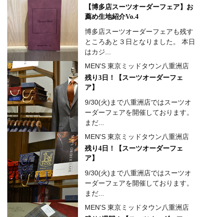
【博多店スーツオーダーフェア】お
薦め生地紹介Vo.4
博多店スーツオーダーフェアも残す
ところあと３日となりました。 本日
はカジ...
MEN'S 東京ミッドタウン八重洲店
残り3日！【スーツオーダーフェ
ア】
9/30(火)まで八重洲店ではスーツオ
ーダーフェアを開催しております。
まだ...
MEN'S 東京ミッドタウン八重洲店
残り4日！【スーツオーダーフェ
ア】
9/30(火)まで八重洲店ではスーツオ
ーダーフェアを開催しております。
まだ...
MEN'S 東京ミッドタウン八重洲店