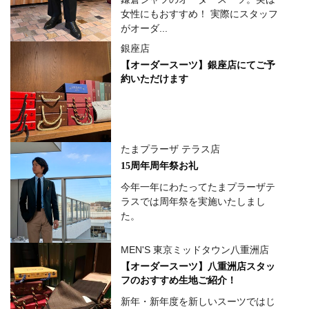
女性にもおすすめ！ 実際にスタッフ
がオーダ...
銀座店
【オーダースーツ】銀座店にてご予
約いただけます
たまプラーザ テラス店
15周年周年祭お礼
今年一年にわたってたまプラーザテ
ラスでは周年祭を実施いたしまし
た。
MEN'S 東京ミッドタウン八重洲店
【オーダースーツ】八重洲店スタッ
フのおすすめ生地ご紹介！
新年・新年度を新しいスーツではじ