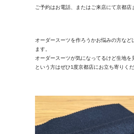
ご予約はお電話、またはご来店にて京都店
オーダースーツを作ろうかお悩みの方など
ます。
オーダースーツが気になってるけど生地を
という方はぜひ1度京都店にお立ち寄りく