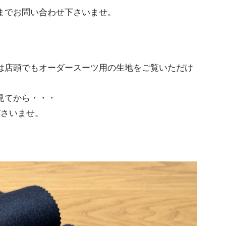
までお問い合わせ下さいませ。
は店頭でもオーダースーツ用の生地をご覧いただけ
見てから・・・
ださいませ。