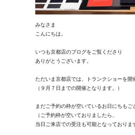
みなさま
こんにちは。
いつも京都店のブログをご覧くださり
ありがとうございます。
ただいま京都店では、トランクショーを開
（９月７日までの開催となります。）
まだご予約の枠が空いているお日にちもご
（ご予約枠が空いておりましたら、
当日ご来店での受注も可能となっておりま