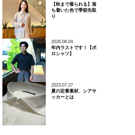
【秋まで着られる】落
ち着いた色で季節先取
り
2026.08.04
年内ラストです！【ポ
ロシャツ】
2023.07.27
夏の定番素材、シアサ
ッカーとは