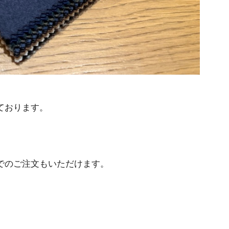
ております。
でのご注文もいただけます。