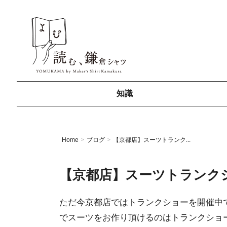
知識
Home
ブログ
【京都店】スーツトランク...
>
>
【京都店】スーツトランク
ただ今京都店ではトランクショーを開催中
でスーツをお作り頂けるのはトランクショ