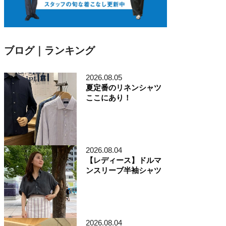
ブログ｜ランキング
2026.08.05
夏定番のリネンシャツ
ここにあり！
2026.08.04
【レディース】ドルマ
ンスリーブ半袖シャツ
2026.08.04