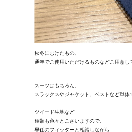
秋冬にむけたもの、
通年でご使用いただけるものなどご用意し
スーツはもちろん、
スラックスやジャケット、ベストなど単体
ツイード生地など
種類も色々とございますので、
専任のフィッターと相談しながら