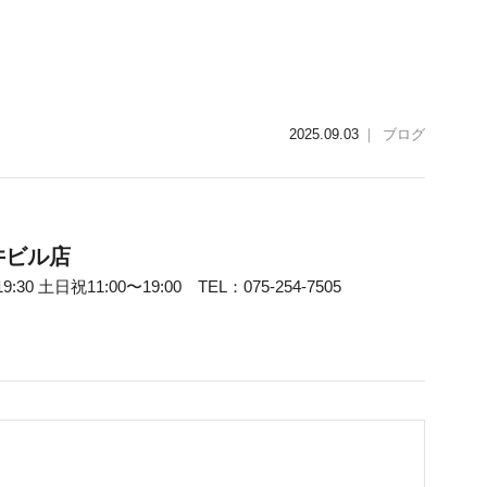
2025.09.03
｜
ブログ
井ビル店
30 土日祝11:00〜19:00 TEL：075-254-7505