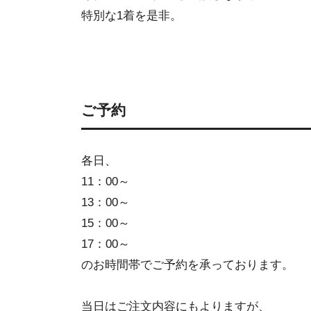
特別な1着を是非。
ご予約
各日、
11：00～
13：00～
15：00～
17：00～
のお時間帯でご予約を承っております。
当日はご注文内容にもよりますが、