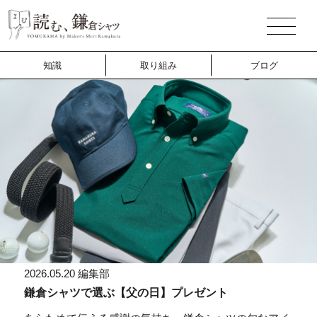
知識
取り組み
ブログ
2026.05.12
編集部
ビジネスシーンにおける「ノーネクタイ」の基本マ
ナーとは？