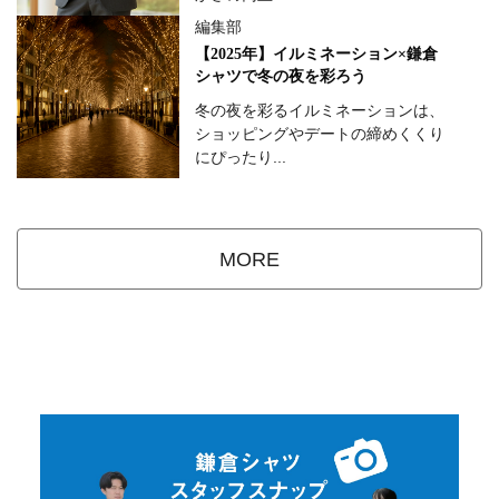
編集部
【2025年】イルミネーション×鎌倉
シャツで冬の夜を彩ろう
冬の夜を彩るイルミネーションは、
ショッピングやデートの締めくくり
にぴったり...
MORE