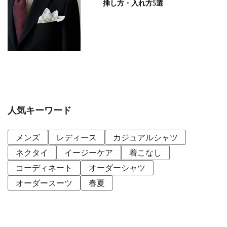
挿し方・入れ方5選
人気キーワード
メンズ
レディース
カジュアルシャツ
ネクタイ
イージーケア
着こなし
コーディネート
オーダーシャツ
オーダースーツ
春夏