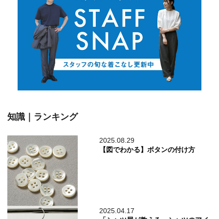
知識｜ランキング
2025.08.29
【図でわかる】ボタンの付け方
2025.04.17