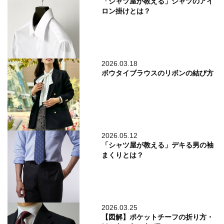
「シャツ屋が教える」シャツのアイ
ロン掛けとは？
2026.03.18
ボウタイブラウスのリボンの結び方
2026.05.12
「シャツ屋が教える」デキる男の袖
まくりとは？
2026.03.25
【図解】ポケットチーフの折り方・