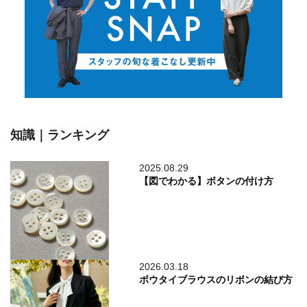
知識｜ランキング
2025.08.29
【図でわかる】ボタンの付け方
2026.03.18
ボウタイブラウスのリボンの結び方