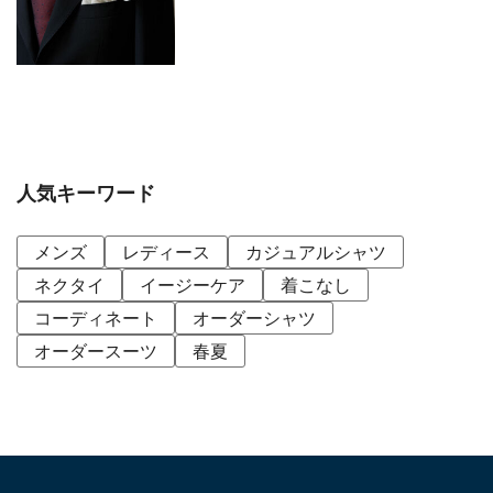
人気キーワード
メンズ
レディース
カジュアルシャツ
ネクタイ
イージーケア
着こなし
コーディネート
オーダーシャツ
オーダースーツ
春夏