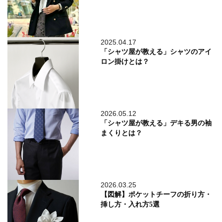
2025.04.17
「シャツ屋が教える」シャツのアイ
ロン掛けとは？
2026.05.12
「シャツ屋が教える」デキる男の袖
まくりとは？
2026.03.25
【図解】ポケットチーフの折り方・
挿し方・入れ方5選