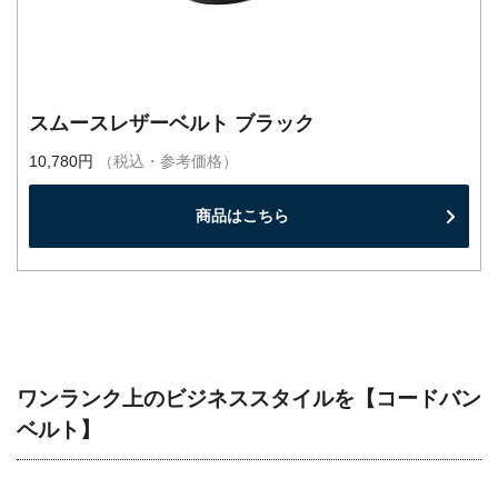
スムースレザーベルト ブラック
10,780円
（税込・参考価格）
商品はこちら
ワンランク上のビジネススタイルを【コードバン
ベルト】