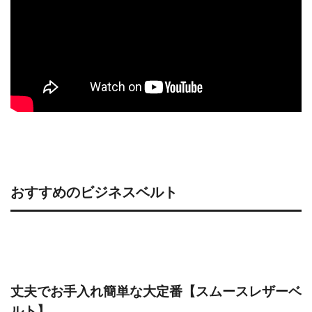
おすすめのビジネスベルト
丈夫でお手入れ簡単な大定番【スムースレザーベ
ルト】