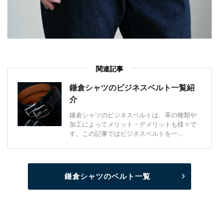
関連記事
鎌倉シャツのビジネスベルト一覧紹
介
鎌倉シャツのビジネスベルトは、革の種類や
加工によってメリット・デメリットも様々で
す。この記事ではビジネスベルトを一...
鎌倉シャツのベルト一覧