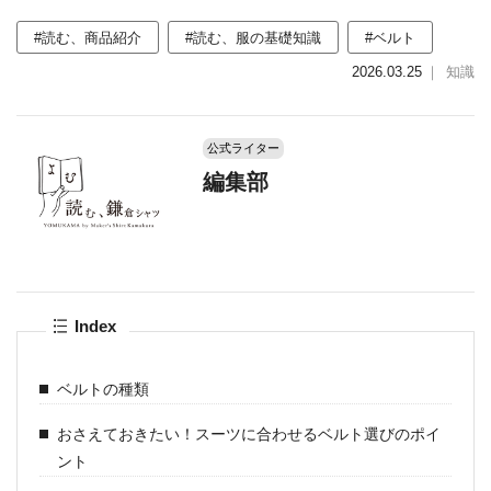
#読む、商品紹介
#読む、服の基礎知識
#ベルト
2026.03.25
｜
知識
公式ライター
編集部
Index
ベルトの種類
おさえておきたい！スーツに合わせるベルト選びのポイ
ント