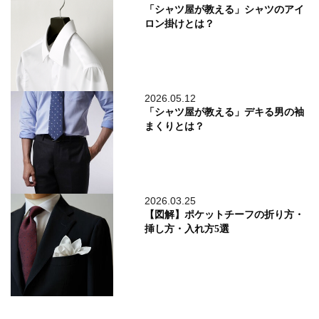
「シャツ屋が教える」シャツのアイ
ロン掛けとは？
2026.05.12
「シャツ屋が教える」デキる男の袖
まくりとは？
2026.03.25
【図解】ポケットチーフの折り方・
挿し方・入れ方5選