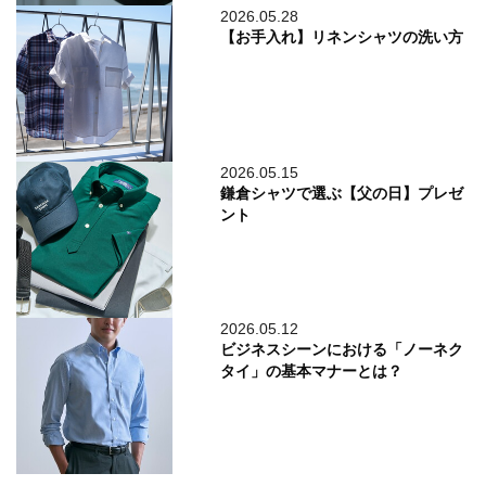
2026.05.28
【お手入れ】リネンシャツの洗い方
2026.05.15
鎌倉シャツで選ぶ【父の日】プレゼ
ント
2026.05.12
ビジネスシーンにおける「ノーネク
タイ」の基本マナーとは？