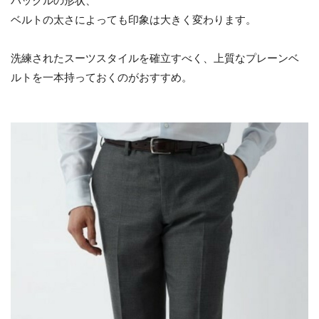
バックルの形状、
ベルトの太さによっても印象は大きく変わります。
洗練されたスーツスタイルを確立すべく、上質なプレーンベ
ルトを一本持っておくのがおすすめ。