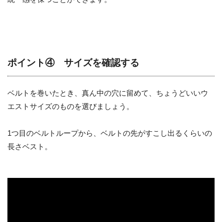
ポイント④ サイズを確認する
ベルトを巻いたとき、真ん中の穴に留めて、ちょうどいいウ
エストサイズのものを選びましょう。
1つ目のベルトループから、ベルトの先がすこし出るくらいの
長さベスト。