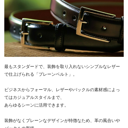
最もスタンダードで、装飾を取り入れないシンプルなレザー
で仕上げられる「プレーンベルト」。
ビジネスからフォーマル、レザーやバックルの素材感によっ
てはカジュアルスタイルまで、
あらゆるシーンに活用できます。
装飾がなくプレーンなデザインが特徴なため、革の風合いや