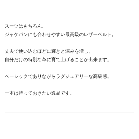
スーツはもちろん、
ジャケパンにも合わせやすい最高級のレザーベルト。
丈夫で使い込むほどに輝きと深みを増し、
自分だけの特別な革に育て上げることが出来ます。
ベーシックでありながらラグジュアリーな高級感。
一本は持っておきたい逸品です。