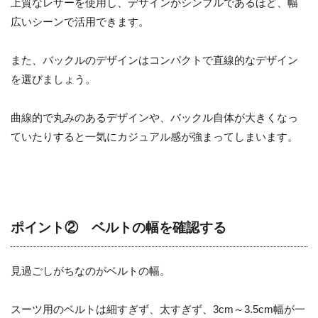
上質なレザーを使用し、デザインがシンプルであるほど、幅
広いシーンで活用できます。
また、バックルのデザインはコンパクトで直線的なデザイン
を選びましょう。
曲線的で丸みのあるデザインや、バックル自体が大きくなっ
ていたりすると一気にカジュアル感が強まってしまいます。
ポイント② ベルトの幅を確認する
見過ごしがちなのがベルトの幅。
スーツ用のベルトは細すぎず、太すぎず、3cm～3.5cm幅が一