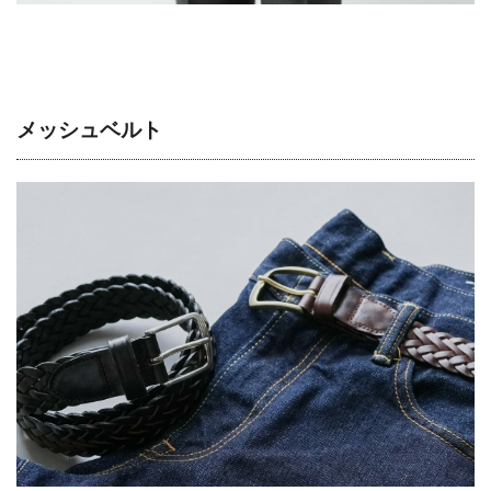
メッシュベルト