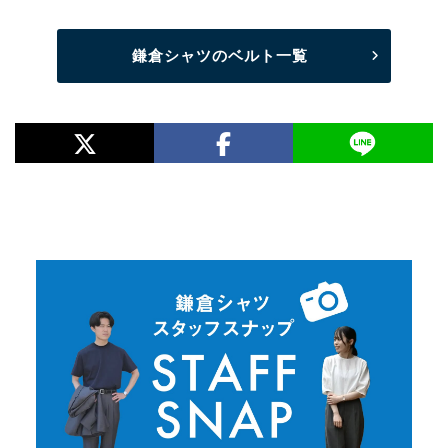
鎌倉シャツのベルト一覧