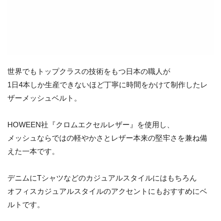
世界でもトップクラスの技術をもつ日本の職人が
1日4本しか生産できないほど丁寧に時間をかけて制作したレ
ザーメッシュベルト。
HOWEEN社『クロムエクセルレザー』を使用し、
メッシュならではの軽やかさとレザー本来の堅牢さを兼ね備
えた一本です。
デニムにTシャツなどのカジュアルスタイルにはもちろん
オフィスカジュアルスタイルのアクセントにもおすすめにベ
ルトです。