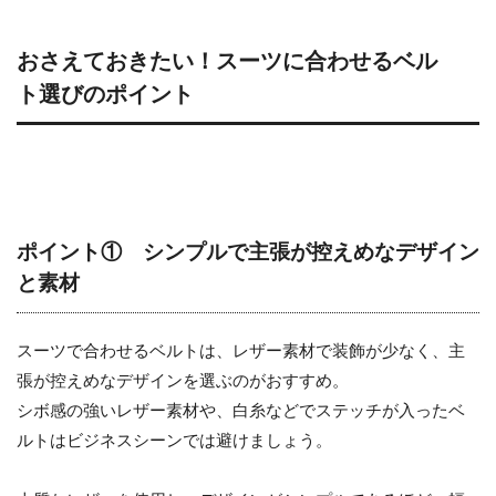
おさえておきたい！スーツに合わせるベル
ト選びのポイント
ポイント① シンプルで主張が控えめなデザイン
と素材
スーツで合わせるベルトは、レザー素材で装飾が少なく、主
張が控えめなデザインを選ぶのがおすすめ。
シボ感の強いレザー素材や、白糸などでステッチが入ったベ
ルトはビジネスシーンでは避けましょう。