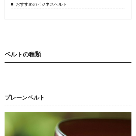
おすすめのビジネスベルト
ベルトの種類
プレーンベルト