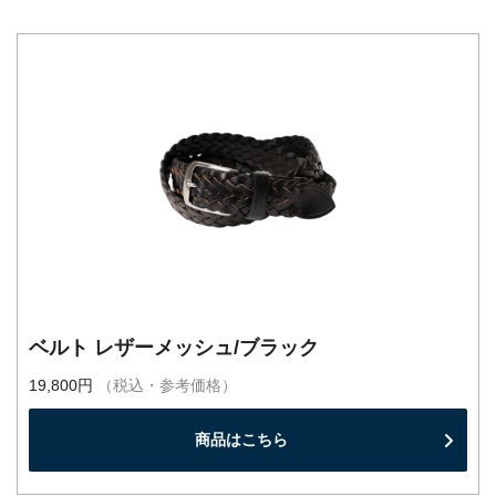
ベルト レザーメッシュ/ブラック
19,800円
（税込・参考価格）
商品はこちら