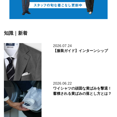
知識｜新着
2026.07.24
【服装ガイド】インターンシップ
2026.06.22
ワイシャツの頑固な黄ばみを撃退！
蓄積される黄ばみの落とし方とは？