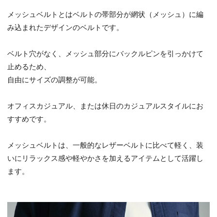
メッシュベルトとはベルトの帯部分が網状（メッシュ）に編
み込まれたデザインのベルトです。
ベルト穴がなく、メッシュ部分にバックルピンを引っかけて
止めるため、
自由にサイズの調整が可能。
オフィスカジュアル、または休日のカジュアルスタイルにお
すすめです。
メッシュベルトは、一般的なレザーベルトに比べて軽く、装
いにリラックス感や軽やかさを加えるアイテムとして活躍し
ます。