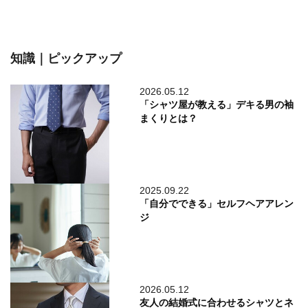
知識｜ピックアップ
2026.05.12
「シャツ屋が教える」デキる男の袖
まくりとは？
2025.09.22
「自分でできる」セルフヘアアレン
ジ
2026.05.12
友人の結婚式に合わせるシャツとネ