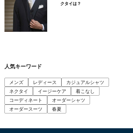
クタイは？
人気キーワード
メンズ
レディース
カジュアルシャツ
ネクタイ
イージーケア
着こなし
コーディネート
オーダーシャツ
オーダースーツ
春夏