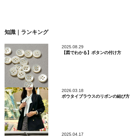
知識｜ランキング
2025.08.29
【図でわかる】ボタンの付け方
2026.03.18
ボウタイブラウスのリボンの結び方
2025.04.17