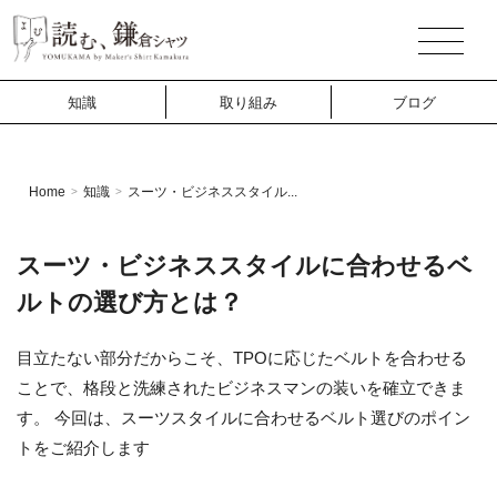
知識
取り組み
ブログ
Home
知識
スーツ・ビジネススタイル...
>
>
スーツ・ビジネススタイルに合わせるベ
ルトの選び方とは？
目立たない部分だからこそ、TPOに応じたベルトを合わせる
ことで、格段と洗練されたビジネスマンの装いを確立できま
す。 今回は、スーツスタイルに合わせるベルト選びのポイン
トをご紹介します