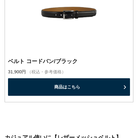
ベルト コードバン/ブラック
31,900円
（税込・参考価格）
商品はこちら
カジュアル使いに【レザーメッシュベルト】