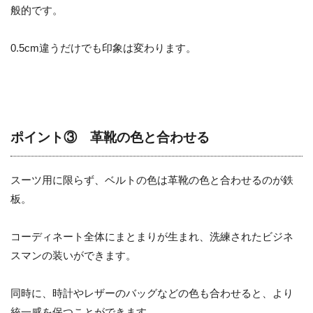
般的です。
0.5cm違うだけでも印象は変わります。
ポイント③ 革靴の色と合わせる
スーツ用に限らず、ベルトの色は革靴の色と合わせるのが鉄
板。
コーディネート全体にまとまりが生まれ、洗練されたビジネ
スマンの装いができます。
同時に、時計やレザーのバッグなどの色も合わせると、より
統一感を保つことができます。