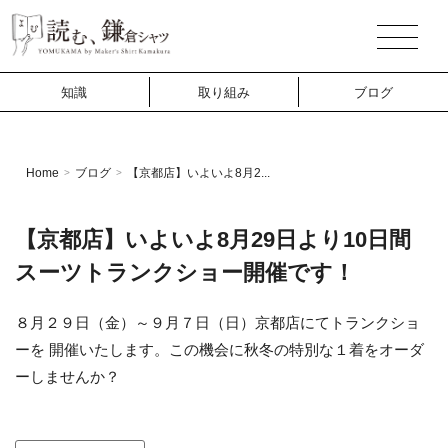
知識
取り組み
ブログ
Home
ブログ
【京都店】いよいよ8月2...
>
>
【京都店】いよいよ8月29日より10日間
スーツトランクショー開催です！
８月２９日（金）～９月７日（日）京都店にてトランクショ
ーを 開催いたします。この機会に秋冬の特別な１着をオーダ
ーしませんか？