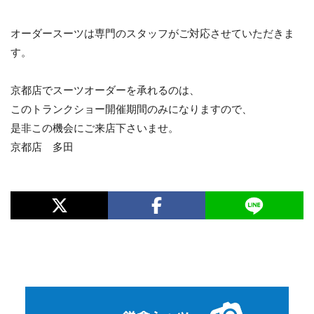
オーダースーツは専門のスタッフがご対応させていただきま
す。
京都店でスーツオーダーを承れるのは、
このトランクショー開催期間のみになりますので、
是非この機会にご来店下さいませ。
京都店 多田