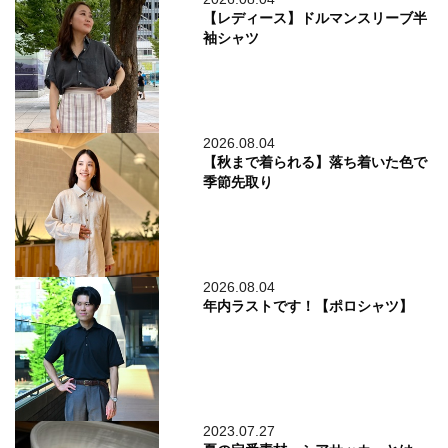
【レディース】ドルマンスリーブ半
袖シャツ
2026.08.04
【秋まで着られる】落ち着いた色で
季節先取り
2026.08.04
年内ラストです！【ポロシャツ】
2023.07.27