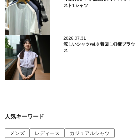
ストTシャツ
2026.07.31
涼しいシャツvol.8 着回し◎麻ブラウ
ス
人気キーワード
メンズ
レディース
カジュアルシャツ