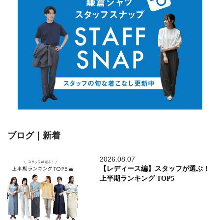
ブログ｜新着
2026.08.07
【レディース編】スタッフが選ぶ！
上半期ランキング TOP5