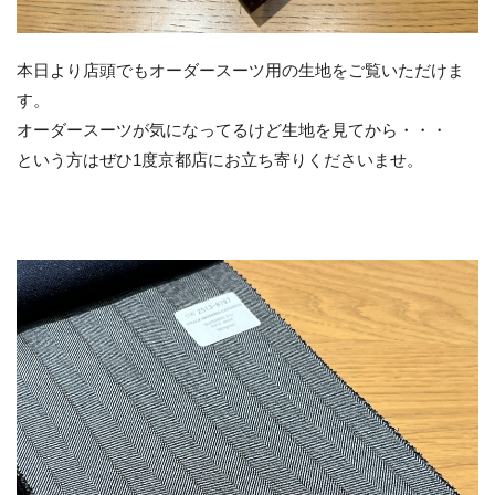
本日より店頭でもオーダースーツ用の生地をご覧いただけま
す。
オーダースーツが気になってるけど生地を見てから・・・
という方はぜひ1度京都店にお立ち寄りくださいませ。