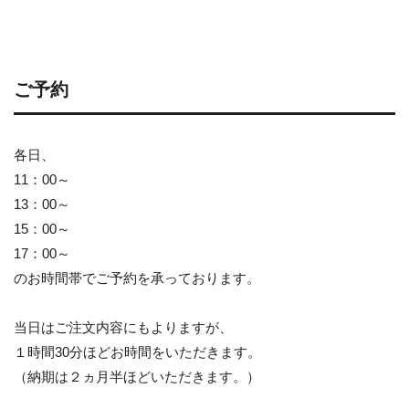
ご予約
各日、
11：00～
13：00～
15：00～
17：00～
のお時間帯でご予約を承っております。
当日はご注文内容にもよりますが、
１時間30分ほどお時間をいただきます。
（納期は２ヵ月半ほどいただきます。）