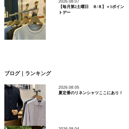
2026.08.07
【毎月第2土曜日 ８/８】＋1ポイン
トデー
ブログ｜ランキング
2026.08.05
夏定番のリネンシャツここにあり！
2026.08.04