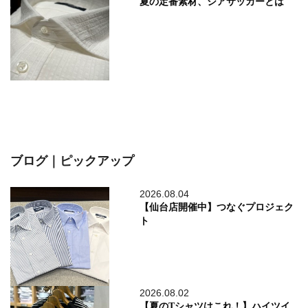
夏の定番素材、シアサッカーとは
ブログ｜ピックアップ
2026.08.04
【仙台店開催中】つなぐプロジェク
ト
2026.08.02
【夏のTシャツはこれ！】ハイツイ