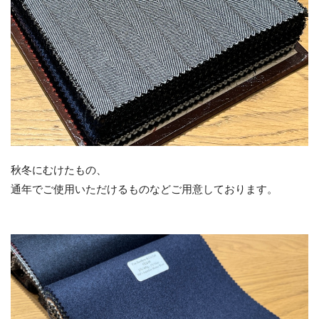
秋冬にむけたもの、
通年でご使用いただけるものなどご用意しております。