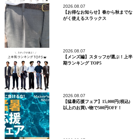
2026.08.07
【お得なお知らせ】春から秋までな
がく使えるスラックス
2026.08.07
【メンズ編】スタッフが選ぶ！上半
期ランキング TOP5
2026.08.07
【猛暑応援フェア】15,000円(税込)
以上のお買い物で500円OFF！