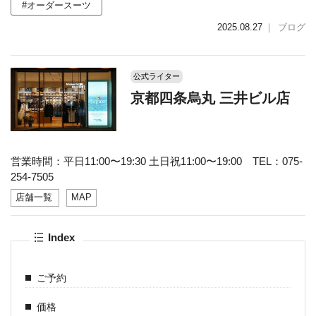
#オーダースーツ
2025.08.27
｜
ブログ
公式ライター
京都四条烏丸 三井ビル店
営業時間：平日11:00〜19:30 土日祝11:00〜19:00 TEL：075-
254-7505
店舗一覧
MAP
Index
ご予約
価格