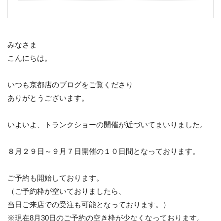
みなさま
こんにちは。
いつも京都店のブログをご覧くださり
ありがとうございます。
いよいよ、トランクショーの開催が近づいてまいりました。
８月２９日～９月７日開催の１０日間となっております。
ご予約も開始しております。
（ご予約枠が空いておりましたら、
当日ご来店での受注も可能となっております。）
※現在8月30日のご予約の空き枠が少なくなっております。