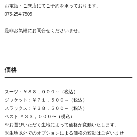
お電話・ご来店にてご予約を承っております。
075-254-7505
是非お気軽にお問合せくださいませ。
価格
スーツ：￥８８，０００～（税込）
ジャケット：￥７１，５００～（税込）
スラックス：￥３８，５００～（税込）
ベスト:￥３３，０００〜（税込）
※お選びいただく生地によって価格が変動いたします。
※生地以外でのオプションによる価格の変動はございませ