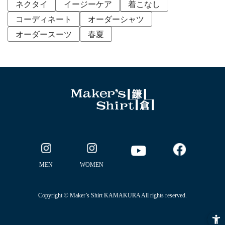
ネクタイ
イージーケア
着こなし
コーディネート
オーダーシャツ
オーダースーツ
春夏
MEN
WOMEN
Copyright © Maker’s Shirt KAMAKURA All rights reserved.