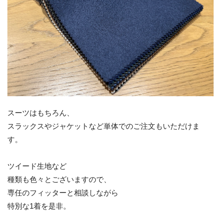
スーツはもちろん、
スラックスやジャケットなど単体でのご注文もいただけま
す。
ツイード生地など
種類も色々とございますので、
専任のフィッターと相談しながら
特別な1着を是非。