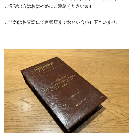
ご希望の方はおはやめにご連絡くださいませ。
ご予約はお電話にて京都店までお問い合わせ下さいませ。