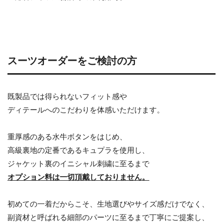
スーツオーダーをご検討の方
既製品では得られないフィット感や
ディテールへのこだわりを体感いただけます。
重厚感のある水牛ボタンをはじめ、
高級裏地の定番であるキュプラを使用し、
ジャケット裏のイニシャル刺繍に至るまで
オプション料は一切頂戴しておりません。
初めての一着だからこそ、生地選びやサイズ感だけでなく、
副資材と呼ばれる細部のパーツに至るまで丁寧にご提案し、