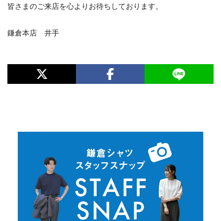
皆さまのご来店を心よりお待ちしております。
鎌倉本店 井手