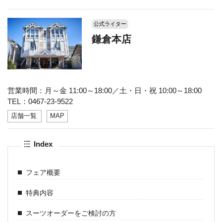
公式ライター
鎌倉本店
営業時間：月～金 11:00～18:00／土・日・祝 10:00～18:00
TEL：0467-23-9522
店舗一覧
MAP
Index
フェア概要
特典内容
スーツオーダーをご検討の方