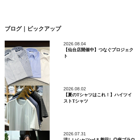
ブログ｜ピックアップ
2026.08.04
【仙台店開催中】つなぐプロジェク
ト
2026.08.02
【夏のTシャツはこれ！】ハイツイ
ストTシャツ
2026.07.31
涼しいシャツvol.8 着回し◎麻ブラウ