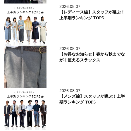
2026.08.07
【レディース編】スタッフが選ぶ！
上半期ランキング TOP5
2026.08.07
【お得なお知らせ】春から秋までな
がく使えるスラックス
2026.08.07
【メンズ編】スタッフが選ぶ！上半
期ランキング TOP5