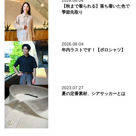
2026.08.04
【秋まで着られる】落ち着いた色で
季節先取り
2026.08.04
年内ラストです！【ポロシャツ】
2023.07.27
夏の定番素材、シアサッカーとは