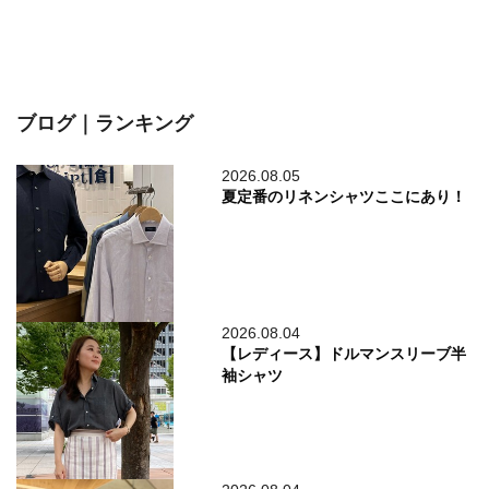
ブログ｜ランキング
2026.08.05
夏定番のリネンシャツここにあり！
2026.08.04
【レディース】ドルマンスリーブ半
袖シャツ