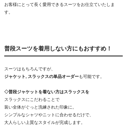
お客様にとって長く愛用できるスーツをお仕立ていたしま
す。
普段スーツを着用しない方にもおすすめ！
スーツはもちろんですが、
ジャケット, スラックスの単品オーダー
も可能です。
◇普段ジャケットを着ない方はスラックスを
スラックスにこだわることで
装い全体がぐっと洗練された印象に。
シンプルなシャツやニットに合わせるだけで、
大人らしい上質なスタイルが完成します。