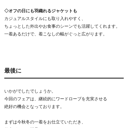
◇オフの日にも羽織れるジャケットも
カジュアルスタイルにも取り入れやすく、
ちょっとした外出やお食事のシーンでも活躍してくれます。
一着あるだけで、着こなしの幅がぐっと広がります。
最後に
いかがでしたでしょうか。
今回のフェアは、継続的にワードローブを充実させる
絶好の機会となっております。
まずは今秋冬の一着をお仕立ていただき、