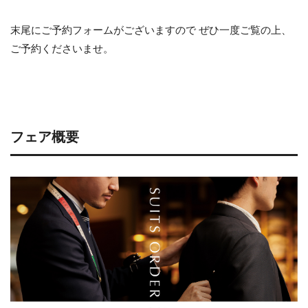
末尾にご予約フォームがございますので ぜひ一度ご覧の上、
ご予約くださいませ。
フェア概要