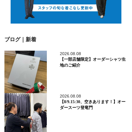
ブログ｜新着
2026.08.08
【一部店舗限定】オーダーシャツ生
地のご紹介
2026.08.08
【8/9.15:30、空きあります！】オー
ダースーツ登竜門