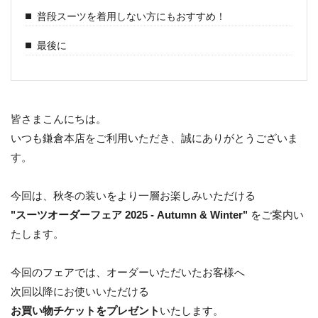
普段スーツを着用しない方にもおすすめ！
最後に
皆さまこんにちは。
いつも鎌倉本店をご利用いただき、誠にありがとうございま
す。
今回は、秋冬の装いをより一層お楽しみいただける
"スーツオーダーフェア 2025 - Autumn & Winter"
をご案内い
たします。
今回のフェアでは、オーダーいただいたお客様へ
次回以降にお使いいただける
お買い物チケットをプレゼント
いたします。