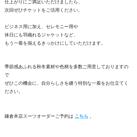
仕上がりにご満足いただけましたら、
次回ぜひチケットをご活用ください。
ビジネス用に加え、セレモニー用や
休日にも羽織れるジャケットなど、
もう一着を揃えるきっかけにしていただけます。
季節感あふれる秋冬素材や色柄を多数ご用意しておりますの
で
ぜひこの機会に、自分らしさを纏う特別な一着をお仕立てく
ださい。
鎌倉本店スーツオーダーご予約は
こちら
。