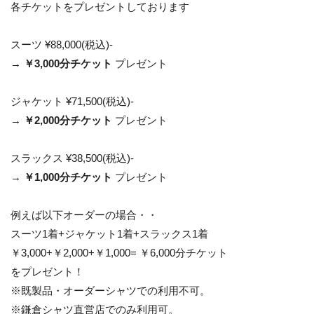
各チケットをプレゼントしております
スーツ ¥88,000(税込)-
→
￥3,000分チケット
プレゼント
ジャケット ¥71,500(税込)-
→
￥2,000分チケット
プレゼント
スラックス ¥38,500(税込)-
→
￥1,000分チケット
プレゼント
例えば以下オーダーの場合・・
スーツ1着+ジャケット1着+スラックス1着
￥3,000+￥2,000+￥1,000= ￥6,000分チケット
をプレゼント！
※既製品・オーダーシャツでの利用不可。
※鎌倉シャツ直営店でのみ利用可。