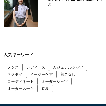
ス
人気キーワード
メンズ
レディース
カジュアルシャツ
ネクタイ
イージーケア
着こなし
コーディネート
オーダーシャツ
オーダースーツ
春夏