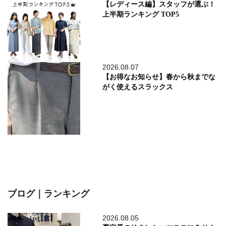
【レディース編】スタッフが選ぶ！
上半期ランキング TOP5
2026.08.07
【お得なお知らせ】春から秋までな
がく使えるスラックス
ブログ｜ランキング
2026.08.05