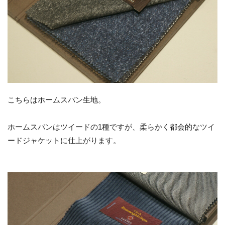
こちらはホームスパン生地。
ホームスパンはツイードの1種ですが、柔らかく都会的なツイ
ードジャケットに仕上がります。