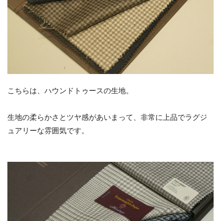
こちらは、ハウンドトゥースの生地。
生地の柔らかさとツヤ感があいまって、非常に上品でラグジ
ュアリーな雰囲気です。