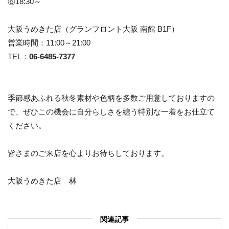
⑥18:30～
大阪うめきた店（グランフロント大阪 南館 B1F）
営業時間：11:00～21:00
TEL：
06-6485-7377
季節感あふれる秋冬素材や色柄を多数ご用意しておりますの
で、ぜひこの機会に自分らしさを纏う特別な一着をお仕立て
ください。
皆さまのご来店を心よりお待ちしております。
大阪うめきた店 林
関連記事