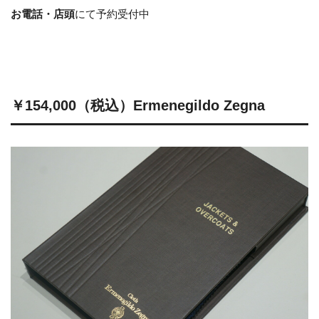
お電話・店頭
にて予約受付中
￥154,000（税込）Ermenegildo Zegna