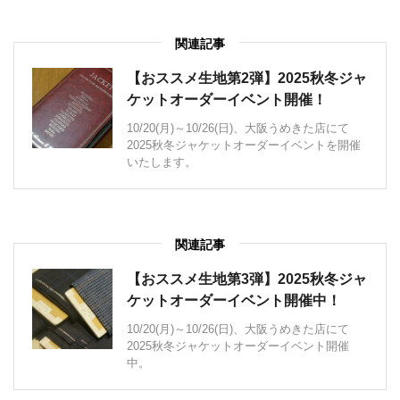
関連記事
【おススメ生地第2弾】2025秋冬ジャ
ケットオーダーイベント開催！
10/20(月)～10/26(日)、大阪うめきた店にて
2025秋冬ジャケットオーダーイベントを開催
いたします。
関連記事
【おススメ生地第3弾】2025秋冬ジャ
ケットオーダーイベント開催中！
10/20(月)～10/26(日)、大阪うめきた店にて
2025秋冬ジャケットオーダーイベント開催
中。