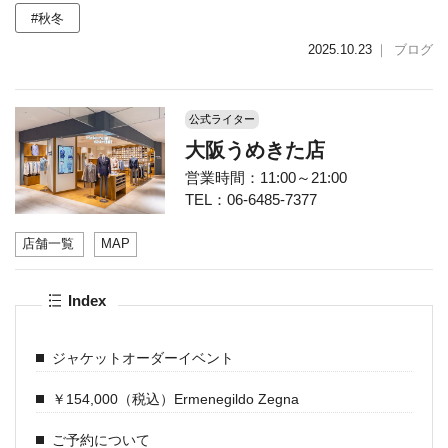
#秋冬
2025.10.23
｜
ブログ
公式ライター
大阪うめきた店
営業時間：11:00～21:00
TEL：06-6485-7377
店舗一覧
MAP
Index
ジャケットオーダーイベント
￥154,000（税込）Ermenegildo Zegna
ご予約について