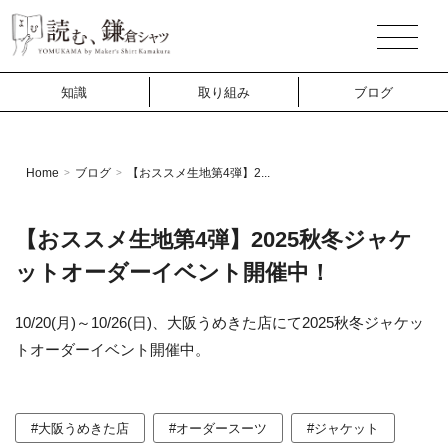
知識
取り組み
ブログ
Home
ブログ
【おススメ生地第4弾】2...
>
>
【おススメ生地第4弾】2025秋冬ジャケ
ットオーダーイベント開催中！
10/20(月)～10/26(日)、大阪うめきた店にて2025秋冬ジャケッ
トオーダーイベント開催中。
#大阪うめきた店
#オーダースーツ
#ジャケット