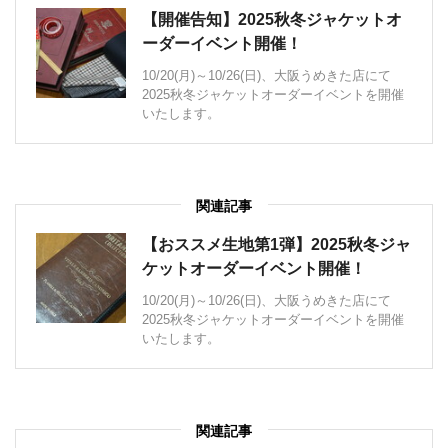
【開催告知】2025秋冬ジャケットオ
ーダーイベント開催！
10/20(月)～10/26(日)、大阪うめきた店にて
2025秋冬ジャケットオーダーイベントを開催
いたします。
関連記事
【おススメ生地第1弾】2025秋冬ジャ
ケットオーダーイベント開催！
10/20(月)～10/26(日)、大阪うめきた店にて
2025秋冬ジャケットオーダーイベントを開催
いたします。
関連記事