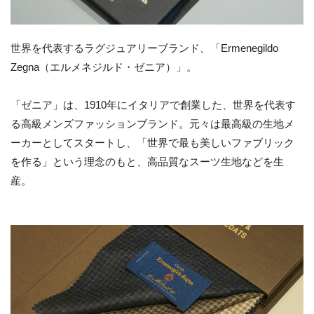
世界を代表するラグジュアリーブランド、「Ermenegildo
Zegna（エルメネジルド・ゼニア）」。
「ゼニア」は、1910年にイタリアで創業した、世界を代表す
る高級メンズファッションブランド。元々は最高級の生地メ
ーカーとしてスタートし、「世界で最も美しいファブリック
を作る」という理念のもと、高品質なスーツ生地などを生
産。