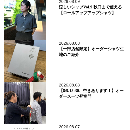
2026.08.09
涼しいシャツVol.9 秋口まで使える
【ロールアップアップシャツ】
2026.08.08
【一部店舗限定】オーダーシャツ生
地のご紹介
2026.08.08
【8/9.15:30、空きあります！】オー
ダースーツ登竜門
2026.08.07