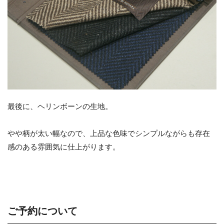
最後に、ヘリンボーンの生地。
やや柄が太い幅なので、上品な色味でシンプルながらも存在
感のある雰囲気に仕上がります。
ご予約について