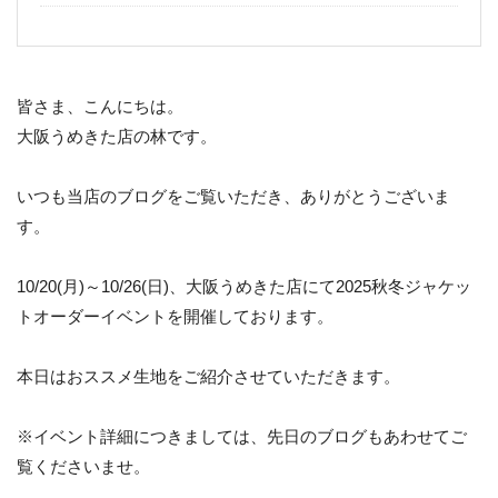
皆さま、こんにちは。
大阪うめきた店の林です。
いつも当店のブログをご覧いただき、ありがとうございま
す。
10/20(月)～10/26(日)、大阪うめきた店にて2025秋冬ジャケッ
トオーダーイベントを開催しております。
本日はおススメ生地をご紹介させていただきます。
※イベント詳細につきましては、先日のブログもあわせてご
覧くださいませ。