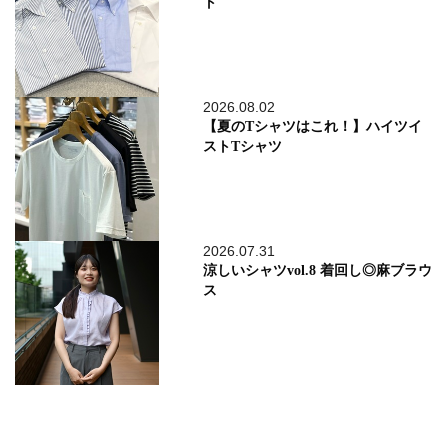
ト
2026.08.02
【夏のTシャツはこれ！】ハイツイ
ストTシャツ
2026.07.31
涼しいシャツvol.8 着回し◎麻ブラウ
ス