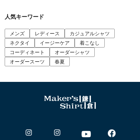
人気キーワード
メンズ
レディース
カジュアルシャツ
ネクタイ
イージーケア
着こなし
コーディネート
オーダーシャツ
オーダースーツ
春夏