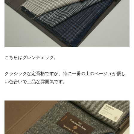
こちらはグレンチェック。
クラシックな定番柄ですが、特に一番の上のベージュが優し
い色合いで上品な雰囲気です。