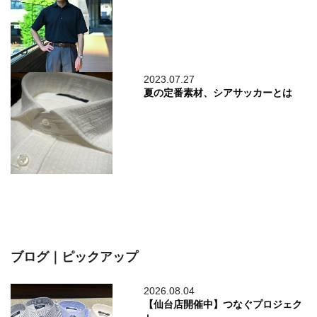
2023.07.27
夏の定番素材、シアサッカーとは
ブログ｜ピックアップ
2026.08.04
【仙台店開催中】つなぐプロジェク