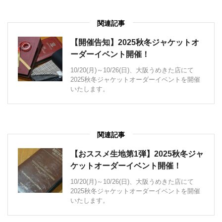
関連記事
【開催告知】2025秋冬ジャケットオ
ーダーイベント開催！
10/20(月)～10/26(日)、大阪うめきた店にて
2025秋冬ジャケットオーダーイベントを開催
いたします。
関連記事
【おススメ生地第1弾】2025秋冬ジャ
ケットオーダーイベント開催！
10/20(月)～10/26(日)、大阪うめきた店にて
2025秋冬ジャケットオーダーイベントを開催
いたします。