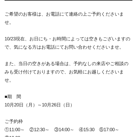
ご希望のお客様は、お電話にて連絡の上ご予約くださいま
せ。
10/23現在、お日にち・お時間によっては空きもございますの
で、気になる方はお電話にてお問い合わせくださいませ。
また、当日の空きがある場合は、予約なしの来店やご相談の
みも受け付けておりますので、お気軽にお越しくださいま
せ。
■期 間
10月20日（月）～10月26日（日）
ご予約枠
①11:00～ ②12:30～ ③14:00～ ④15:30 ⑤17:00～