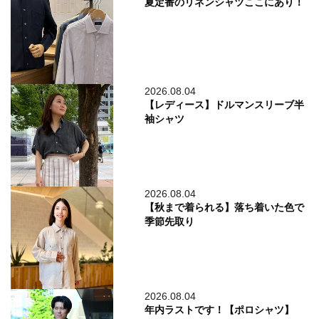
夏定番のリネンシャツここにあり！
2026.08.04
【レディース】ドルマンスリーブ半
袖シャツ
2026.08.04
【秋まで着られる】落ち着いた色で
季節先取り
2026.08.04
年内ラストです！【ポロシャツ】