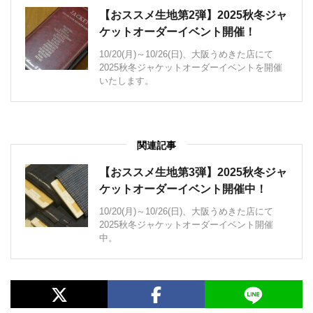
【おススメ生地第2弾】2025秋冬ジャ
ケットオーダーイベント開催！
10/20(月)～10/26(日)、大阪うめきた店にて
2025秋冬ジャケットオーダーイベントを開催
いたします。
関連記事
【おススメ生地第3弾】2025秋冬ジャ
ケットオーダーイベント開催中！
10/20(月)～10/26(日)、大阪うめきた店にて
2025秋冬ジャケットオーダーイベント開催
中。