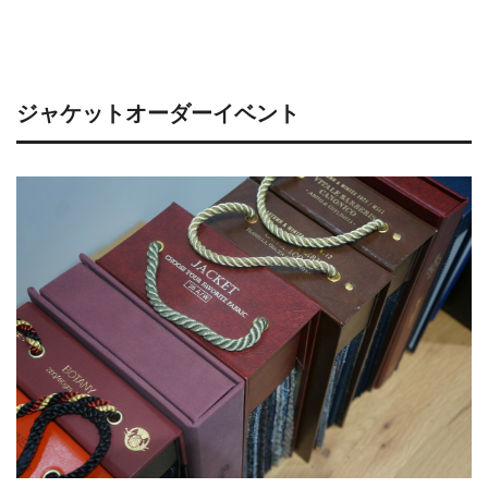
ジャケットオーダーイベント