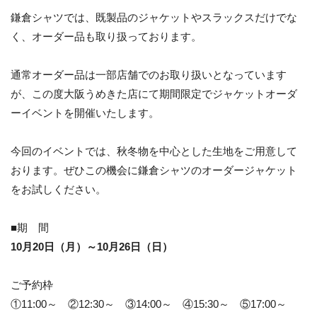
鎌倉シャツでは、既製品のジャケットやスラックスだけでな
く、オーダー品も取り扱っております。
通常オーダー品は一部店舗でのお取り扱いとなっています
が、この度大阪うめきた店にて期間限定でジャケットオーダ
ーイベントを開催いたします。
今回のイベントでは、秋冬物を中心とした生地をご用意して
おります。ぜひこの機会に鎌倉シャツのオーダージャケット
をお試しください。
■期 間
10月20日（月）～10月26日（日）
ご予約枠
①11:00～ ②12:30～ ③14:00～ ④15:30～ ⑤17:00～