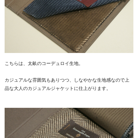
こちらは、太畝のコーデュロイ生地。
カジュアルな雰囲気もありつつ、しなやかな生地感なので上
品な大人のカジュアルジャケットに仕上がります。