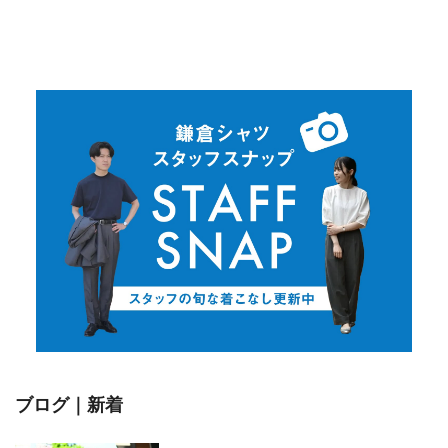
ブログ｜新着