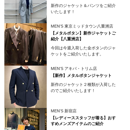
新作のジャケット＆パンツをご紹介
いたします！
MEN'S 東京ミッドタウン八重洲店
【メタルボタン】新作ジャケットご
紹介【八重洲店】
今回は今週入荷した金ボタンのジャ
ケットをご紹介いたします。
MEN'S アキバ・トリム店
【新作】メタルボタンジャケット
新作のジャケット２種類が入荷した
のでご紹介いたします！
MEN'S 新宿店
【レディーススタッフが着る】おす
すめメンズアイテムのご紹介