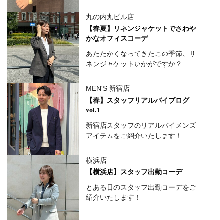
丸の内丸ビル店
【春夏】リネンジャケットでさわや
かなオフィスコーデ
あたたかくなってきたこの季節、リ
ネンジャケットいかがですか？
MEN'S 新宿店
【春】スタッフリアルバイブログ
vol.1
新宿店スタッフのリアルバイメンズ
アイテムをご紹介いたします！
横浜店
【横浜店】スタッフ出勤コーデ
とある日のスタッフ出勤コーデをご
紹介いたします！