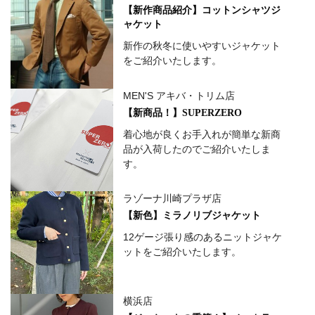
【新作商品紹介】コットンシャツジ
ャケット
新作の秋冬に使いやすいジャケット
をご紹介いたします。
MEN'S アキバ・トリム店
【新商品！】SUPERZERO
着心地が良くお手入れが簡単な新商
品が入荷したのでご紹介いたしま
す。
ラゾーナ川崎プラザ店
【新色】ミラノリブジャケット
12ゲージ張り感のあるニットジャケ
ットをご紹介いたします。
横浜店