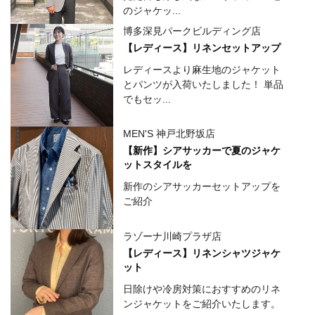
のジャケッ...
博多深見パークビルディング店
【レディース】リネンセットアップ
レディースより麻生地のジャケット
とパンツが入荷いたしました！ 単品
でもセッ...
MEN'S 神戸北野坂店
【新作】シアサッカーで夏のジャケ
ットスタイルを
新作のシアサッカーセットアップを
ご紹介
ラゾーナ川崎プラザ店
【レディース】リネンシャツジャケ
ット
日除けや冷房対策におすすめのリネ
ンジャケットをご紹介いたします。