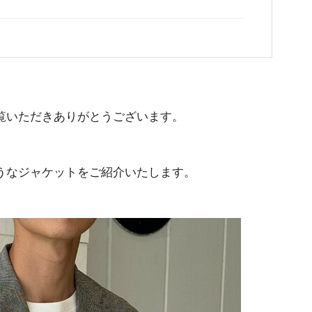
覧いただきありがとうございます。
うなジャケットをご紹介いたします。