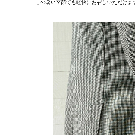
この暑い季節でも軽快にお召しいただけま