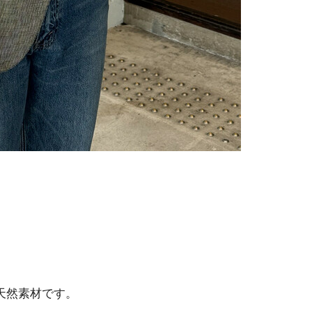
天然素材です。