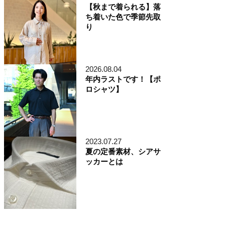
【秋まで着られる】落
ち着いた色で季節先取
り
2026.08.04
年内ラストです！【ポ
ロシャツ】
2023.07.27
夏の定番素材、シアサ
ッカーとは