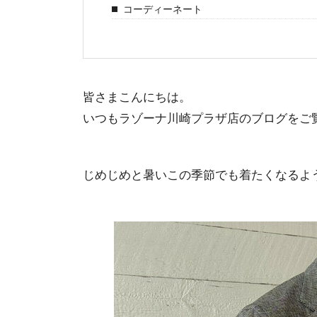
コーディーネート
皆さまこんにちは。
いつもラゾーナ川崎プラザ店のブログをご
じめじめと暑いこの季節でも着たくなるよ