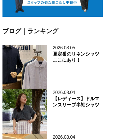
ブログ｜ランキング
2026.08.05
夏定番のリネンシャツ
ここにあり！
2026.08.04
【レディース】ドルマ
ンスリーブ半袖シャツ
2026.08.04