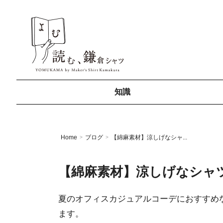
知識
Home
ブログ
【綿麻素材】涼しげなシャ...
>
>
【綿麻素材】涼しげなシャ
夏のオフィスカジュアルコーデにおすすめ
ます。