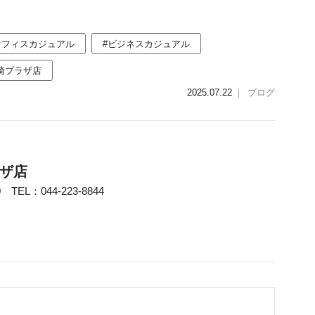
オフィスカジュアル
#ビジネスカジュアル
崎プラザ店
2025.07.22
｜
ブログ
ザ店
TEL：044-223-8844