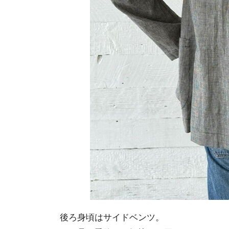
後ろ身頃はサイドベンツ。