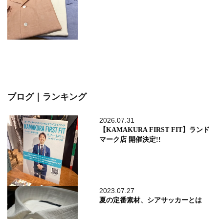
ブログ｜ランキング
2026.07.31
【KAMAKURA FIRST FIT】ランド
マーク店 開催決定!!
2023.07.27
夏の定番素材、シアサッカーとは