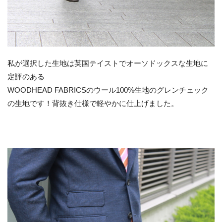
私が選択した生地は英国テイストでオーソドックスな生地に
定評のある
WOODHEAD FABRICSのウール100%生地のグレンチェック
の生地です！背抜き仕様で軽やかに仕上げました。