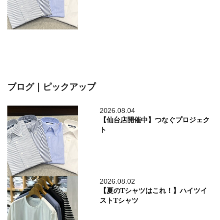
ブログ｜ピックアップ
2026.08.04
【仙台店開催中】つなぐプロジェク
ト
2026.08.02
【夏のTシャツはこれ！】ハイツイ
ストTシャツ