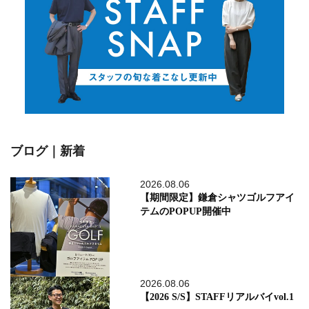
ブログ｜新着
2026.08.06
【期間限定】鎌倉シャツゴルフアイ
テムのPOPUP開催中
2026.08.06
【2026 S/S】STAFFリアルバイvol.1