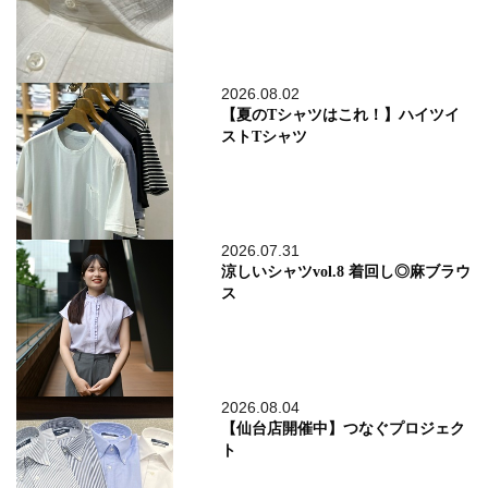
2026.08.02
【夏のTシャツはこれ！】ハイツイ
ストTシャツ
2026.07.31
涼しいシャツvol.8 着回し◎麻ブラウ
ス
2026.08.04
【仙台店開催中】つなぐプロジェク
ト