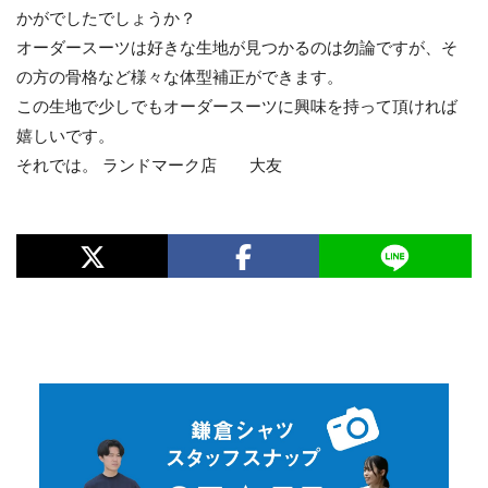
かがでしたでしょうか？
オーダースーツは好きな生地が見つかるのは勿論ですが、そ
の方の骨格など様々な体型補正ができます。
この生地で少しでもオーダースーツに興味を持って頂ければ
嬉しいです。
それでは。 ランドマーク店 大友