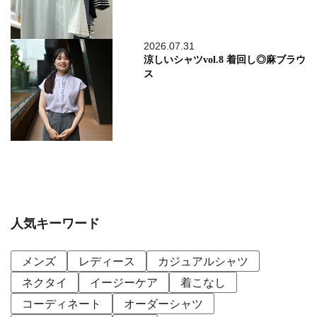
2026.07.31
涼しいシャツvol.8 着回し◎麻ブラウ
ス
人気キーワード
メンズ
レディース
カジュアルシャツ
ネクタイ
イージーケア
着こなし
コーディネート
オーダーシャツ