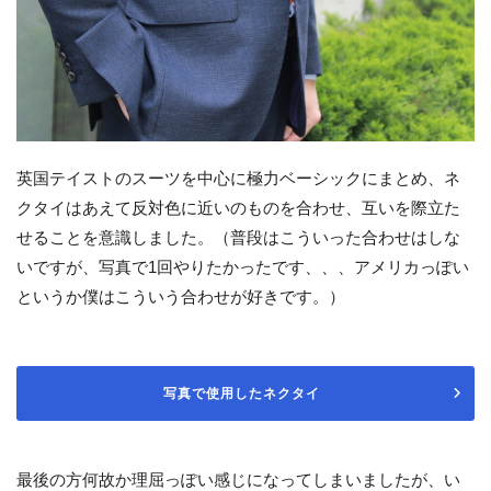
英国テイストのスーツを中心に極力ベーシックにまとめ、ネ
クタイはあえて反対色に近いのものを合わせ、互いを際立た
せることを意識しました。（普段はこういった合わせはしな
いですが、写真で1回やりたかったです、、、アメリカっぽい
というか僕はこういう合わせが好きです。）
写真で使用したネクタイ
最後の方何故か理屈っぽい感じになってしまいましたが、い