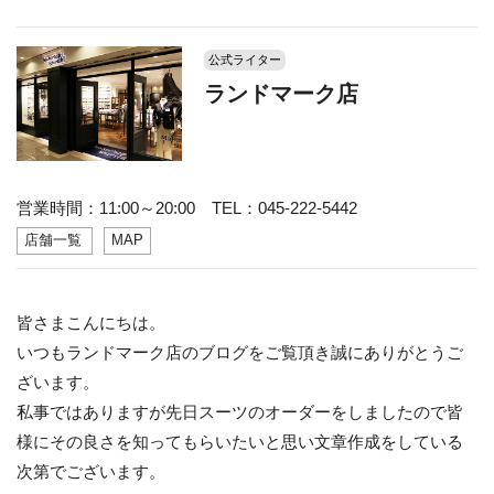
公式ライター
ランドマーク店
営業時間：11:00～20:00 TEL：045-222-5442
店舗一覧
MAP
皆さまこんにちは。
いつもランドマーク店のブログをご覧頂き誠にありがとうご
ざいます。
私事ではありますが先日スーツのオーダーをしましたので皆
様にその良さを知ってもらいたいと思い文章作成をしている
次第でございます。