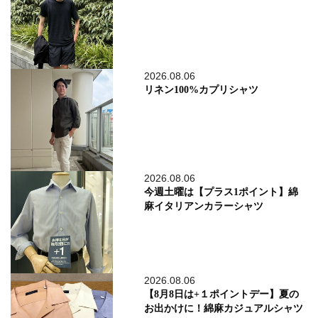
2026.08.06
リネン100%カプリシャツ
2026.08.06
今週土曜は【プラス1ポイント】綿
麻イタリアンカラーシャツ
2026.08.06
【8月8日は+１ポイントデー】夏の
お出かけに！綿麻カジュアルシャツ