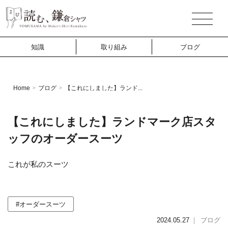
知識
取り組み
ブログ
Home
ブログ
【これにしました】ランド...
>
>
【これにしました】ランドマーク店スタ
ッフのオーダースーツ
これが私のスーツ
#オーダースーツ
2024.05.27
｜
ブログ