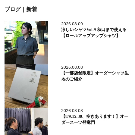
ブログ｜新着
2026.08.09
涼しいシャツVol.9 秋口まで使える
【ロールアップアップシャツ】
2026.08.08
【一部店舗限定】オーダーシャツ生
地のご紹介
2026.08.08
【8/9.15:30、空きあります！】オー
ダースーツ登竜門