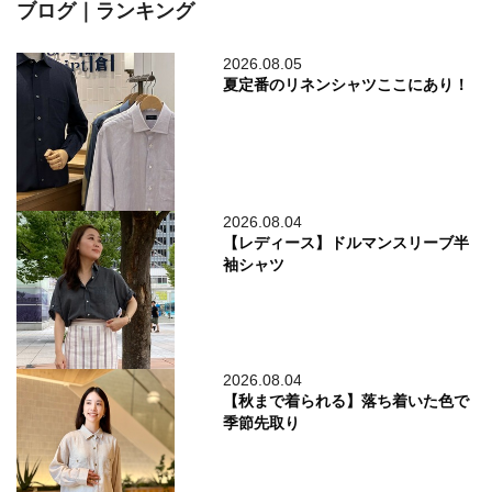
ブログ｜ランキング
2026.08.05
夏定番のリネンシャツここにあり！
2026.08.04
【レディース】ドルマンスリーブ半
袖シャツ
2026.08.04
【秋まで着られる】落ち着いた色で
季節先取り