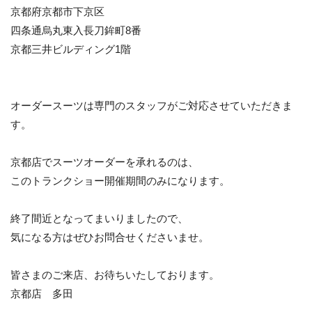
京都府京都市下京区
四条通烏丸東入長刀鉾町8番
京都三井ビルディング1階
オーダースーツは専門のスタッフがご対応させていただきま
す。
京都店でスーツオーダーを承れるのは、
このトランクショー開催期間のみになります。
終了間近となってまいりましたので、
気になる方はぜひお問合せくださいませ。
皆さまのご来店、お待ちいたしております。
京都店 多田