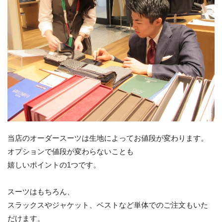
当店のオーダースーツは生地によってお値段が変わります。
オプションで値段が変わらないことも
嬉しいポイントの1つです。
スーツはもちろん、
スラックスやジャケット、ベストなど単体でのご注文もいた
だけます。