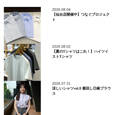
2026.08.04
【仙台店開催中】つなぐプロジェク
ト
2026.08.02
【夏のTシャツはこれ！】ハイツイ
ストTシャツ
2026.07.31
涼しいシャツvol.8 着回し◎麻ブラウ
ス