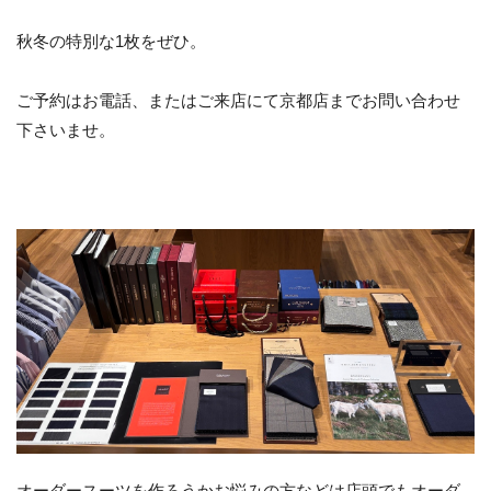
秋冬の特別な1枚をぜひ。
ご予約はお電話、またはご来店にて京都店までお問い合わせ
下さいませ。
オーダースーツを作ろうかお悩みの方などは店頭でもオーダ