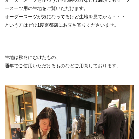
ースーツ用の生地をご覧いただけます。
オーダースーツが気になってるけど生地を見てから・・・
という方はぜひ1度京都店にお立ち寄りくださいませ。
生地は秋冬にむけたもの、
通年でご使用いただけるものなどご用意しております。