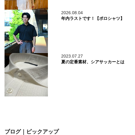
2026.08.04
年内ラストです！【ポロシャツ】
2023.07.27
夏の定番素材、シアサッカーとは
ブログ｜ピックアップ