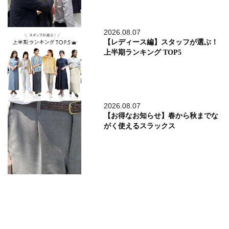
2026.08.07
【レディース編】スタッフが選ぶ！
上半期ランキング TOP5
2026.08.07
【お得なお知らせ】春から秋までな
がく使えるスラックス