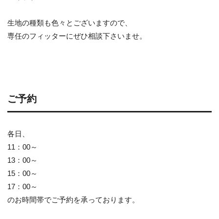
生地の種類も色々とございますので、
専任のフィッターにぜひ相談下さいませ。
ご予約
各日、
11：00～
13：00～
15：00～
17：00～
のお時間帯でご予約を承っております。