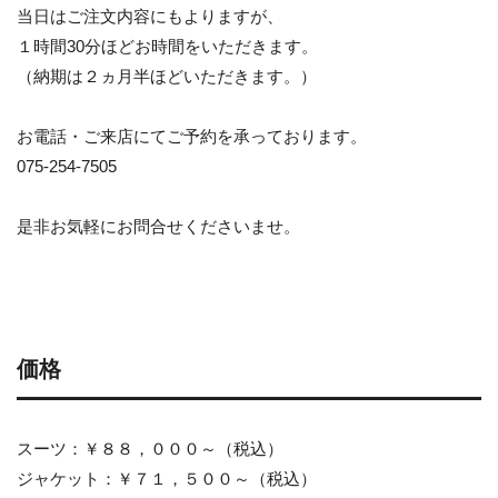
当日はご注文内容にもよりますが、
１時間30分ほどお時間をいただきます。
（納期は２ヵ月半ほどいただきます。）
お電話・ご来店にてご予約を承っております。
075-254-7505
是非お気軽にお問合せくださいませ。
価格
スーツ：￥８８，０００～（税込）
ジャケット：￥７１，５００～（税込）