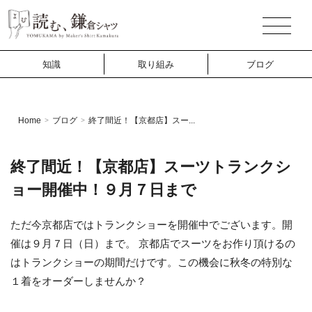
知識
取り組み
ブログ
Home
ブログ
終了間近！【京都店】スー...
>
>
終了間近！【京都店】スーツトランクシ
ョー開催中！９月７日まで
ただ今京都店ではトランクショーを開催中でございます。開
催は９月７日（日）まで。 京都店でスーツをお作り頂けるの
はトランクショーの期間だけです。この機会に秋冬の特別な
１着をオーダーしませんか？