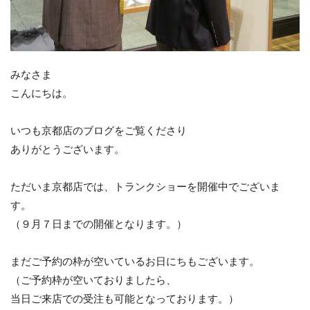
みなさま
こんにちは。
いつも京都店のブログをご覧くださり
ありがとうございます。
ただいま京都店では、トランクショーを開催中でございま
す。
（９月７日までの開催となります。）
まだご予約の枠が空いているお日にちもございます。
（ご予約枠が空いておりましたら、
当日ご来店での受注も可能となっております。）