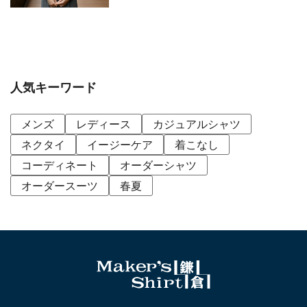
人気キーワード
メンズ
レディース
カジュアルシャツ
ネクタイ
イージーケア
着こなし
コーディネート
オーダーシャツ
オーダースーツ
春夏