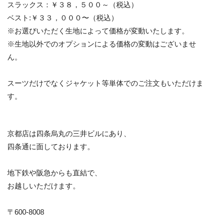
スラックス：￥３８，５００～（税込）
ベスト:￥３３，０００〜（税込）
※お選びいただく生地によって価格が変動いたします。
※生地以外でのオプションによる価格の変動はございませ
ん。
スーツだけでなくジャケット等単体でのご注文もいただけま
す。
京都店は四条烏丸の三井ビルにあり、
四条通に面しております。
地下鉄や阪急からも直結で、
お越しいただけます。
〒600-8008