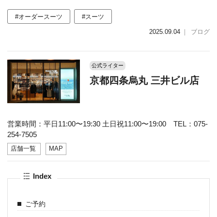
#オーダースーツ
#スーツ
2025.09.04
｜
ブログ
公式ライター
京都四条烏丸 三井ビル店
営業時間：平日11:00〜19:30 土日祝11:00〜19:00 TEL：075-
254-7505
店舗一覧
MAP
Index
ご予約