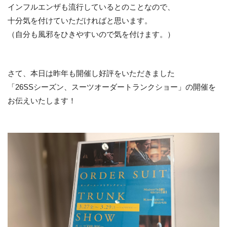
インフルエンザも流行しているとのことなので、
十分気を付けていただければと思います。
（自分も風邪をひきやすいので気を付けます。）
さて、本日は昨年も開催し好評をいただきました
「26SSシーズン、スーツオーダートランクショー」の開催を
お伝えいたします！