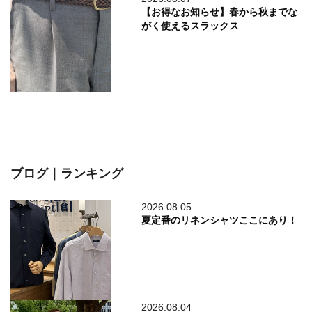
【お得なお知らせ】春から秋までな
がく使えるスラックス
ブログ｜ランキング
2026.08.05
夏定番のリネンシャツここにあり！
2026.08.04