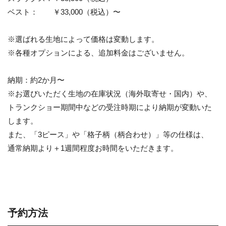
ベスト： ￥33,000（税込）〜
※選ばれる生地によって価格は変動します。
※各種オプションによる、追加料金はございません。
納期：約2か月〜
※お選びいただく生地の在庫状況（海外取寄せ・国内）や、
トランクショー期間中などの受注時期により納期が変動いた
します。
また、「3ピース」や「格子柄（柄合わせ）」等の仕様は、
通常納期より＋1週間程度お時間をいただきます。
予約方法