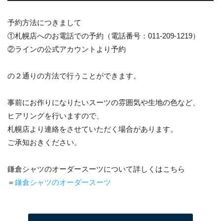
予約方法につきまして
①札幌店へのお電話での予約（電話番号：011-209-1219）
②ラインの公式アカウントより予約
の２通りの方法で行うことができます。
事前にお作りになりたいスーツの雰囲気や生地の色など、
ヒアリングを行いますので、
札幌店より連絡をさせていただく場合があります。
ご承知おきください。
鎌倉シャツのオーダースーツについて詳しくはこちら
＝
鎌倉シャツのオーダースーツ