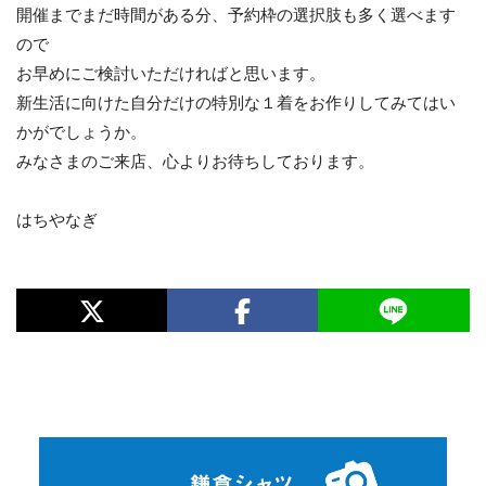
開催までまだ時間がある分、予約枠の選択肢も多く選べます
ので
お早めにご検討いただければと思います。
新生活に向けた自分だけの特別な１着をお作りしてみてはい
かがでしょうか。
みなさまのご来店、心よりお待ちしております。
はちやなぎ