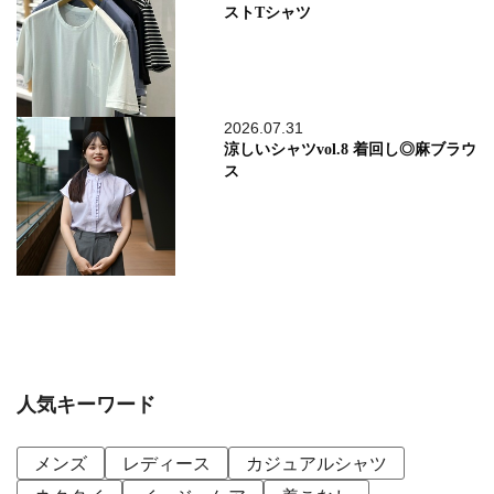
ストTシャツ
2026.07.31
涼しいシャツvol.8 着回し◎麻ブラウ
ス
人気キーワード
メンズ
レディース
カジュアルシャツ