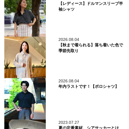
【レディース】ドルマンスリーブ半
袖シャツ
2026.08.04
【秋まで着られる】落ち着いた色で
季節先取り
2026.08.04
年内ラストです！【ポロシャツ】
2023.07.27
夏の定番素材、シアサッカーとは