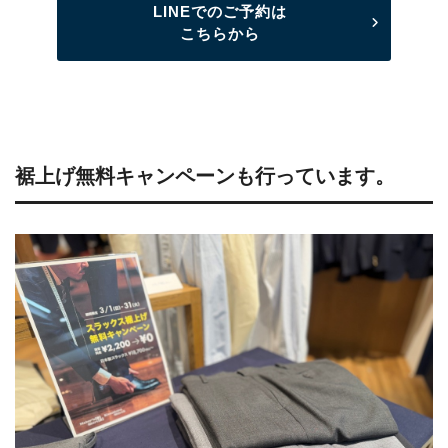
LINEでのご予約は
こちらから
裾上げ無料キャンペーンも行っています。