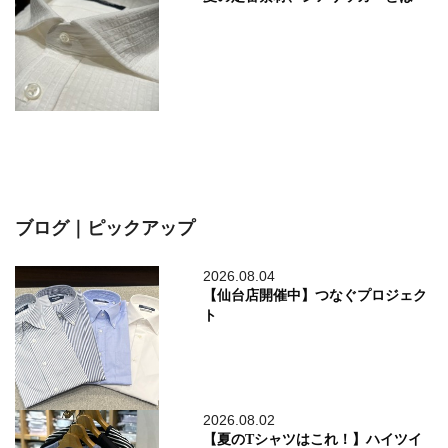
ブログ｜ピックアップ
2026.08.04
【仙台店開催中】つなぐプロジェク
ト
2026.08.02
【夏のTシャツはこれ！】ハイツイ