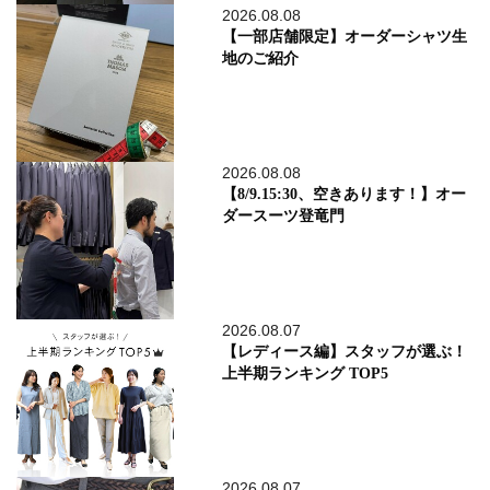
2026.08.08
【一部店舗限定】オーダーシャツ生
地のご紹介
2026.08.08
【8/9.15:30、空きあります！】オー
ダースーツ登竜門
2026.08.07
【レディース編】スタッフが選ぶ！
上半期ランキング TOP5
2026.08.07