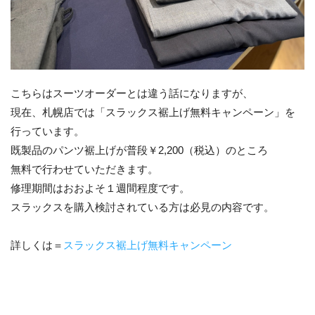
こちらはスーツオーダーとは違う話になりますが、
現在、札幌店では「スラックス裾上げ無料キャンペーン」を
行っています。
既製品のパンツ裾上げが普段￥2,200（税込）のところ
無料で行わせていただきます。
修理期間はおおよそ１週間程度です。
スラックスを購入検討されている方は必見の内容です。
詳しくは＝
スラックス裾上げ無料キャンペーン