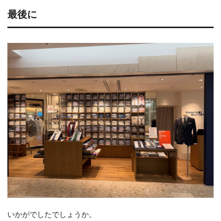
最後に
いかがでしたでしょうか。