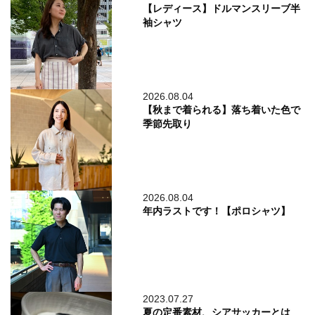
【レディース】ドルマンスリーブ半
袖シャツ
2026.08.04
【秋まで着られる】落ち着いた色で
季節先取り
2026.08.04
年内ラストです！【ポロシャツ】
2023.07.27
夏の定番素材、シアサッカーとは