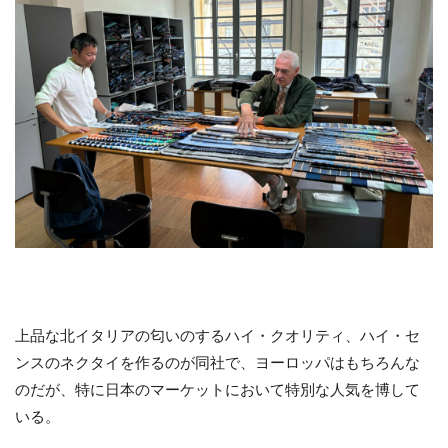
上品な北イタリアの匂いのするハイ・クオリティ、ハイ・セ
ンスのネクタイを作るのが同社で、ヨーロッパはもちろんな
のだが、特に日本のマーケットにおいて特別な人気を博して
いる。