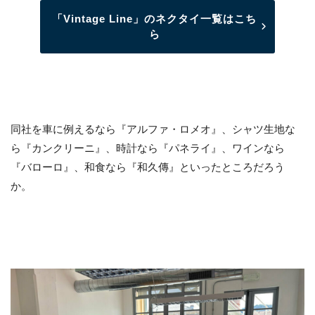
「Vintage Line」のネクタイ一覧はこち
ら
同社を車に例えるなら『アルファ・ロメオ』、シャツ生地な
ら『カンクリーニ』、時計なら『パネライ』、ワインなら
『バローロ』、和食なら『和久傳』といったところだろう
か。