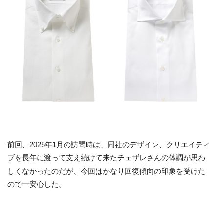
前回、2025年1月の訪問時は、同社のデザイン、クリエイティ
ブを長年に渡って支え続けて来たチェザレさんの体調が思わ
しくなかったのだが、今回はかなり回復傾向の印象を受けた
ので一安心した。