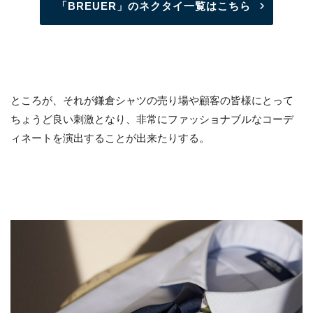
「BREUER」のネクタイ一覧はこちら
ところが、それが鎌倉シャツの売り場や顧客の皆様にとって
ちょうど良い刺激となり、非常にファッショナブルなコーデ
ィネートを演出することが出来たりする。