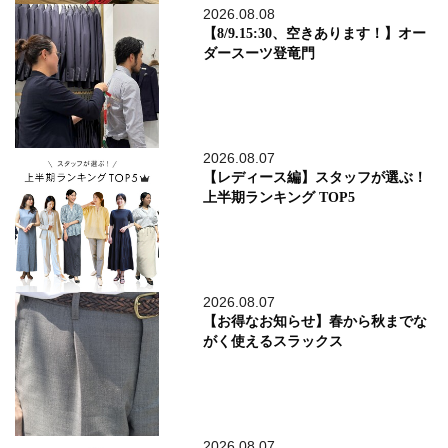
2026.08.08
【8/9.15:30、空きあります！】オー
ダースーツ登竜門
2026.08.07
【レディース編】スタッフが選ぶ！
上半期ランキング TOP5
2026.08.07
【お得なお知らせ】春から秋までな
がく使えるスラックス
2026.08.07