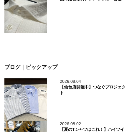
ブログ｜ピックアップ
2026.08.04
【仙台店開催中】つなぐプロジェク
ト
2026.08.02
【夏のTシャツはこれ！】ハイツイ