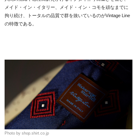
メイド・イン・イタリー、メイド・イン・コモを頑なまでに
拘り続け、トータルの品質で群を抜いているのがVintage Line
の特徴である。
Photo by shop.shirt.co.jp