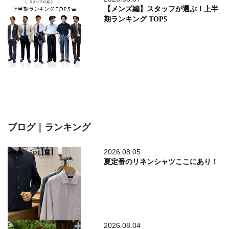
【メンズ編】スタッフが選ぶ！上半
期ランキング TOP5
ブログ｜ランキング
2026.08.05
夏定番のリネンシャツここにあり！
2026.08.04