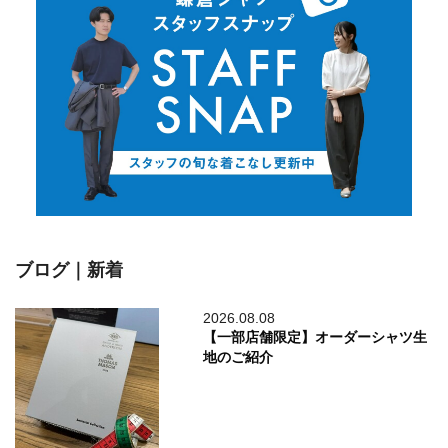
ブログ｜新着
2026.08.08
【一部店舗限定】オーダーシャツ生
地のご紹介