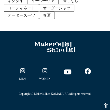
ネクタイ
イージーケア
着こなし
コーディネート
オーダーシャツ
オーダースーツ
春夏
MEN
WOMEN
Copyright © Maker’s Shirt KAMAKURA All rights reserved.