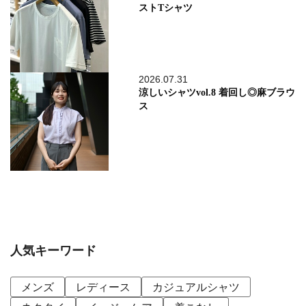
ストTシャツ
2026.07.31
涼しいシャツvol.8 着回し◎麻ブラウ
ス
人気キーワード
メンズ
レディース
カジュアルシャツ