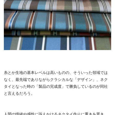
糸とか生地の基本レベルは高いものの、そういった領域では
なく、最先端でありながらクラシカルな「デザイン」、ネク
タイとなった時の「製品の完成度」で勝負しているのが同社
と言えるだろう。
人間の情緒や感性に訴えかけるネクタイ作りに重きを置き、