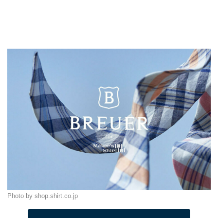
Photo by shop.shirt.co.jp