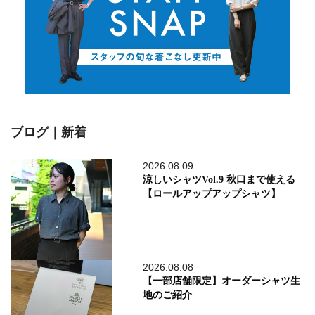
ブログ｜新着
2026.08.09
涼しいシャツVol.9 秋口まで使える
【ロールアップアップシャツ】
2026.08.08
【一部店舗限定】オーダーシャツ生
地のご紹介