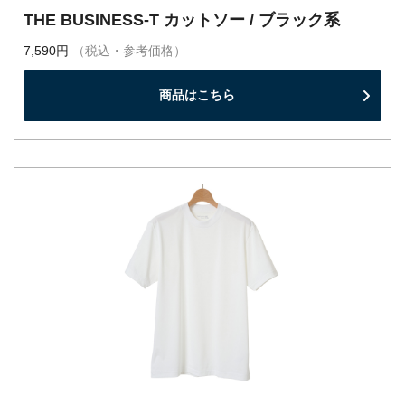
THE BUSINESS-T カットソー / ブラック系
7,590円
（税込・参考価格）
商品はこちら