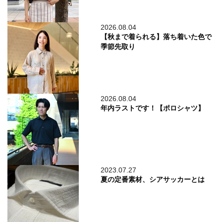
2026.08.04
【秋まで着られる】落ち着いた色で
季節先取り
2026.08.04
年内ラストです！【ポロシャツ】
2023.07.27
夏の定番素材、シアサッカーとは