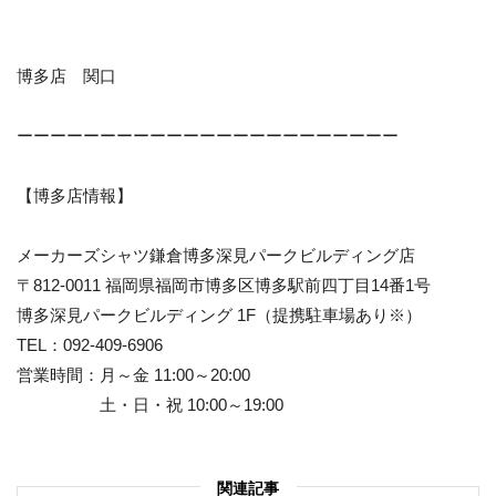
博多店 関口
ーーーーーーーーーーーーーーーーーーーーーーー
【博多店情報】
メーカーズシャツ鎌倉博多深見パークビルディング店
〒812-0011 福岡県福岡市博多区博多駅前四丁目14番1号
博多深見パークビルディング 1F（提携駐車場あり※）
TEL：092-409-6906
営業時間：月～金 11:00～20:00
土・日・祝 10:00～19:00
関連記事