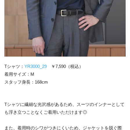
Tシャツ：
YR3000_29
￥7,590（税込）
着用サイズ：M
スタッフ身長：168cm
Tシャツに繊細な光沢感があるため、スーツのインナーとして
も浮き立つことなくご着用いただけます◎
また、着用時のシワがつきにくいため、ジャケットを脱ぐ際