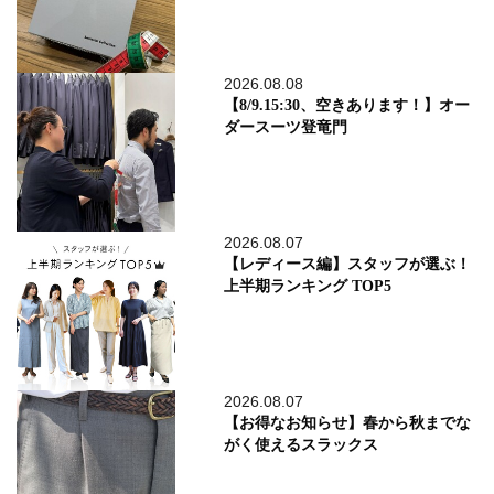
2026.08.08
【8/9.15:30、空きあります！】オー
ダースーツ登竜門
2026.08.07
【レディース編】スタッフが選ぶ！
上半期ランキング TOP5
2026.08.07
【お得なお知らせ】春から秋までな
がく使えるスラックス