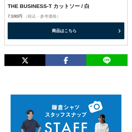
THE BUSINESS-T カットソー / 白
7,590円
（税込・参考価格）
商品はこちら