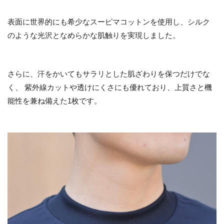
表面に世界的にも希少なスーピマコットンを使用し、シルク
のような光沢となめらかな肌触りを実現しました。
さらに、汗をかいてもサラリとした肌ざわりを保つだけでな
く、 紫外線カットや透けにくさにも優れており、上質さと機
能性を兼ね備えた1枚です。