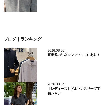
ブログ｜ランキング
2026.08.05
夏定番のリネンシャツここにあり！
2026.08.04
【レディース】ドルマンスリーブ半
袖シャツ