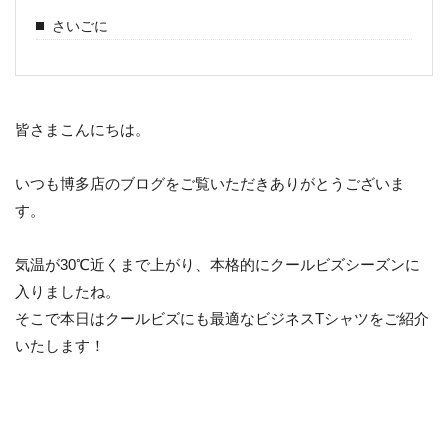
さいごに
皆さまこんにちは。
いつも博多店のブログをご覧いただきありがとうございま
す。
気温が30℃近くまで上がり、本格的にクールビズシーズンに
入りましたね。
そこで本日はクールビズにも最適なビジネスTシャツをご紹介
いたします！