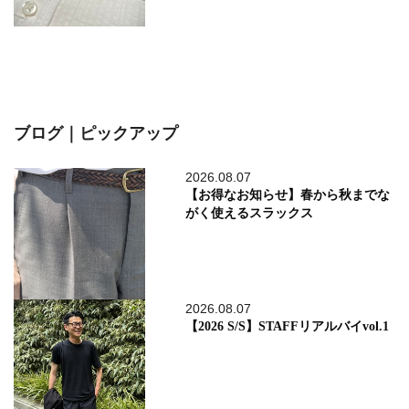
ブログ｜ピックアップ
2026.08.07
【お得なお知らせ】春から秋までな
がく使えるスラックス
2026.08.07
【2026 S/S】STAFFリアルバイvol.1