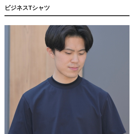
ビジネスTシャツ