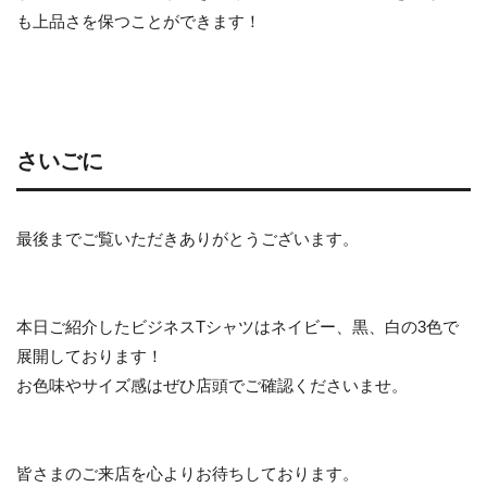
も上品さを保つことができます！
さいごに
最後までご覧いただきありがとうございます。
本日ご紹介したビジネスTシャツはネイビー、黒、白の3色で
展開しております！
お色味やサイズ感はぜひ店頭でご確認くださいませ。
皆さまのご来店を心よりお待ちしております。