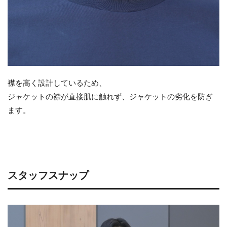
襟を高く設計しているため、
ジャケットの襟が直接肌に触れず、ジャケットの劣化を防ぎ
ます。
スタッフスナップ