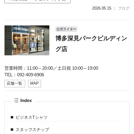
2026.05.15
｜
ブログ
公式ライター
博多深見パークビルディン
グ店
営業時間：11:00～20:00／土日祝 10:00～19:00
TEL：092-409-6906
店舗一覧
MAP
Index
ビジネスTシャツ
スタッフスナップ