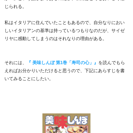
じられる。
私はイタリアに住んでいたこともあるので、自分なりにおい
しいイタリアンの基準は持っているつもりなのだが、サイゼ
リヤに感動してしまうのはそれなりの理由がある。
それには、
『 美味しんぼ 第1巻「寿司の心」』
を読んでもら
えればお分かりいただけると思うので、下記にあらすじを書
いてみることにしたい。