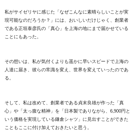
私がサイゼリヤに感じた「なぜこんなに素晴らしいことが実
現可能なのだろうか？」には、おいしいだけじゃく、創業者
である正垣泰彦氏の「真心」を上海の地にまで届かせている
ことにもあった。
その想いは、私が気付くよりも遥かに早いスピードで上海の
人達に届き、彼らの常識を変え、世界を変えていったのであ
る。
そして、私は改めて、創業者である貞末良雄が作った「真
心」や「太っ腹な精神」を「日本製でありながら、6,900円と
いう価格を実現している鎌倉シャツ」に見出すことができた
こともここに付け加えておきたいと思う。