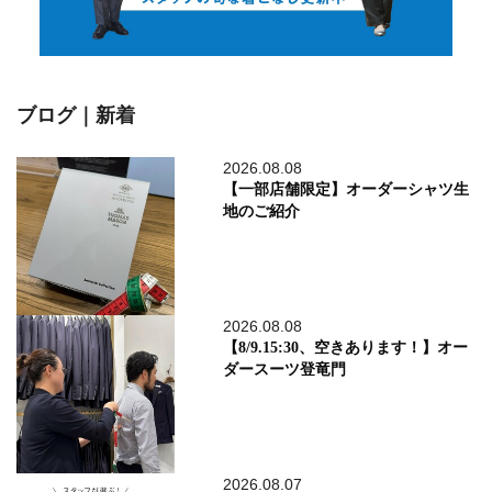
ブログ｜新着
2026.08.08
【一部店舗限定】オーダーシャツ生
地のご紹介
2026.08.08
【8/9.15:30、空きあります！】オー
ダースーツ登竜門
2026.08.07