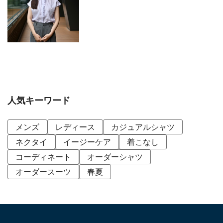
人気キーワード
メンズ
レディース
カジュアルシャツ
ネクタイ
イージーケア
着こなし
コーディネート
オーダーシャツ
オーダースーツ
春夏