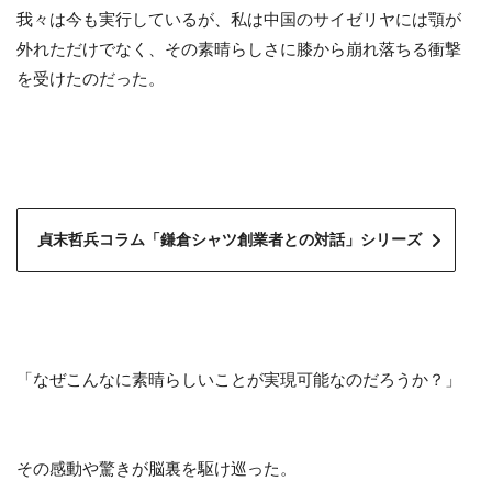
我々は今も実行しているが、私は中国のサイゼリヤには顎が
外れただけでなく、その素晴らしさに膝から崩れ落ちる衝撃
を受けたのだった。
貞末哲兵コラム「鎌倉シャツ創業者との対話」シリーズ
「なぜこんなに素晴らしいことが実現可能なのだろうか？」
その感動や驚きが脳裏を駆け巡った。