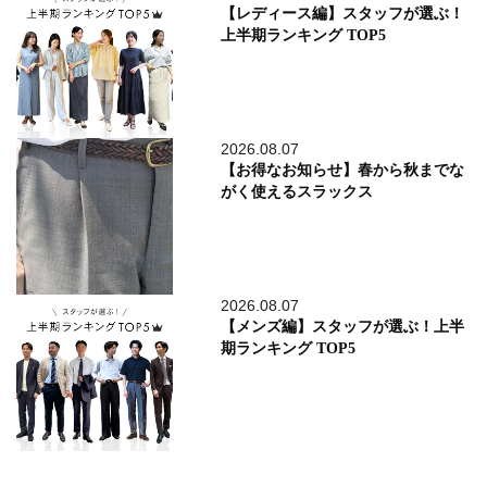
【レディース編】スタッフが選ぶ！
上半期ランキング TOP5
2026.08.07
【お得なお知らせ】春から秋までな
がく使えるスラックス
2026.08.07
【メンズ編】スタッフが選ぶ！上半
期ランキング TOP5