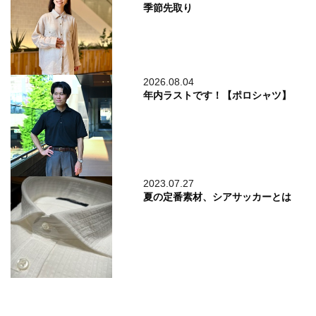
季節先取り
2026.08.04
年内ラストです！【ポロシャツ】
2023.07.27
夏の定番素材、シアサッカーとは