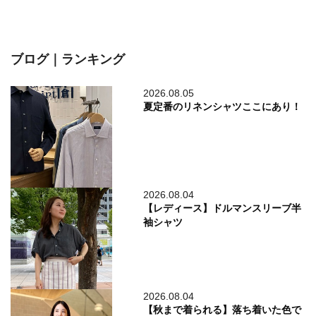
ブログ｜ランキング
2026.08.05
夏定番のリネンシャツここにあり！
2026.08.04
【レディース】ドルマンスリーブ半
袖シャツ
2026.08.04
【秋まで着られる】落ち着いた色で