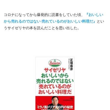
コロナになってから爆発的に読書をしていた頃、
『おいしい
から売れるのではない 売れているのがおいしい料理だ』
とい
うサイゼリヤの本を読んだことを思い出した。