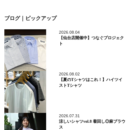
ブログ｜ピックアップ
2026.08.04
【仙台店開催中】つなぐプロジェク
ト
2026.08.02
【夏のTシャツはこれ！】ハイツイ
ストTシャツ
2026.07.31
涼しいシャツvol.8 着回し◎麻ブラウ
ス