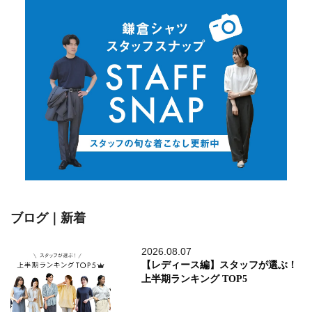
ブログ｜新着
2026.08.07
【レディース編】スタッフが選ぶ！
上半期ランキング TOP5