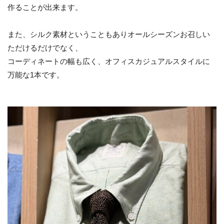
作ることが出来ます。
また、シルク素材ということもありオールシーズンお召しい
ただけるだけでなく、
コーディネートの幅も広く、オフィスカジュアルスタイルに
万能な1本です。