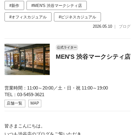
#新作
#MEN'S 渋谷マークシティ店
#オフィスカジュアル
#ビジネスカジュアル
2026.05.10
｜
ブログ
公式ライター
MEN'S 渋谷マークシティ店
営業時間：11:00～20:00／土・日・祝 11:00～19:00
TEL：03-5459-3621
店舗一覧
MAP
皆さまこんにちは。
いつも渋谷店のブログをご覧いただき