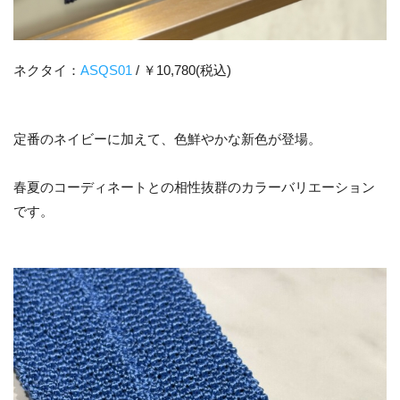
ネクタイ：
ASQS01
/ ￥10,780(税込)
定番のネイビーに加えて、色鮮やかな新色が登場。
春夏のコーディネートとの相性抜群のカラーバリエーション
です。