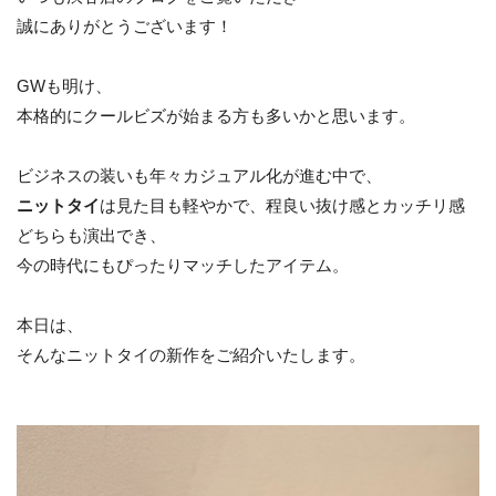
誠にありがとうございます！
GWも明け、
本格的にクールビズが始まる方も多いかと思います。
ビジネスの装いも年々カジュアル化が進む中で、
ニットタイ
は見た目も軽やかで、程良い抜け感とカッチリ感
どちらも演出でき、
今の時代にもぴったりマッチしたアイテム。
本日は、
そんなニットタイの新作をご紹介いたします。