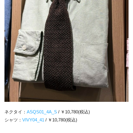
ネクタイ：
ASQS01_4A_S
/ ￥10,780(税込)
シャツ：
VIVY04_41
/ ￥10,780(税込)