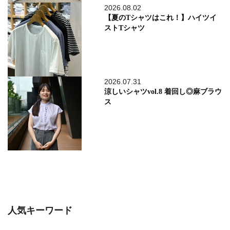
2026.08.02
【夏のTシャツはこれ！】ハイツイ
ストTシャツ
2026.07.31
涼しいシャツvol.8 着回し◎麻ブラウ
ス
人気キーワード