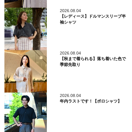
2026.08.04
【レディース】ドルマンスリーブ半
袖シャツ
2026.08.04
【秋まで着られる】落ち着いた色で
季節先取り
2026.08.04
年内ラストです！【ポロシャツ】