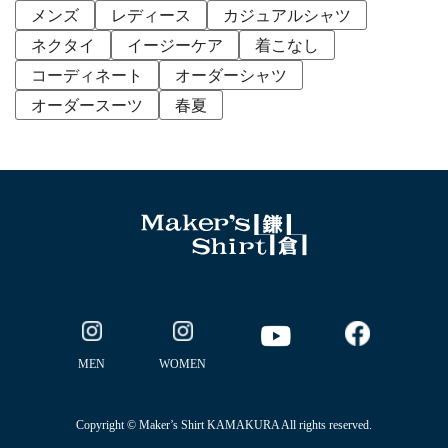
メンズ
レディース
カジュアルシャツ
ネクタイ
イージーケア
着こなし
コーディネート
オーダーシャツ
オーダースーツ
春夏
MEN
WOMEN
Copyright © Maker’s Shirt KAMAKURA All rights reserved.