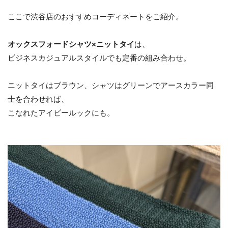
ここで渋谷店のおすすめコーディネートをご紹介。
オックスフォードシャツ×ニットタイ
は、
ビジネスカジュアルスタイルでも定番の組み合わせ。
ニットタイはブラウン、シャツはグリーンでアースカラー同
士を合わせれば、
こなれたアイビールックにも。