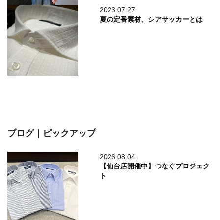
2023.07.27
夏の定番素材、シアサッカーとは
ブログ｜ピックアップ
2026.08.04
【仙台店開催中】つなぐプロジェク
ト