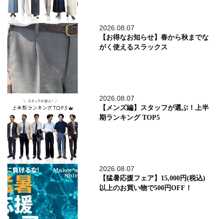
2026.08.07
【お得なお知らせ】春から秋までな
がく使えるスラックス
2026.08.07
【メンズ編】スタッフが選ぶ！上半
期ランキング TOP5
2026.08.07
【猛暑応援フェア】15,000円(税込)
以上のお買い物で500円OFF！