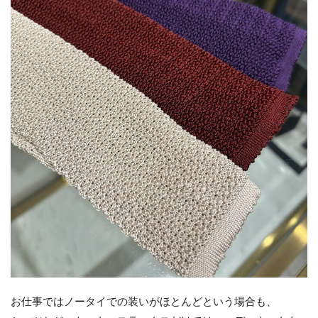
お仕事ではノータイでの装いがほとんどという場合も、