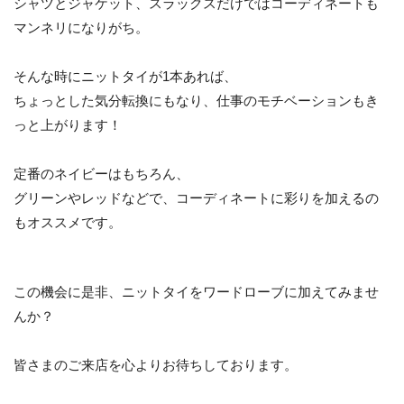
シャツとジャケット、スラックスだけではコーディネートも
マンネリになりがち。
そんな時にニットタイが1本あれば、
ちょっとした気分転換にもなり、仕事のモチベーションもき
っと上がります！
定番のネイビーはもちろん、
グリーンやレッドなどで、コーディネートに彩りを加えるの
もオススメです。
この機会に是非、ニットタイをワードローブに加えてみませ
んか？
皆さまのご来店を心よりお待ちしております。