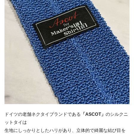
ドイツの老舗ネクタイブランドである
「ASCOT」
のシルクニ
ットタイは
生地にしっかりとしたハリがあり、立体的で綺麗な結び目を