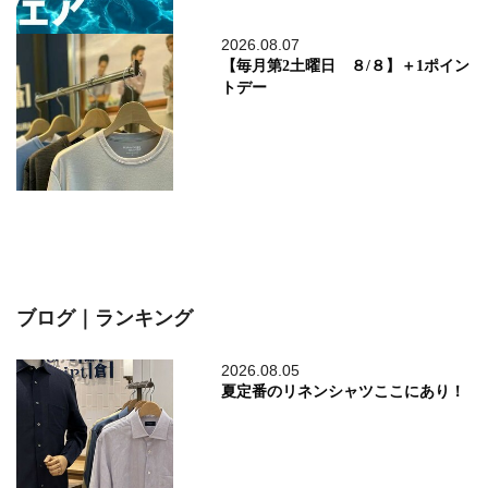
2026.08.07
【毎月第2土曜日 ８/８】＋1ポイン
トデー
ブログ｜ランキング
2026.08.05
夏定番のリネンシャツここにあり！