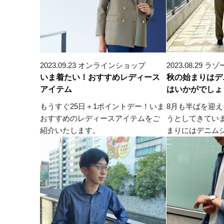
2023.09.23 オンラインショップ
2023.08.29
いま着たい！おすすめレディース
秋の始まりはデ
アイテム
はいかがでしょ
もうすぐ25日＋1ポイントデー！いま
8月も半ばを迎
おすすめのレディースアイテムをご
うとしてきてい
紹介いたします。
まりにはデニムシ