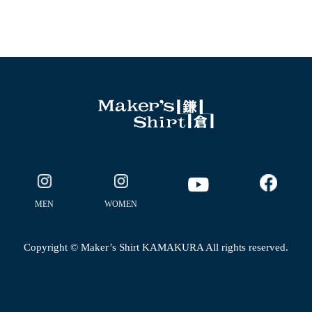
MEN
WOMEN
Copyright © Maker’s Shirt KAMAKURA All rights reserved.