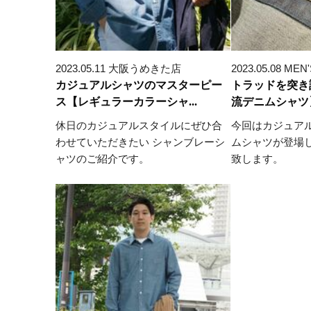
2023.05.11 大阪うめきた店
2023.05.08 
カジュアルシャツのマスターピー
トラッドを突き詰
ス【レギュラーカラーシャ...
流デニムシャツ
休日のカジュアルスタイルにぜひ合
今回はカジュア
わせていただきたい シャンブレーシ
ムシャツが登場
ャツのご紹介です。
致します。