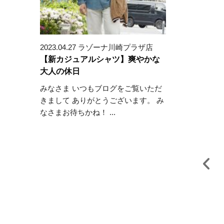
2023.04.27 ラゾーナ川崎プラザ店
【新カジュアルシャツ】爽やかな
大人の休日
みなさま いつもブログをご覧いただ
きまして ありがとうございます。 み
なさまお待ちかね！ ...