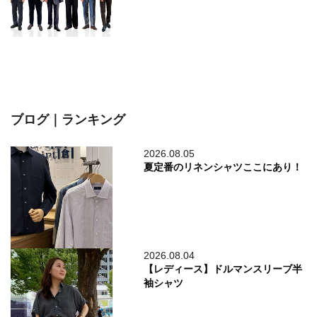
ブログ｜ランキング
2026.08.05
夏定番のリネンシャツここにあり！
2026.08.04
【レディース】ドルマンスリーブ半
袖シャツ