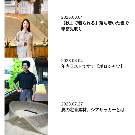
2026.08.04
【秋まで着られる】落ち着いた色で
季節先取り
2026.08.04
年内ラストです！【ポロシャツ】
2023.07.27
夏の定番素材、シアサッカーとは