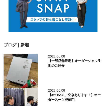
ブログ｜新着
2026.08.08
【一部店舗限定】オーダーシャツ生
地のご紹介
2026.08.08
【8/9.15:30、空きあります！】オー
ダースーツ登竜門