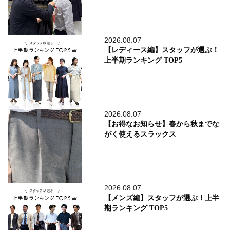
2026.08.07
【レディース編】スタッフが選ぶ！
上半期ランキング TOP5
2026.08.07
【お得なお知らせ】春から秋までな
がく使えるスラックス
2026.08.07
【メンズ編】スタッフが選ぶ！上半
期ランキング TOP5