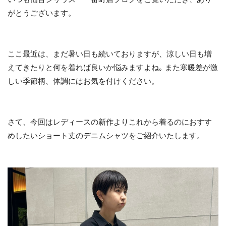
がとうございます。
ここ最近は、まだ暑い日も続いておりますが、涼しい日も増
えてきたりと何を着れば良いか悩みますよね｡ また寒暖差が激
しい季節柄、体調にはお気を付けください。
さて、今回はレディースの新作よりこれから着るのにおすす
めしたいショート丈のデニムシャツをご紹介いたします。