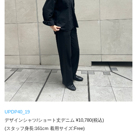
UPDP40_19
デザインシャツ/ショート丈デニム ¥10,780(税込)
(スタッフ身長:161cm 着用サイズ:Free)