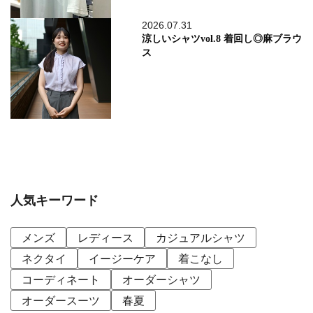
2026.07.31
涼しいシャツvol.8 着回し◎麻ブラウ
ス
人気キーワード
メンズ
レディース
カジュアルシャツ
ネクタイ
イージーケア
着こなし
コーディネート
オーダーシャツ
オーダースーツ
春夏