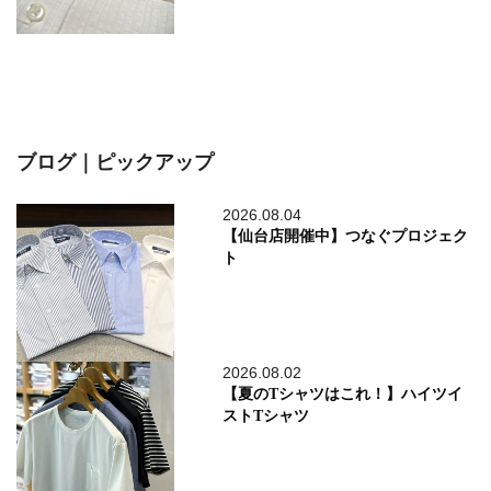
ブログ｜ピックアップ
2026.08.04
【仙台店開催中】つなぐプロジェク
ト
2026.08.02
【夏のTシャツはこれ！】ハイツイ
ストTシャツ