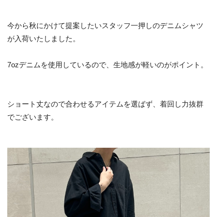
今から秋にかけて提案したいスタッフ一押しのデニムシャツ
が入荷いたしました。
7ozデニムを使用しているので、生地感が軽いのがポイント。
ショート丈なので合わせるアイテムを選ばず、着回し力抜群
でございます。