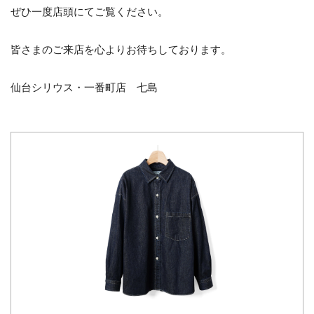
ぜひ一度店頭にてご覧ください。
皆さまのご来店を心よりお待ちしております。
仙台シリウス・一番町店 七島