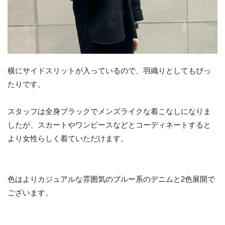
横にサイドスリットが入っているので、羽織りとしてもぴっ
たりです。
スタッフは全身ブラックでメンズライクな着こなしになりま
したが、スカートやワンピースなどとコーディネートすると
より女性らしく着ていただけます。
色はよりカジュアルな雰囲気のブルー系のデニムと2色展開で
ございます。