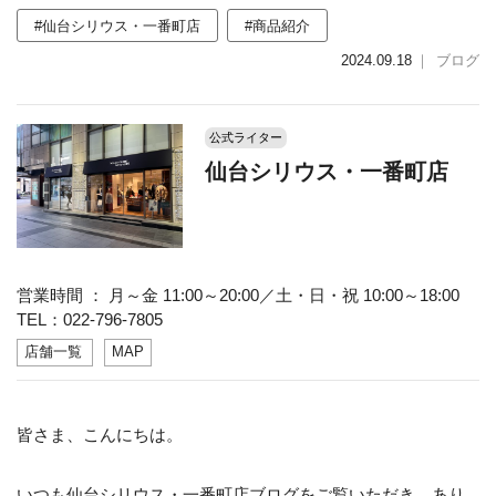
#仙台シリウス・一番町店
#商品紹介
2024.09.18
｜
ブログ
公式ライター
仙台シリウス・一番町店
営業時間 ： 月～金 11:00～20:00／土・日・祝 10:00～18:00
TEL：022-796-7805
店舗一覧
MAP
皆さま、こんにちは。
いつも仙台シリウス・一番町店ブログをご覧いただき、あり