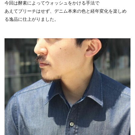
今回は酵素によってウォッシュをかける手法で
あえてブリーチはせず、デニム本来の色と経年変化を楽しめ
る逸品に仕上がりました。