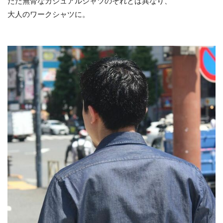
ただ無骨なカジュアルシャツのそれとは異なり、
大人のワークシャツに。