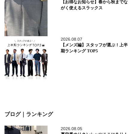
【お得なお知らせ】春から秋までな
がく使えるスラックス
2026.08.07
【メンズ編】スタッフが選ぶ！上半
期ランキング TOP5
ブログ｜ランキング
2026.08.05