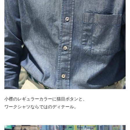
小襟のレギュラーカラーに猫目ボタンと、
ワークシャツならではのディテール。