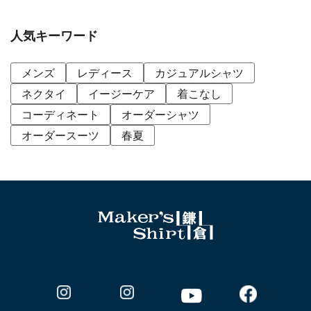
人気キーワード
メンズ
レディース
カジュアルシャツ
ネクタイ
イージーケア
着こなし
コーディネート
オーダーシャツ
オーダースーツ
春夏