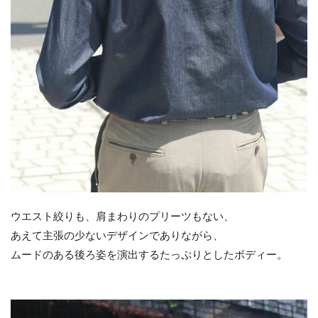
ウエスト絞りも、肩まわりのプリーツもない、
あえて主張の少ないデザインでありながら、
ムードのある後ろ姿を演出するたっぷりとしたボディー。