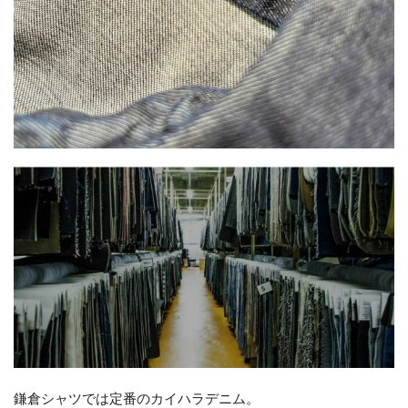
鎌倉シャツでは定番のカイハラデニム。