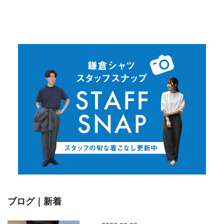
ブログ｜新着