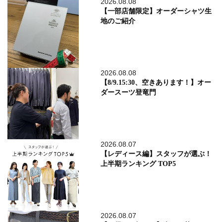
2026.08.08
【一部店舗限定】オーダーシャツ生
地のご紹介
2026.08.08
【8/9.15:30、空きあります！】オー
ダースーツ登竜門
2026.08.07
【レディース編】スタッフが選ぶ！
上半期ランキング TOP5
2026.08.07