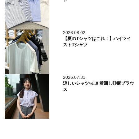
ト
2026.08.02
【夏のTシャツはこれ！】ハイツイ
ストTシャツ
2026.07.31
涼しいシャツvol.8 着回し◎麻ブラウ
ス