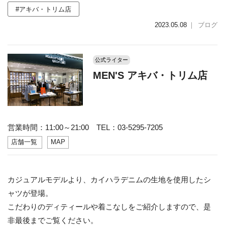
#アキバ・トリム店
2023.05.08
｜
ブログ
公式ライター
MEN'S アキバ・トリム店
営業時間：11:00～21:00 TEL：03-5295-7205
店舗一覧
MAP
カジュアルモデルより、カイハラデニムの生地を使用したシ
ャツが登場。
こだわりのディティールや着こなしをご紹介しますので、是
非最後までご覧ください。