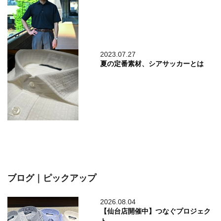
2023.07.27
夏の定番素材、シアサッカーとは
ブログ｜ピックアップ
2026.08.04
【仙台店開催中】つなぐプロジェク