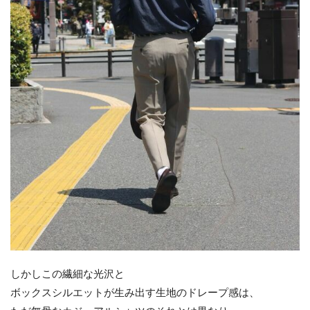
しかしこの繊細な光沢と
ボックスシルエットが生み出す生地のドレープ感は、