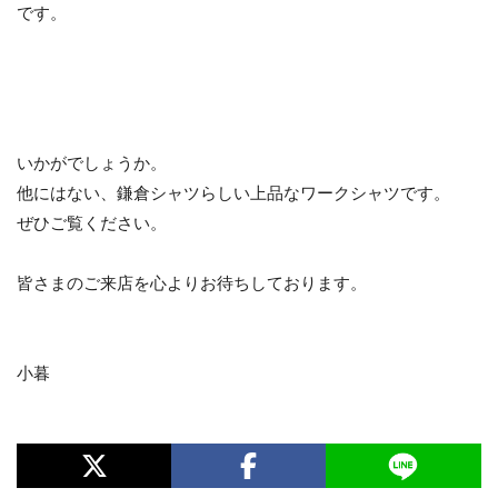
です。
いかがでしょうか。
他にはない、鎌倉シャツらしい上品なワークシャツです。
ぜひご覧ください。
皆さまのご来店を心よりお待ちしております。
小暮