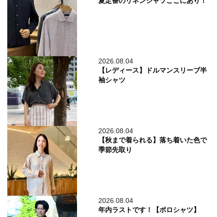
夏定番のリネンシャツここにあり！
2026.08.04
【レディース】ドルマンスリーブ半
袖シャツ
2026.08.04
【秋まで着られる】落ち着いた色で
季節先取り
2026.08.04
年内ラストです！【ポロシャツ】