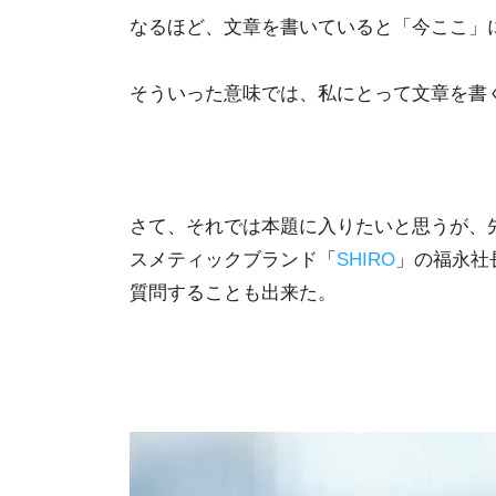
なるほど、文章を書いていると「今ここ」
そういった意味では、私にとって文章を書
さて、それでは本題に入りたいと思うが、
スメティックブランド「
SHIRO
」の福永社
質問することも出来た。