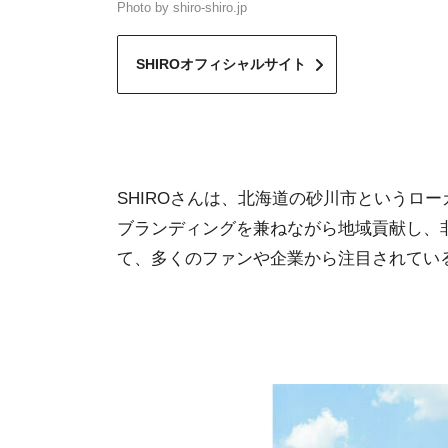
Photo by shiro-shiro.jp
SHIROオフィシャルサイト
SHIROさんは、北海道の砂川市というロ
ブランディングを兼ねながら地域貢献し、
て、多くのファンや企業から注目されてい