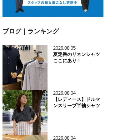
ブログ｜ランキング
2026.08.05
夏定番のリネンシャツ
ここにあり！
2026.08.04
【レディース】ドルマ
ンスリーブ半袖シャツ
2026.08.04