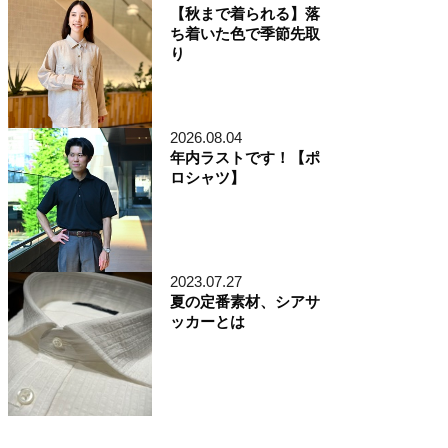
【秋まで着られる】落
ち着いた色で季節先取
り
2026.08.04
年内ラストです！【ポ
ロシャツ】
2023.07.27
夏の定番素材、シアサ
ッカーとは