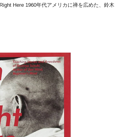
ight Here 1960年代アメリカに禅を広めた、鈴木