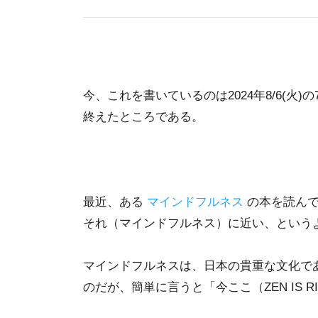
今、これを書いているのは2024年8/6(火)
終えたところである。
最近、ある
マインドフルネス
の本を読んで
それ（マインドフルネス）に近い、という
マインドフルネスは、日本の貴重な文化で
のだが、簡単に言うと「今ここ（ZEN IS R