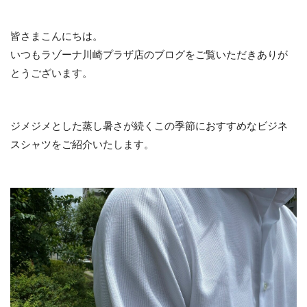
皆さまこんにちは。
いつもラゾーナ川崎プラザ店のブログをご覧いただきありが
とうございます。
ジメジメとした蒸し暑さが続くこの季節におすすめなビジネ
スシャツをご紹介いたします。