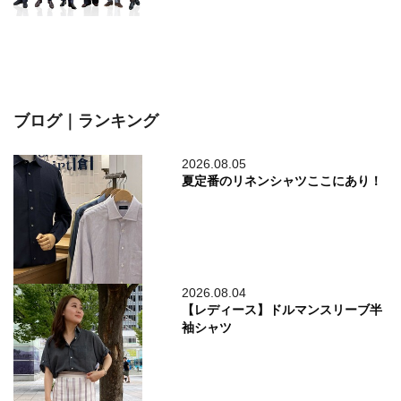
ブログ｜ランキング
2026.08.05
夏定番のリネンシャツここにあり！
2026.08.04
【レディース】ドルマンスリーブ半
袖シャツ