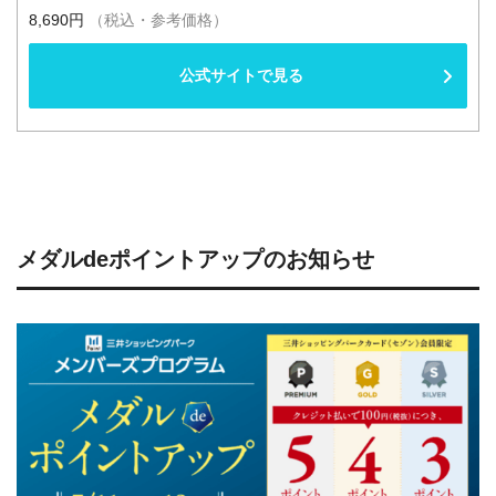
8,690円
（税込・参考価格）
公式サイトで見る
メダルdeポイントアップのお知らせ