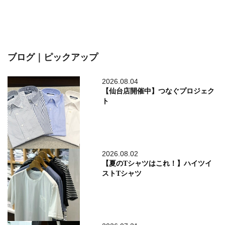
ブログ｜ピックアップ
2026.08.04
【仙台店開催中】つなぐプロジェク
ト
2026.08.02
【夏のTシャツはこれ！】ハイツイ
ストTシャツ