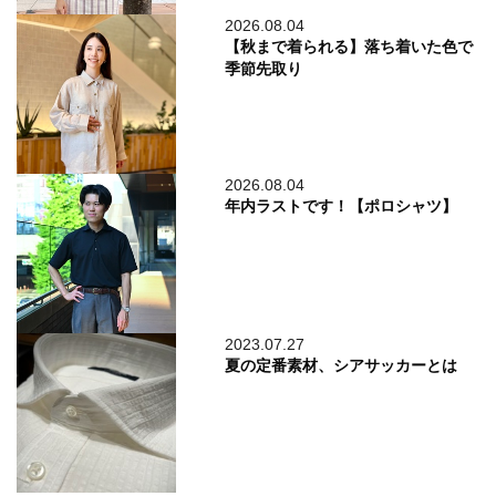
2026.08.04
【秋まで着られる】落ち着いた色で
季節先取り
2026.08.04
年内ラストです！【ポロシャツ】
2023.07.27
夏の定番素材、シアサッカーとは