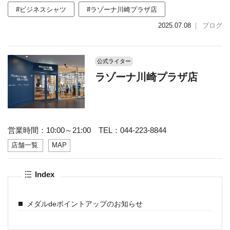
#ビジネスシャツ
#ラゾーナ川崎プラザ店
2025.07.08
｜
ブログ
公式ライター
ラゾーナ川崎プラザ店
営業時間：10:00～21:00 TEL：044-223-8844
店舗一覧
MAP
Index
メダルdeポイントアップのお知らせ