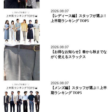
2026.08.07
【レディース編】スタッフが選ぶ！
上半期ランキング TOP5
2026.08.07
【お得なお知らせ】春から秋までな
がく使えるスラックス
2026.08.07
【メンズ編】スタッフが選ぶ！上半
期ランキング TOP5