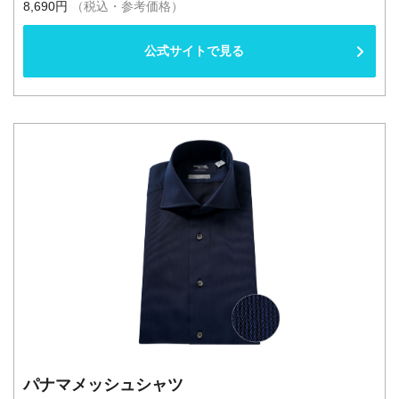
8,690円
（税込・参考価格）
公式サイトで見る
パナマメッシュシャツ