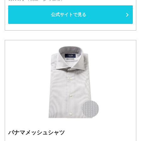
公式サイトで見る
パナマメッシュシャツ