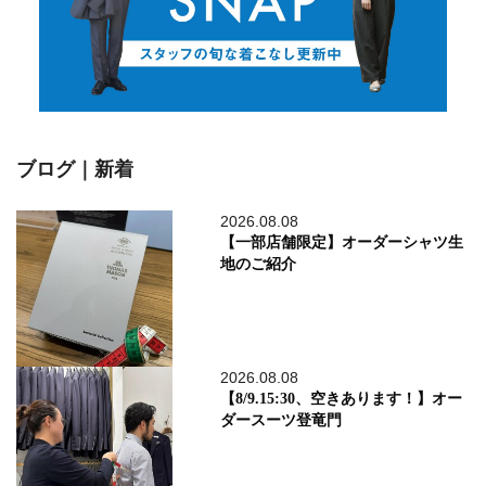
ブログ｜新着
2026.08.08
【一部店舗限定】オーダーシャツ生
地のご紹介
2026.08.08
【8/9.15:30、空きあります！】オー
ダースーツ登竜門