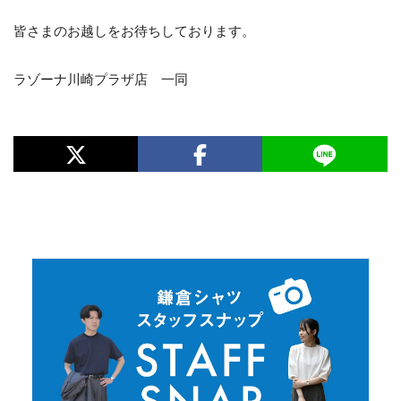
皆さまのお越しをお待ちしております。
ラゾーナ川崎プラザ店 一同