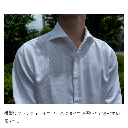
襟型はフランチェーゼでノーネクタイでお召いただきやすい
形です。