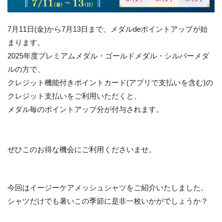
7月11日(金)から7月13日まで、メダルdeポイントアップが始
まります。
2025年度プレミアムメダル・ゴールドメダル・シルバーメダ
ルの方で、
クレジット機能付きポイントカード(アプリで支払いを含む)の
クレジット支払いをご利用いただくと、
メダル毎のポイントアップ分が付与されます。
ぜひこのお得な機会にご利用くださいませ。
今回はイージーケアメッシュシャツをご紹介いたしました。
シャツだけでも暑いこの季節に是非一枚いかがでしょうか？