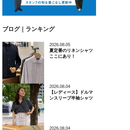
ブログ｜ランキング
2026.08.05
夏定番のリネンシャツ
ここにあり！
2026.08.04
【レディース】ドルマ
ンスリーブ半袖シャツ
2026.08.04