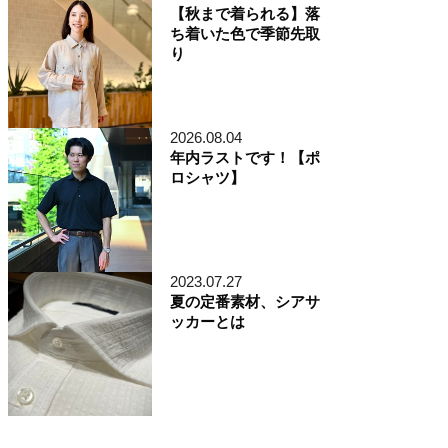
【秋まで着られる】落
ち着いた色で季節先取
り
2026.08.04
年内ラストです！【ポ
ロシャツ】
2023.07.27
夏の定番素材、シアサ
ッカーとは