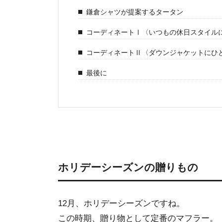
鎌倉シャツが提案するタータン
コーディネートⅠ〈いつもの休日スタイル
コーディネートⅡ〈ダウンジャケットにひ
最後に
ホリデーシーズンの贈りもの
12月、ホリデーシーズンですね。
この時期、贈り物として定番のマフラー。