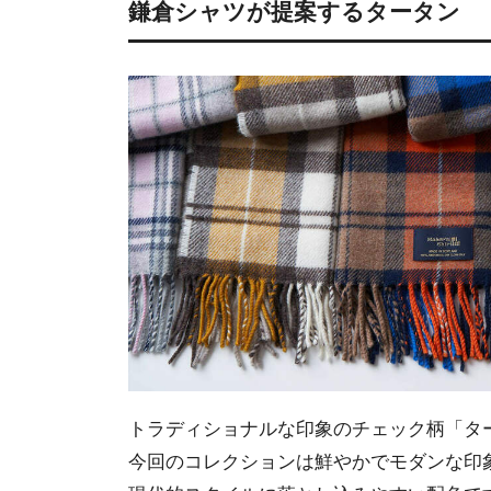
鎌倉シャツが提案するタータン
トラディショナルな印象のチェック柄「タ
今回のコレクションは鮮やかでモダンな印