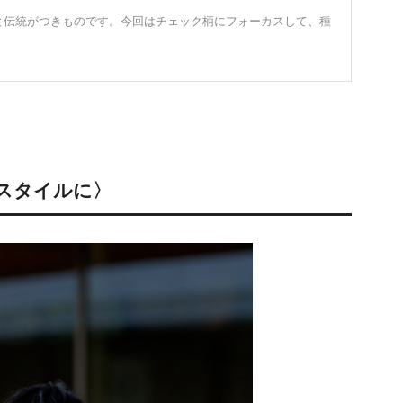
と伝統がつきものです。今回はチェック柄にフォーカスして、種
スタイルに〉