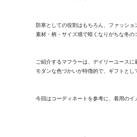
防寒としての役割はもちろん、ファッショ
素材・柄・サイズ感で暗くなりがちな冬の
ご紹介するマフラーは、デイリーユースに
モダンな色づかいが特徴的で、ギフトとし
今回はコーディネートを参考に、着用のイ