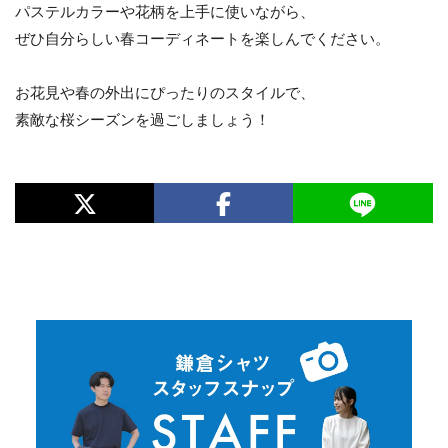
パステルカラーや花柄を上手に使いながら、
ぜひ自分らしい春コーディネートを楽しんでください。
お花見や春の外出にぴったりのスタイルで、
素敵な桜シーズンを過ごしましょう！