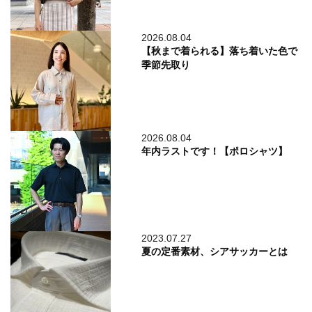
2026.08.04
【秋まで着られる】落ち着いた色で
季節先取り
2026.08.04
年内ラストです！【ポロシャツ】
2023.07.27
夏の定番素材、シアサッカーとは