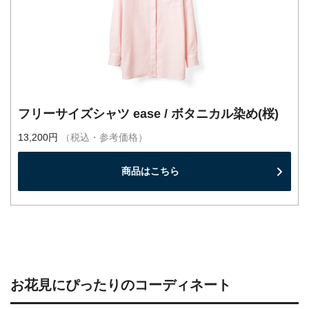
フリーサイズシャツ ease / ボタニカル染め(桜)
13,200円
（税込・参考価格）
商品はこちら
お花見にぴったりのコーディネート