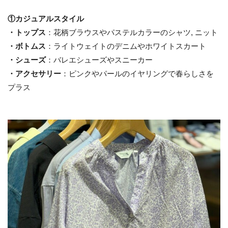
①カジュアルスタイル
・トップス
：花柄ブラウスやパステルカラーのシャツ, ニット
・ボトムス
：ライトウェイトのデニムやホワイトスカート
・シューズ
：バレエシューズやスニーカー
・アクセサリー
：ピンクやパールのイヤリングで春らしさを
プラス