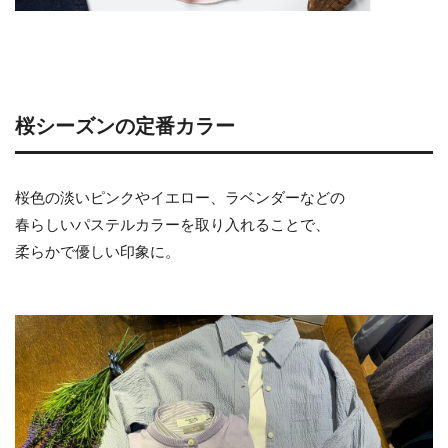
桜シーズンの定番カラー
桜色の淡いピンクやイエロー、ラベンダーなどの
春らしいパステルカラーを取り入れることで、
柔らかで優しい印象に。