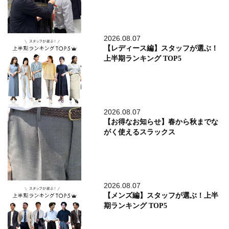
2026.08.07
【レディース編】スタッフが選ぶ！
上半期ランキング TOP5
2026.08.07
【お得なお知らせ】春から秋までな
がく使えるスラックス
2026.08.07
【メンズ編】スタッフが選ぶ！上半
期ランキング TOP5