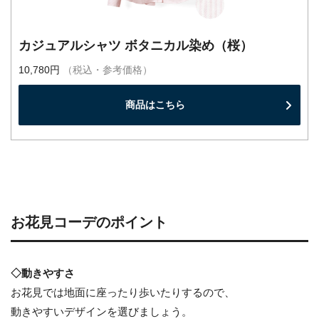
カジュアルシャツ ボタニカル染め（桜）
10,780円
（税込・参考価格）
商品はこちら
お花見コーデのポイント
◇動きやすさ
お花見では地面に座ったり歩いたりするので、
動きやすいデザインを選びましょう。