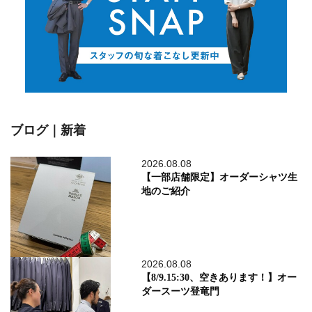
ブログ｜新着
2026.08.08
【一部店舗限定】オーダーシャツ生
地のご紹介
2026.08.08
【8/9.15:30、空きあります！】オー
ダースーツ登竜門