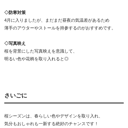
◇防寒対策
4月に入りましたが、まだまだ昼夜の気温差があるため
薄手のアウターやストールを持参するのがおすすめです。
◇写真映え
桜を背景にした写真映えを意識して、
明るい色や花柄を取り入れると◎
さいごに
桜シーズンは、春らしい色やデザインを取り入れ、
気分もおしゃれも一新する絶好のチャンスです！