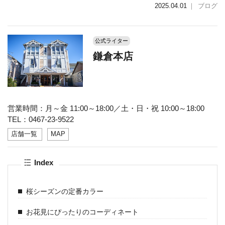
2025.04.01
｜
ブログ
公式ライター
鎌倉本店
営業時間：月～金 11:00～18:00／土・日・祝 10:00～18:00
TEL：0467-23-9522
店舗一覧
MAP
Index
桜シーズンの定番カラー
お花見にぴったりのコーディネート