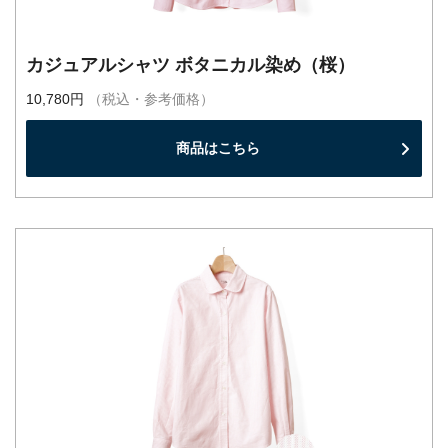
カジュアルシャツ ボタニカル染め（桜）
10,780円
（税込・参考価格）
商品はこちら