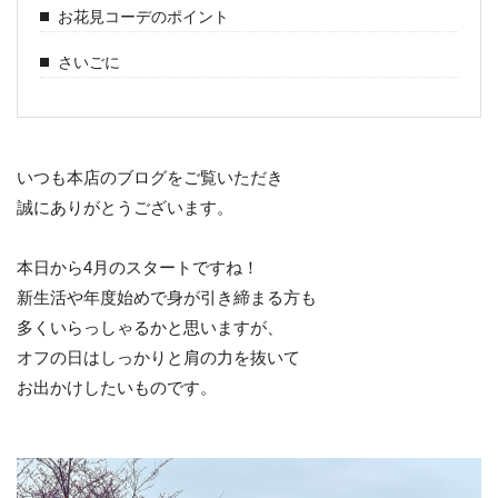
お花見コーデのポイント
さいごに
いつも本店のブログをご覧いただき
誠にありがとうございます。
本日から4月のスタートですね！
新生活や年度始めで身が引き締まる方も
多くいらっしゃるかと思いますが、
オフの日はしっかりと肩の力を抜いて
お出かけしたいものです。