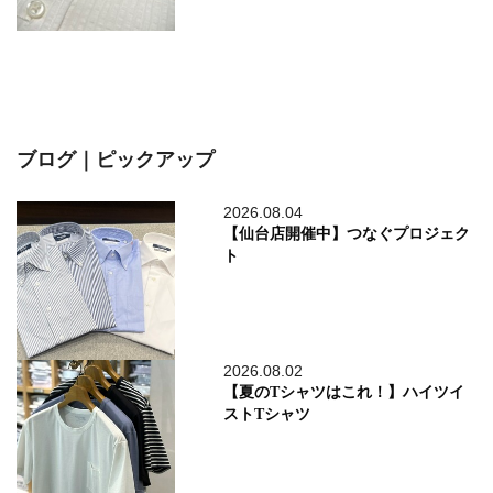
ブログ｜ピックアップ
2026.08.04
【仙台店開催中】つなぐプロジェク
ト
2026.08.02
【夏のTシャツはこれ！】ハイツイ
ストTシャツ