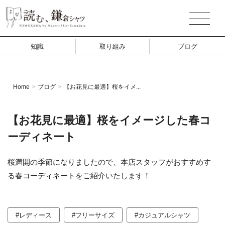
知識
取り組み
ブログ
Home
ブログ
【お花見に最適】桜をイメ...
>
>
【お花見に最適】桜をイメージした春コ
ーディネート
桜満開の季節になりましたので、本店スタッフがおすすめす
る春コーディネートをご紹介いたします！
#レディース
#フリーサイズ
#カジュアルシャツ