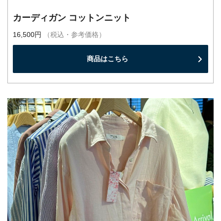
カーディガン コットンニット
16,500円
（税込・参考価格）
商品はこちら