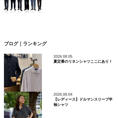
ブログ｜ランキング
2026.08.05
夏定番のリネンシャツここにあり！
2026.08.04
【レディース】ドルマンスリーブ半
袖シャツ