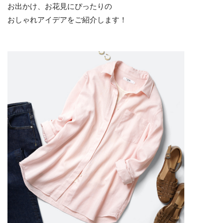
お出かけ、お花見にぴったりの
おしゃれアイデアをご紹介します！