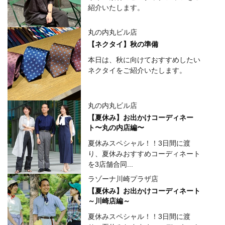
紹介いたします。
丸の内丸ビル店
【ネクタイ】秋の準備
本日は、秋に向けておすすめしたい
ネクタイをご紹介いたします。
丸の内丸ビル店
【夏休み】お出かけコーディネー
ト〜丸の内店編〜
夏休みスペシャル！！3日間に渡
り、夏休みおすすめコーディネート
を3店舗合同...
ラゾーナ川崎プラザ店
【夏休み】お出かけコーディネート
～川崎店編～
夏休みスペシャル！！3日間に渡