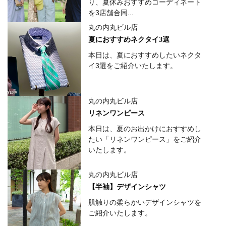
り、夏休みおすすめコーディネート
を3店舗合同...
丸の内丸ビル店
夏におすすめネクタイ3選
本日は、夏におすすめしたいネクタ
イ3選をご紹介いたします。
丸の内丸ビル店
リネンワンピース
本日は、夏のお出かけにおすすめし
たい「リネンワンピース」をご紹介
いたします。
丸の内丸ビル店
【半袖】デザインシャツ
肌触りの柔らかいデザインシャツを
ご紹介いたします。