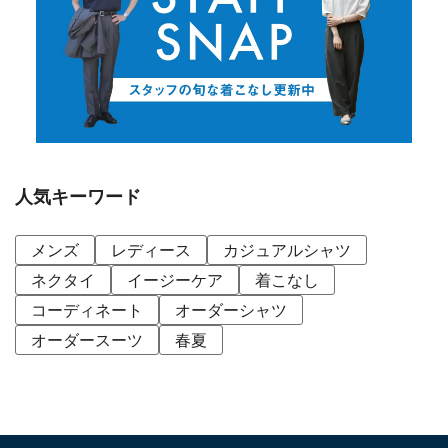
人気キーワード
メンズ
レディース
カジュアルシャツ
ネクタイ
イージーケア
着こなし
コーディネート
オーダーシャツ
オーダースーツ
春夏