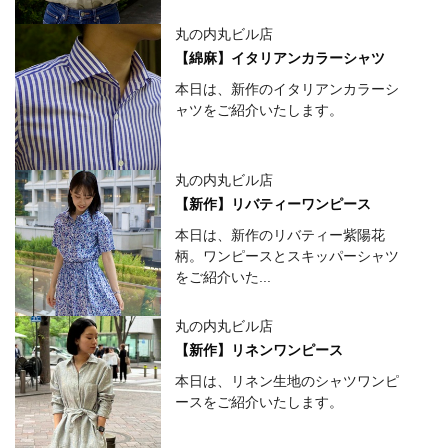
丸の内丸ビル店
【綿麻】イタリアンカラーシャツ
本日は、新作のイタリアンカラーシ
ャツをご紹介いたします。
丸の内丸ビル店
【新作】リバティーワンピース
本日は、新作のリバティー紫陽花
柄。ワンピースとスキッパーシャツ
をご紹介いた...
丸の内丸ビル店
【新作】リネンワンピース
本日は、リネン生地のシャツワンピ
ースをご紹介いたします。