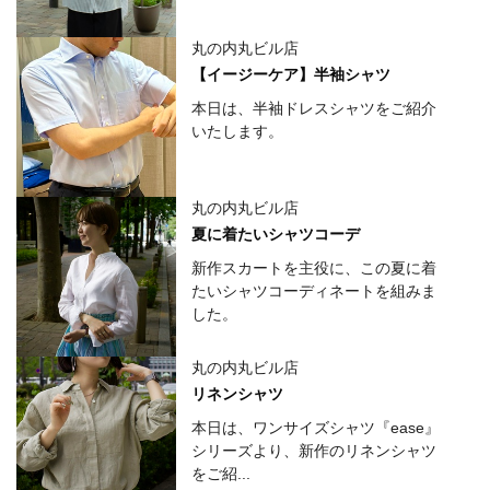
丸の内丸ビル店
【イージーケア】半袖シャツ
本日は、半袖ドレスシャツをご紹介
いたします。
丸の内丸ビル店
夏に着たいシャツコーデ
新作スカートを主役に、この夏に着
たいシャツコーディネートを組みま
した。
丸の内丸ビル店
リネンシャツ
本日は、ワンサイズシャツ『ease』
シリーズより、新作のリネンシャツ
をご紹...