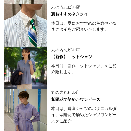
丸の内丸ビル店
夏おすすめネクタイ
本日は、夏におすすめの色鮮やかな
ネクタイをご紹介いたします。
丸の内丸ビル店
【新作】ニットシャツ
本日は「新作ニットシャツ」をご紹
介致します。
丸の内丸ビル店
紫陽花で染めたワンピース
本日は、鎌倉シャツのボタニカルダ
イ、紫陽花で染めたシャツワンピー
スをご紹介...