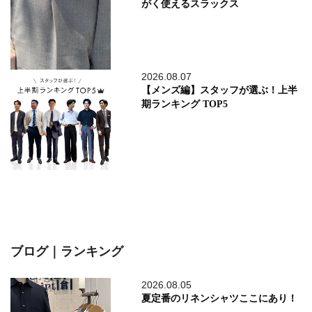
がく使えるスラックス
2026.08.07
【メンズ編】スタッフが選ぶ！上半
期ランキング TOP5
ブログ｜ランキング
2026.08.05
夏定番のリネンシャツここにあり！