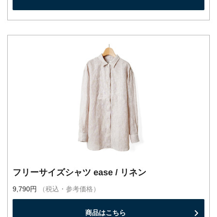
フリーサイズシャツ ease / リネン
9,790円
（税込・参考価格）
商品はこちら