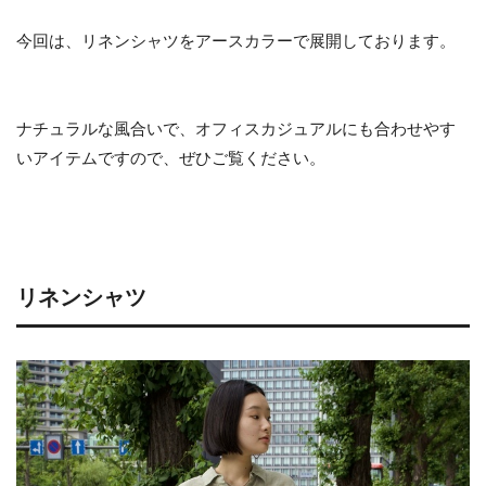
今回は、リネンシャツをアースカラーで展開しております。
ナチュラルな風合いで、オフィスカジュアルにも合わせやす
いアイテムですので、ぜひご覧ください。
リネンシャツ