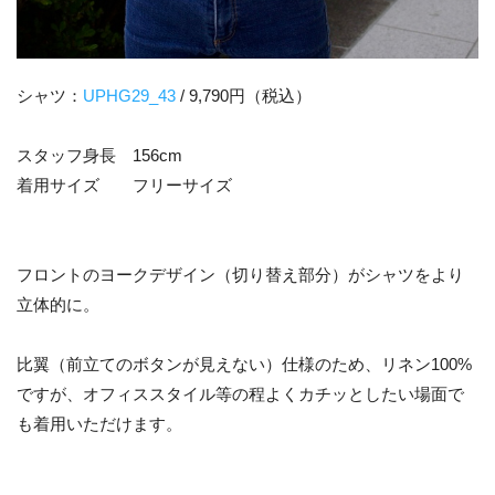
シャツ：
UPHG29_43
/ 9,790円（税込）
スタッフ身長 156cm
着用サイズ フリーサイズ
フロントのヨークデザイン（切り替え部分）がシャツをより
立体的に。
比翼（前立てのボタンが見えない）仕様のため、リネン100%
ですが、オフィススタイル等の程よくカチッとしたい場面で
も着用いただけます。