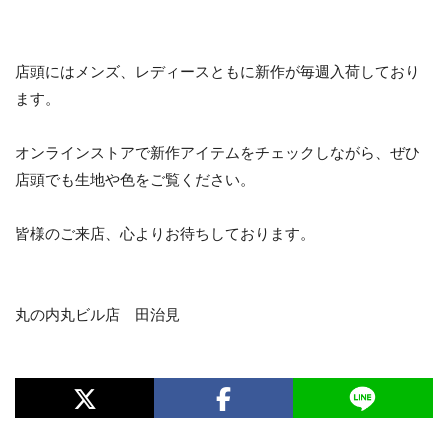
店頭にはメンズ、レディースともに新作が毎週入荷しており
ます。
オンラインストアで新作アイテムをチェックしながら、ぜひ
店頭でも生地や色をご覧ください。
皆様のご来店、心よりお待ちしております。
丸の内丸ビル店 田治見