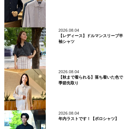
2026.08.04
【レディース】ドルマンスリーブ半
袖シャツ
2026.08.04
【秋まで着られる】落ち着いた色で
季節先取り
2026.08.04
年内ラストです！【ポロシャツ】