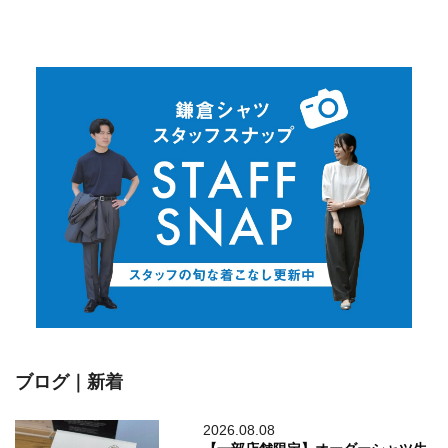
ブログ｜新着
2026.08.08