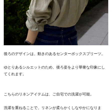
後ろのデザインは、動きのあるセンターボックスプリーツ。
ゆとりあるシルエットのため、後ろ姿をより華奢な印象にし
てくれます。
こちらのリネンアイテムは、ご自宅での洗濯が可能。
洗濯を重ねることで、リネンが柔らかくしなやかになりま