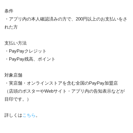
条件
・アプリ内の本人確認済みの方で、200円以上のお支払いをさ
れた方
支払い方法
・PayPayクレジット
・PayPay残高、ポイント
対象店舗
・実店舗・オンラインストアを含む全国のPayPay加盟店
（店頭のポスターやWebサイト・アプリ内の告知表示などが
目印です。）
詳しくは
こちら
。