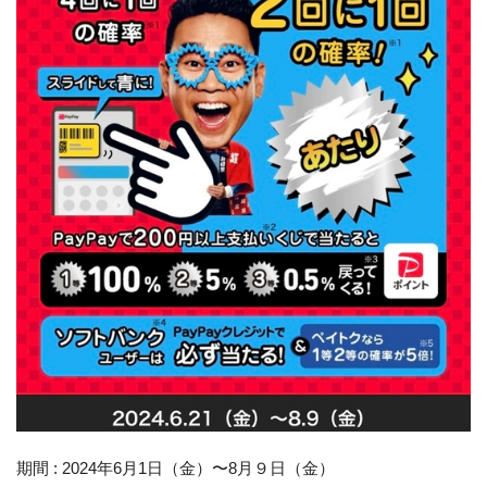
期間 : 2024年6月1日（金）〜8月９日（金）