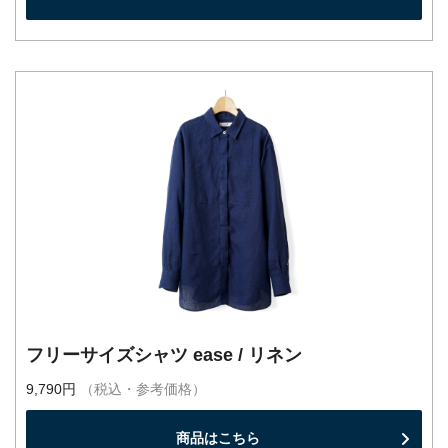
フリーサイズシャツ ease / リネン
9,790円
（税込・参考価格）
商品はこちら