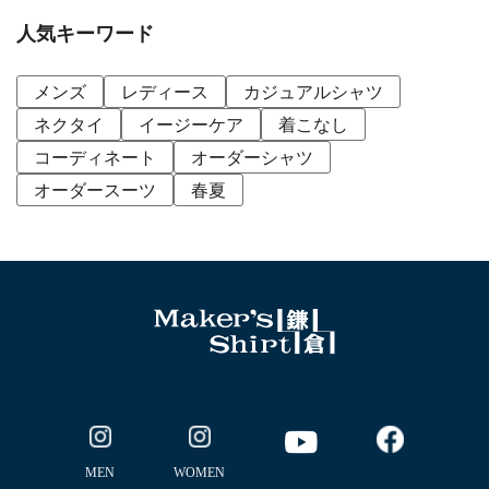
人気キーワード
メンズ
レディース
カジュアルシャツ
ネクタイ
イージーケア
着こなし
コーディネート
オーダーシャツ
オーダースーツ
春夏
MEN
WOMEN