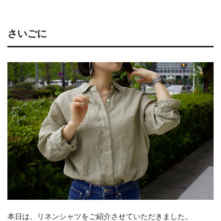
さいごに
本日は、リネンシャツをご紹介させていただきました。