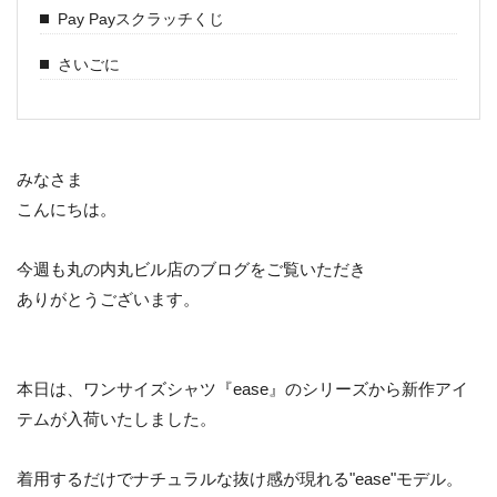
Pay Payスクラッチくじ
さいごに
みなさま
こんにちは。
今週も丸の内丸ビル店のブログをご覧いただき
ありがとうございます。
本日は、ワンサイズシャツ『ease』のシリーズから新作アイ
テムが入荷いたしました。
着用するだけでナチュラルな抜け感が現れる"ease"モデル。