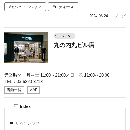
#カジュアルシャツ
#レディース
2024.06.24
｜
ブログ
公式ライター
丸の内丸ビル店
営業時間：月～土 11:00～21:00／日・祝 11:00～20:00
TEL：03-5220-3718
店舗一覧
MAP
Index
リネンシャツ