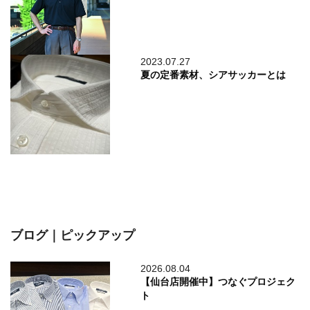
2023.07.27
夏の定番素材、シアサッカーとは
ブログ｜ピックアップ
2026.08.04
【仙台店開催中】つなぐプロジェク
ト