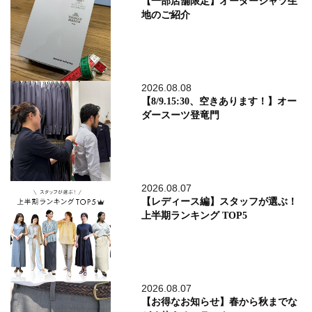
【一部店舗限定】オーダーシャツ生
地のご紹介
2026.08.08
【8/9.15:30、空きあります！】オー
ダースーツ登竜門
2026.08.07
【レディース編】スタッフが選ぶ！
上半期ランキング TOP5
2026.08.07
【お得なお知らせ】春から秋までな