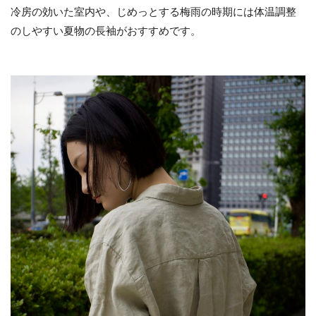
冷房の効いた室内や、じめっとする梅雨の時期には体温調整
のしやすい夏物の長袖がおすすめです。