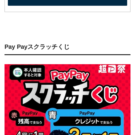
Pay Payスクラッチくじ