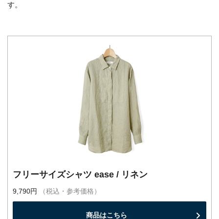
す。
フリーサイズシャツ ease / リネン
9,790円
（税込・参考価格）
商品はこちら