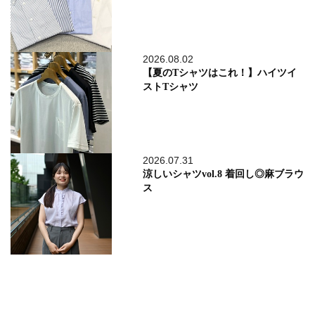
2026.08.02
【夏のTシャツはこれ！】ハイツイ
ストTシャツ
2026.07.31
涼しいシャツvol.8 着回し◎麻ブラウ
ス