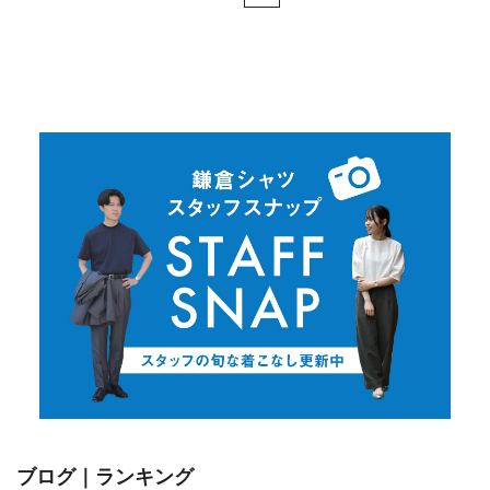
ブログ｜ランキング