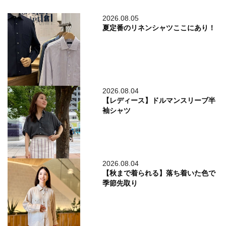
2026.08.05
夏定番のリネンシャツここにあり！
2026.08.04
【レディース】ドルマンスリーブ半
袖シャツ
2026.08.04
【秋まで着られる】落ち着いた色で
季節先取り