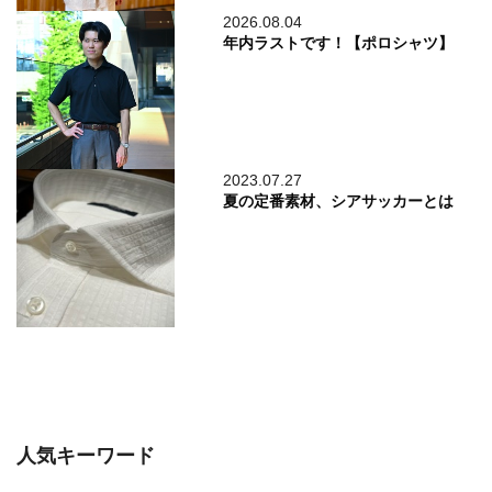
2026.08.04
年内ラストです！【ポロシャツ】
2023.07.27
夏の定番素材、シアサッカーとは
人気キーワード