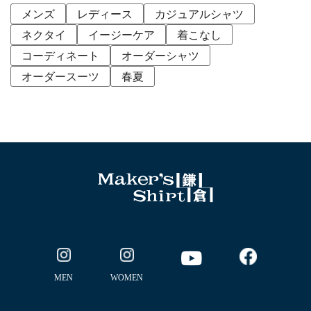
メンズ
レディース
カジュアルシャツ
ネクタイ
イージーケア
着こなし
コーディネート
オーダーシャツ
オーダースーツ
春夏
MEN
WOMEN