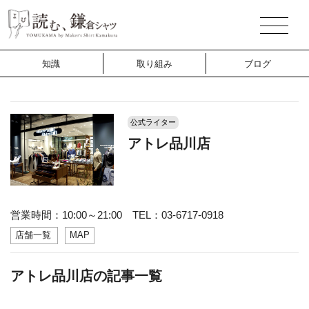
知識
取り組み
ブログ
公式ライター
アトレ品川店
営業時間：10:00～21:00 TEL：03-6717-0918
店舗一覧
MAP
アトレ品川店の記事一覧