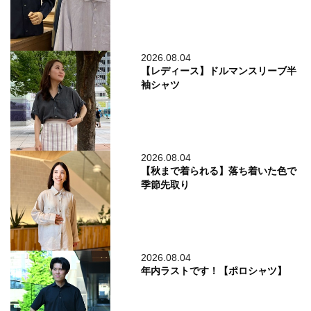
2026.08.04
【レディース】ドルマンスリーブ半
袖シャツ
2026.08.04
【秋まで着られる】落ち着いた色で
季節先取り
2026.08.04
年内ラストです！【ポロシャツ】