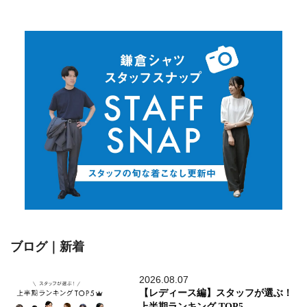
ブログ｜新着
2026.08.07
【レディース編】スタッフが選ぶ！
上半期ランキング TOP5