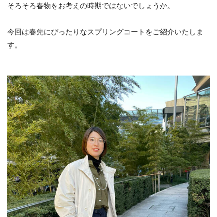
そろそろ春物をお考えの時期ではないでしょうか。
今回は春先にぴったりなスプリングコートをご紹介いたしま
す。