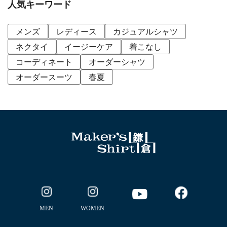
人気キーワード
メンズ
レディース
カジュアルシャツ
ネクタイ
イージーケア
着こなし
コーディネート
オーダーシャツ
オーダースーツ
春夏
MEN
WOMEN