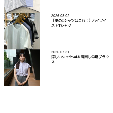
2026.08.02
【夏のTシャツはこれ！】ハイツイ
ストTシャツ
2026.07.31
涼しいシャツvol.8 着回し◎麻ブラウ
ス