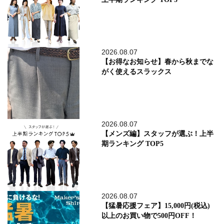
2026.08.07
【お得なお知らせ】春から秋までな
がく使えるスラックス
2026.08.07
【メンズ編】スタッフが選ぶ！上半
期ランキング TOP5
2026.08.07
【猛暑応援フェア】15,000円(税込)
以上のお買い物で500円OFF！