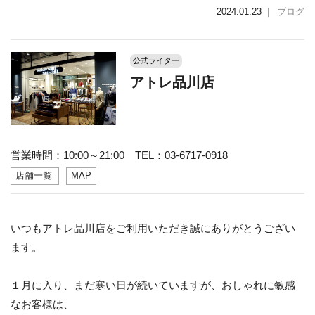
2024.01.23
｜
ブログ
公式ライター
アトレ品川店
営業時間：10:00～21:00 TEL：03-6717-0918
店舗一覧
MAP
いつもアトレ品川店をご利用いただき誠にありがとうござい
ます。
１月に入り、まだ寒い日が続いていますが、おしゃれに敏感
なお客様は、