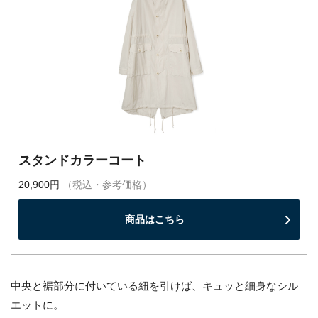
スタンドカラーコート
20,900円
（税込・参考価格）
商品はこちら
中央と裾部分に付いている紐を引けば、キュッと細身なシル
エットに。