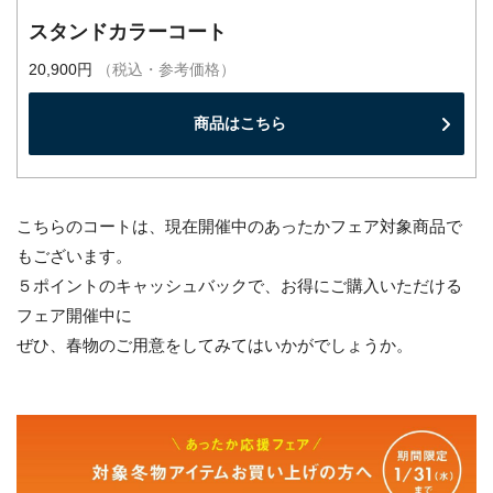
スタンドカラーコート
20,900円
（税込・参考価格）
商品はこちら
こちらのコートは、現在開催中のあったかフェア対象商品で
もございます。
５ポイントのキャッシュバックで、お得にご購入いただける
フェア開催中に
ぜひ、春物のご用意をしてみてはいかがでしょうか。