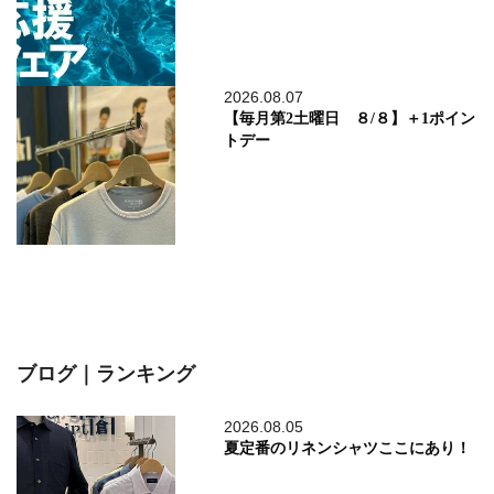
2026.08.07
【毎月第2土曜日 ８/８】＋1ポイン
トデー
ブログ｜ランキング
2026.08.05
夏定番のリネンシャツここにあり！