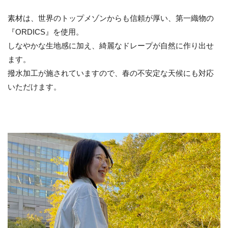
素材は、世界のトップメゾンからも信頼が厚い、第一織物の
『ORDICS』を使用。
しなやかな生地感に加え、綺麗なドレープが自然に作り出せ
ます。
撥水加工が施されていますので、春の不安定な天候にも対応
いただけます。