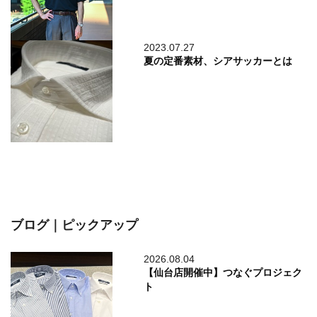
2023.07.27
夏の定番素材、シアサッカーとは
ブログ｜ピックアップ
2026.08.04
【仙台店開催中】つなぐプロジェク
ト