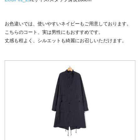
お色違いでは、使いやすいネイビーもご用意しております。
こちらのコート、実は男性にもおすすめです。
丈感も程よく、シルエットも綺麗にお召しいただけます。