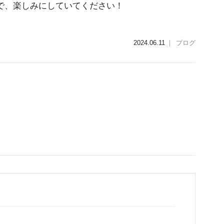
で、楽しみにしていてください！
2024.06.11
｜
ブログ