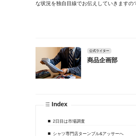
な状況を独自目線でお伝えしていきますの
公式ライター
商品企画部
Index
2日目は市場調査
シャツ専門店ターンブル&アッサーへ