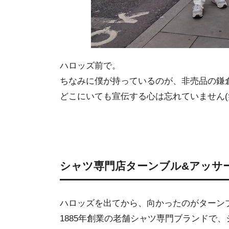
ハロッズ前で。
ちなみに僕が持っているのが、非売品の鎌
どこにいても宣伝する心は忘れていません(
シャツ専門店ターンブル&アッサ
ハロッズを出てから、向かったのがターン
1885年創業の老舗シャツ専門ブランドで