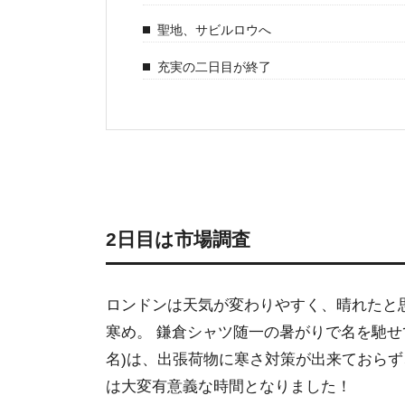
聖地、サビルロウへ
充実の二日目が終了
2日目は市場調査
ロンドンは天気が変わりやすく、晴れたと
寒め。 鎌倉シャツ随一の暑がりで名を馳せ
名)は、出張荷物に寒さ対策が出来ておら
は大変有意義な時間となりました！