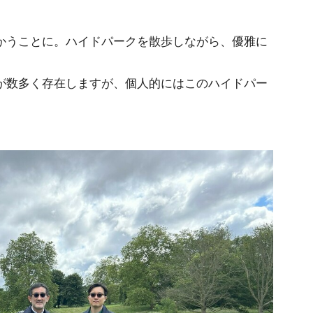
かうことに。ハイドパークを散歩しながら、優雅に
が数多く存在しますが、個人的にはこのハイドパー