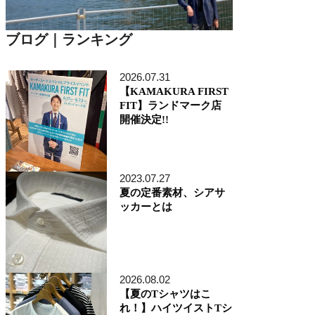
ブログ｜ランキング
2026.07.31
【KAMAKURA FIRST
FIT】ランドマーク店
開催決定!!
2023.07.27
夏の定番素材、シアサ
ッカーとは
2026.08.02
【夏のTシャツはこ
れ！】ハイツイストTシ