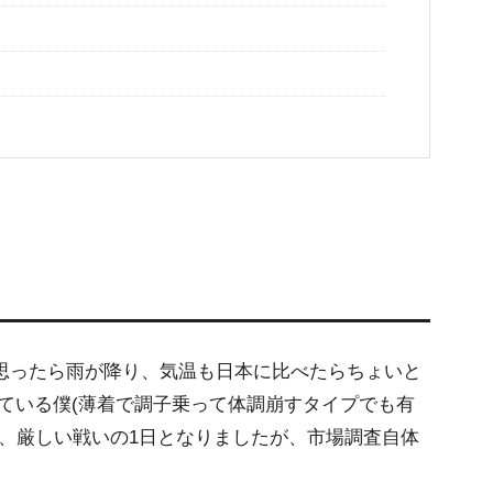
思ったら雨が降り、気温も日本に比べたらちょいと
ている僕(薄着で調子乗って体調崩すタイプでも有
ず、厳しい戦いの1日となりましたが、市場調査自体