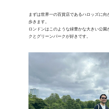
まずは世界一の百貨店であるハロッズに向
歩きます。
ロンドンはこのような緑豊かな大きい公園
クとグリーンパークが好きです。