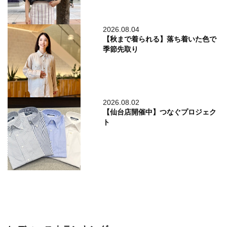
2026.08.04
【秋まで着られる】落ち着いた色で
季節先取り
2026.08.02
【仙台店開催中】つなぐプロジェク
ト