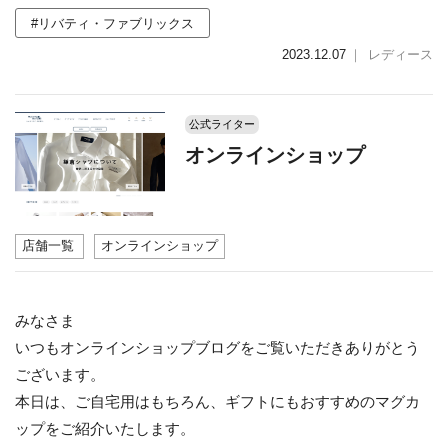
#リバティ・ファブリックス
2023.12.07
｜
レディース
公式ライター
オンラインショップ
店舗一覧
オンラインショップ
みなさま
いつもオンラインショップブログをご覧いただきありがとう
ございます。
本日は、ご自宅用はもちろん、ギフトにもおすすめのマグカ
ップをご紹介いたします。