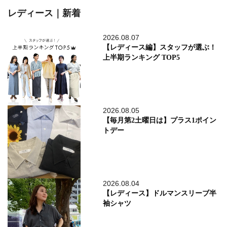
レディース｜新着
2026.08.07
【レディース編】スタッフが選ぶ！
上半期ランキング TOP5
2026.08.05
【毎月第2土曜日は】プラス1ポイン
トデー
2026.08.04
【レディース】ドルマンスリーブ半
袖シャツ