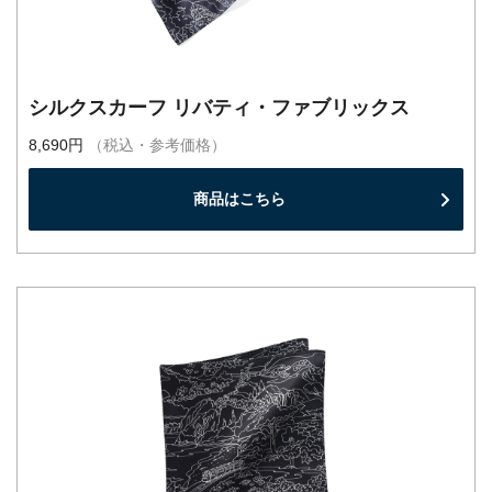
シルクスカーフ リバティ・ファブリックス
8,690円
（税込・参考価格）
商品はこちら