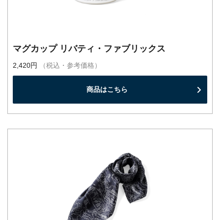
マグカップ リバティ・ファブリックス
2,420円
（税込・参考価格）
商品はこちら