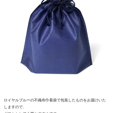
ロイヤルブルーの不織布巾着袋で包装したものをお届けいた
しますので、