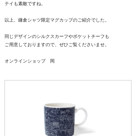
テイも素敵ですね。
以上、鎌倉シャツ限定マグカップのご紹介でした。
同じデザインのシルクスカーフやポケットチーフも
ご用意しておりますので、ぜひご覧くださいませ。
オンラインショップ 岡