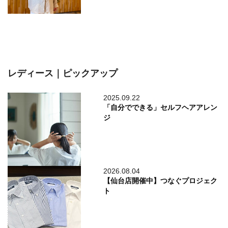
レディース｜ピックアップ
2025.09.22
「自分でできる」セルフヘアアレン
ジ
2026.08.04
【仙台店開催中】つなぐプロジェク
ト