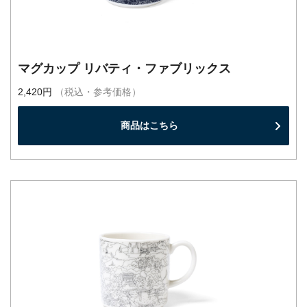
マグカップ リバティ・ファブリックス
2,420円
（税込・参考価格）
商品はこちら