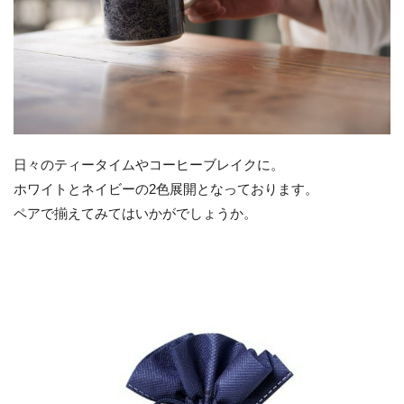
日々のティータイムやコーヒーブレイクに。
ホワイトとネイビーの2色展開となっております。
ペアで揃えてみてはいかがでしょうか。