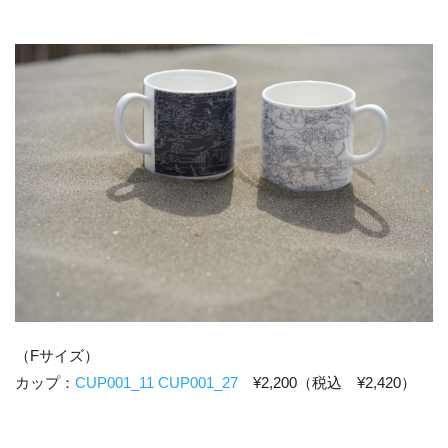
（Fサイズ）
カップ：
CUP001_11
CUP001_27
¥2,200（税込 ¥2,420）