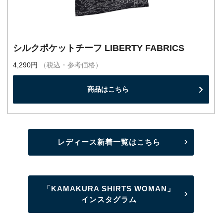
シルクポケットチーフ LIBERTY FABRICS
4,290円
（税込・参考価格）
商品はこちら
レディース新着一覧はこちら
「KAMAKURA SHIRTS WOMAN」
インスタグラム