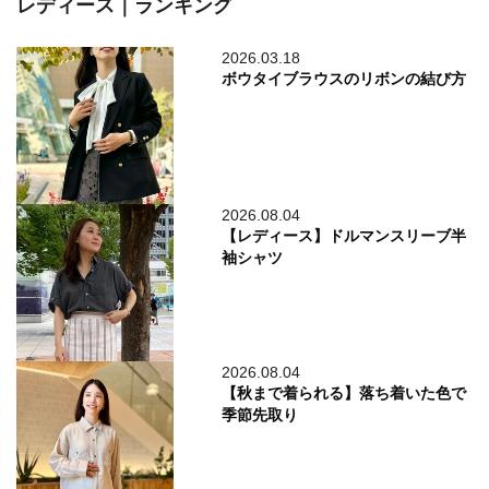
レディース｜ランキング
2026.03.18
ボウタイブラウスのリボンの結び方
2026.08.04
【レディース】ドルマンスリーブ半
袖シャツ
2026.08.04
【秋まで着られる】落ち着いた色で
季節先取り