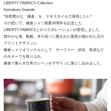
LIBERTY FABRICS Collection
Kamakura Seaside
“自然豊かな「鎌倉」を、テキスタイルで表現したい”
その思いで、鎌倉シャツ創業30周年を記念した、
LIBERTY FABRICSとのコラボレーションが実現しました。
穏やかな海、帆船、木や花々に囲まれた風景が描かれた元の
プリントデザインに
鎌倉シャツオリジナルとして、サーファー、砂浜、鳥居など
のモチーフを取り入れ、
鎌倉で暮らす日常のシーンをデザインに落とし込みました。