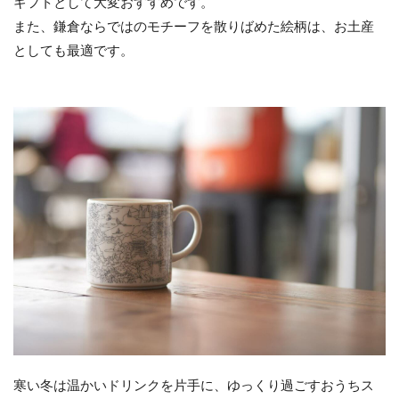
ギフトとして大変おすすめです。
また、鎌倉ならではのモチーフを散りばめた絵柄は、お土産
としても最適です。
寒い冬は温かいドリンクを片手に、ゆっくり過ごすおうちス