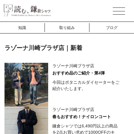
知識
取り組み
ブログ
ラゾーナ川崎プラザ店｜新着
ラゾーナ川崎プラザ店
おすすめ品のご紹介・第4弾
今回はボタニカルダイセーターをご
紹介いたします。
ラゾーナ川崎プラザ店
春もおすすめ！ナイロンコート
鎌倉シャツでは6,490円以上の商品
を2点お買い求めで1000OFFのキ