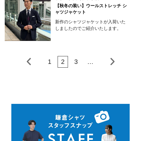
【秋冬の装い】ウールストレッチ シ
ャツジャケット
新作のシャツジャケットが入荷いた
しましたのでご紹介いたします。
1
2
3
…