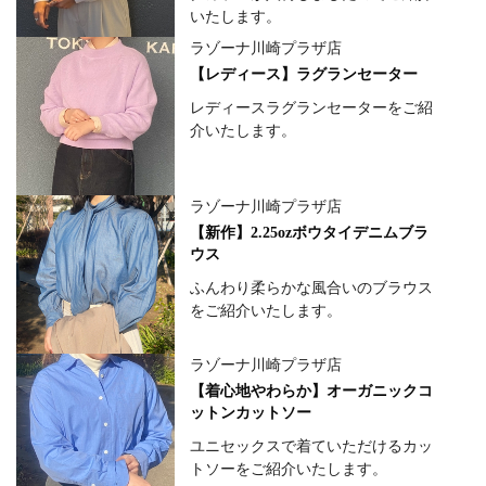
いたします。
ラゾーナ川崎プラザ店
【レディース】ラグランセーター
レディースラグランセーターをご紹
介いたします。
ラゾーナ川崎プラザ店
【新作】2.25ozボウタイデニムブラ
ウス
ふんわり柔らかな風合いのブラウス
をご紹介いたします。
ラゾーナ川崎プラザ店
【着心地やわらか】オーガニックコ
ットンカットソー
ユニセックスで着ていただけるカッ
トソーをご紹介いたします。