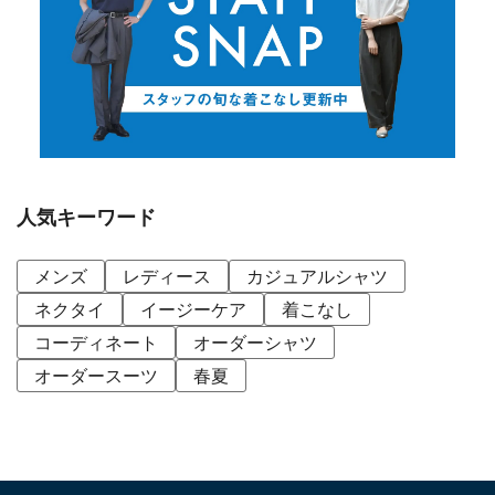
人気キーワード
メンズ
レディース
カジュアルシャツ
ネクタイ
イージーケア
着こなし
コーディネート
オーダーシャツ
オーダースーツ
春夏