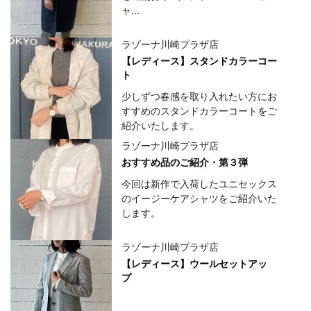
ャ...
ラゾーナ川崎プラザ店
【レディース】スタンドカラーコー
ト
少しずつ春感を取り入れたい方にお
すすめのスタンドカラーコートをご
紹介いたします。
ラゾーナ川崎プラザ店
おすすめ品のご紹介・第３弾
今回は新作で入荷したユニセックス
のイージーケアシャツをご紹介いた
します。
ラゾーナ川崎プラザ店
【レディース】ウールセットアッ
プ