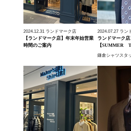
2024.12.31 ランドマーク店
2024.07.27 
【ランドマーク店】年末年始営業
ランドマーク店
時間のご案内
【SUMMER T
鎌倉シャツスタ