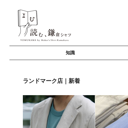
知識
ランドマーク店｜新着