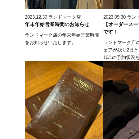
2023.12.30 ランドマーク店
2023.09.30 
年末年始営業時間のお知らせ
【オーダースー
です！
ランドマーク店の年末年始営業時間
をお知らせいたします。
ランドマーク店
ェアが残り2日と
10/1の予約状況を