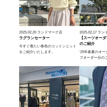
2025.02.20 ランドマーク店
2025.02.17 
ラグランセーター
【スーツオーダ
のご紹介
今すぐ着たい春色のコットンニット
をご紹介いたします。
‘25年春夏のオ
フオーダー分の