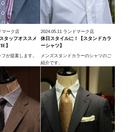
ランドマーク店
2024.05.11 ランドマーク店
スタッフオススメ
休日スタイルに！【スタンドカラ
IE】
ーシャツ】
ッフが提案します。
メンズスタンドカラーのシャツのご
紹介です。