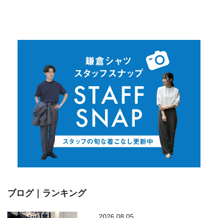
ブログ｜ランキング
2026.08.05