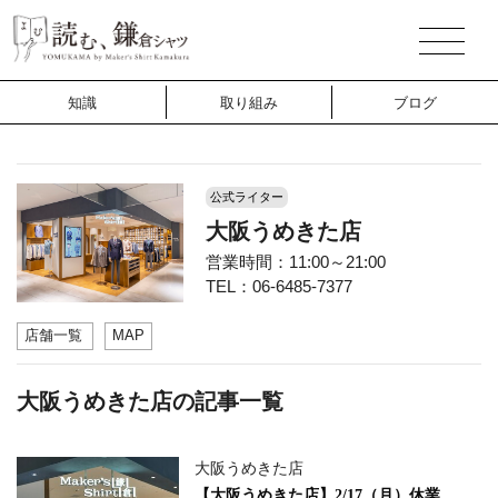
知識
取り組み
ブログ
公式ライター
大阪うめきた店
営業時間：11:00～21:00
TEL：06-6485-7377
店舗一覧
MAP
大阪うめきた店の記事一覧
大阪うめきた店
【大阪うめきた店】2/17（月）休業