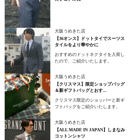
大阪うめきた店
【36オンス】ドットタイでスーツス
タイルをより華やかに
おすすめのドットネクタイを入荷し
たので、ご紹介いたします。
大阪うめきた店
【クリスマス】限定ショップバッグ
＆新ギフトバッグとおす...
クリスマス限定のショッパーと新ギ
フトバッグをご紹介いたします。
大阪うめきた店
【ALL MADE IN JAPAN】しまなみ
コットンシャツ