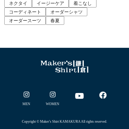
ネクタイ
イージーケア
着こなし
コーディネート
オーダーシャツ
オーダースーツ
春夏
MEN
WOMEN
Copyright © Maker’s Shirt KAMAKURA All rights reserved.