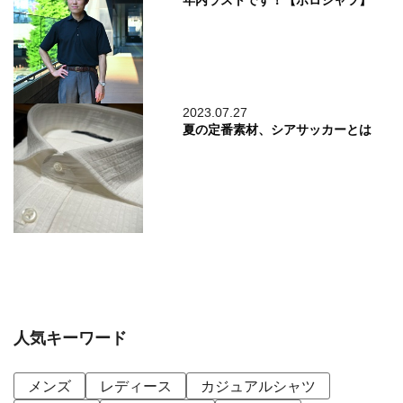
年内ラストです！【ポロシャツ】
2023.07.27
夏の定番素材、シアサッカーとは
人気キーワード
メンズ
レディース
カジュアルシャツ