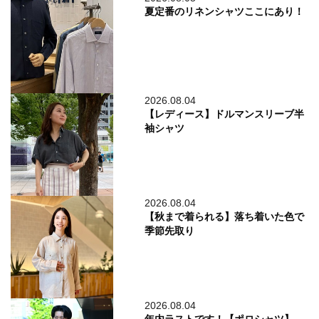
夏定番のリネンシャツここにあり！
2026.08.04
【レディース】ドルマンスリーブ半
袖シャツ
2026.08.04
【秋まで着られる】落ち着いた色で
季節先取り
2026.08.04