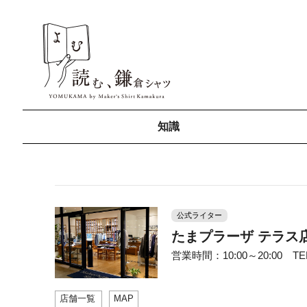
知識
公式ライター
たまプラーザ テラス
営業時間：10:00～20:00 TEL：
店舗一覧
MAP