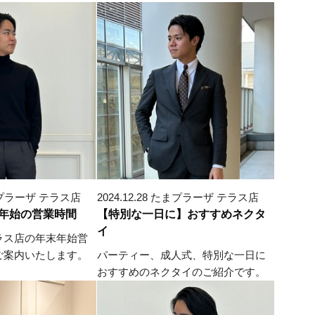
 たまプラーザ テラス店
2024.12.28 たまプラーザ テラス店
年始の営業時間
【特別な一日に】おすすめネクタ
イ
ラス店の年末年始営
ご案内いたします。
パーティー、成人式、特別な一日に
おすすめのネクタイのご紹介です。