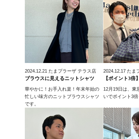
2024.12.21 たまプラーザ テラス店
2024.12.17
ブラウスに見えるニットシャツ
【ポイント3倍
華やかに！お手入れ楽！年末年始の
12月19日は、
忙しい味方のニットブラウスシャツ
いでポイント3倍
です。