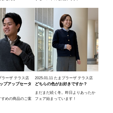
 たまプラーザ テラス店
2025.01.11 たまプラーザ テラス店
ップアップセータ
どちらの色がお好きですか？
まだまだ続く冬。昨日よりあったか
すすめの商品のご案
フェア始まっています！