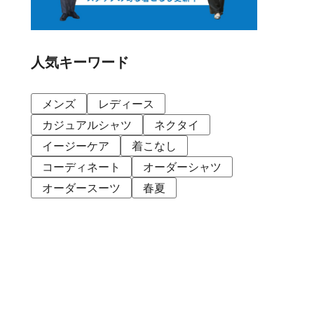
人気キーワード
メンズ
レディース
カジュアルシャツ
ネクタイ
イージーケア
着こなし
コーディネート
オーダーシャツ
オーダースーツ
春夏