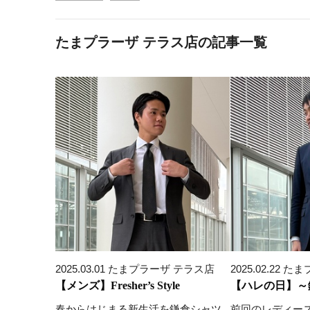
たまプラーザ テラス店の記事一覧
2025.03.01 たまプラーザ テラス店
2025.02.22
【メンズ】Fresher’s Style
【ハレの日】～
春からはじまる新生活を鎌倉シャツ
前回のレディー