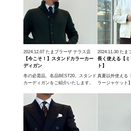
2024.12.07 たまプラーザ テラス店
2024.11.30
【今こそ！】スタンドカラーカー
長く使える【ミ
ディガン
ト】
冬の必需品。名品BEST20。スタンド
真夏以外使える
カーディガンをご紹介いたします。
ラージャケット