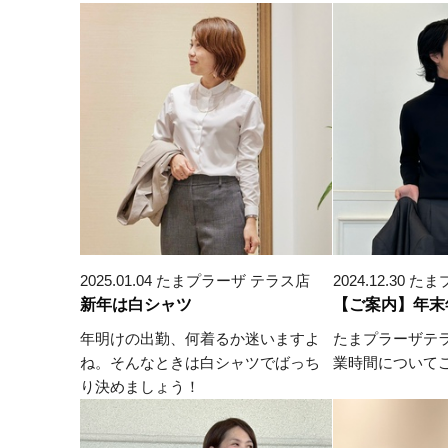
2025.01.04 たまプラーザ テラス店
2024.12.30
新年は白シャツ
【ご案内】年末
年明けの出勤、何着るか迷いますよ
たまプラーザテ
ね。そんなときは白シャツでばっち
業時間について
り決めましょう！