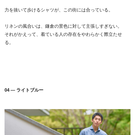
力を抜いて歩けるシャツが、この街には合っている。
リネンの風合いは、鎌倉の景色に対して主張しすぎない。
それがかえって、着ている人の存在をやわらかく際立たせ
る。
04 — ライトブルー