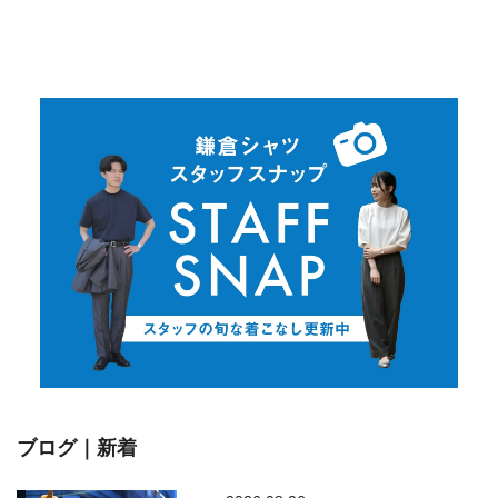
ブログ｜新着