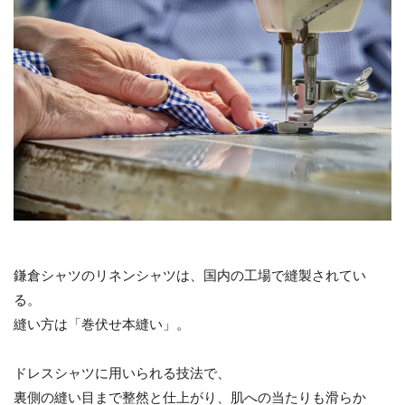
鎌倉シャツのリネンシャツは、国内の工場で縫製されてい
る。
縫い方は「巻伏せ本縫い」。
ドレスシャツに用いられる技法で、
裏側の縫い目まで整然と仕上がり、肌への当たりも滑らか