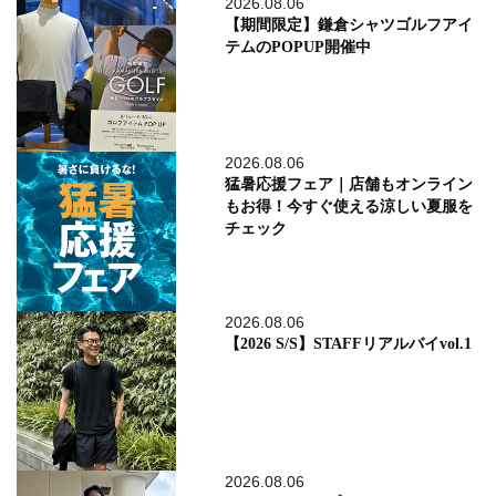
2026.08.06
【期間限定】鎌倉シャツゴルフアイ
テムのPOPUP開催中
2026.08.06
猛暑応援フェア｜店舗もオンライン
もお得！今すぐ使える涼しい夏服を
チェック
2026.08.06
【2026 S/S】STAFFリアルバイvol.1
2026.08.06