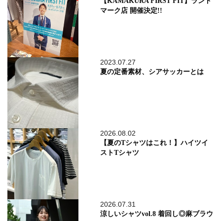
【KAMAKURA FIRST FIT】ランド
マーク店 開催決定!!
2023.07.27
夏の定番素材、シアサッカーとは
2026.08.02
【夏のTシャツはこれ！】ハイツイ
ストTシャツ
2026.07.31
涼しいシャツvol.8 着回し◎麻ブラウ