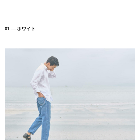
01 — ホワイト