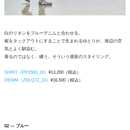
白のリネンをブルーデニムと合わせる。
裾をタックアウトにすることで生まれるゆとりが、海辺の空
気とよく馴染む。
着るのではなく、纏う。そういう感覚のスタイリング。
SHIRT（PR1500_10）
¥13,200（税込）
DENIM（ZNLQ72_23）
¥16,500（税込）
02 — ブルー