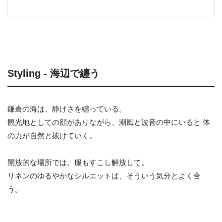
Styling - 海辺で纏う
鎌倉の海は、静けさを纏っている。
観光地としての顔がありながら、潮風と波音の中にいると 体
の力が自然と抜けていく。
開放的な場所では、服もすこし解放して。
リネンのゆるやかなシルエットは、そういう気分とよく合
う。