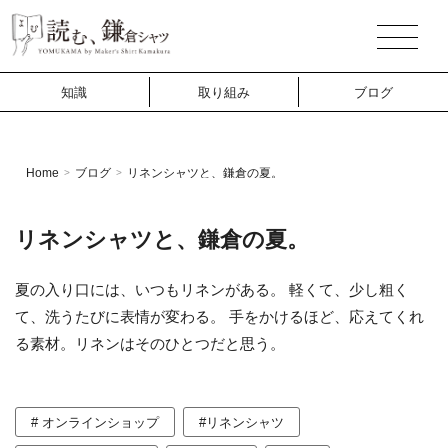
知識
取り組み
ブログ
Home
ブログ
リネンシャツと、鎌倉の夏。
>
>
リネンシャツと、鎌倉の夏。
夏の入り口には、いつもリネンがある。 軽くて、少し粗く
て、洗うたびに表情が変わる。 手をかけるほど、応えてくれ
る素材。リネンはそのひとつだと思う。
# オンラインショップ
#リネンシャツ