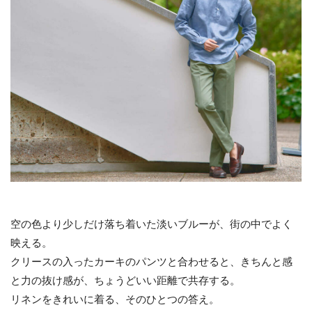
空の色より少しだけ落ち着いた淡いブルーが、街の中でよく
映える。
クリースの入ったカーキのパンツと合わせると、きちんと感
と力の抜け感が、ちょうどいい距離で共存する。
リネンをきれいに着る、そのひとつの答え。