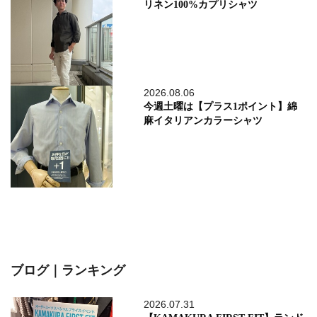
リネン100%カプリシャツ
2026.08.06
今週土曜は【プラス1ポイント】綿
麻イタリアンカラーシャツ
ブログ｜ランキング
2026.07.31