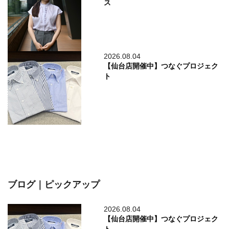
ス
2026.08.04
【仙台店開催中】つなぐプロジェク
ト
ブログ｜ピックアップ
2026.08.04
【仙台店開催中】つなぐプロジェク