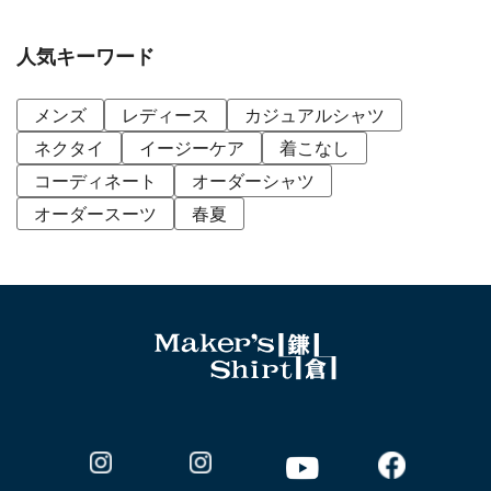
人気キーワード
メンズ
レディース
カジュアルシャツ
ネクタイ
イージーケア
着こなし
コーディネート
オーダーシャツ
オーダースーツ
春夏