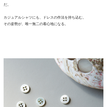
だ。
カジュアルシャツにも、ドレスの作法を持ち込む。
その姿勢が、唯一無二の着心地になる。