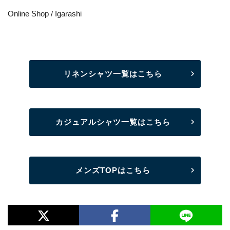
Online Shop / Igarashi
リネンシャツ一覧はこちら
カジュアルシャツ一覧はこちら
メンズTOPはこちら