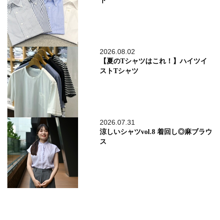
ト
2026.08.02
【夏のTシャツはこれ！】ハイツイ
ストTシャツ
2026.07.31
涼しいシャツvol.8 着回し◎麻ブラウ
ス