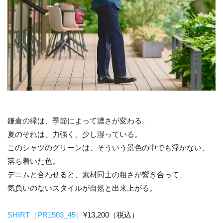
鎌倉の緑は、季節によって濃さが変わる。
夏のそれは、力強く、少し湿っている。
このシャツのグリーンは、そういう景色の中でも浮かない、
落ち着いた色。
デニムと合わせると、素材同士の粗さが響き合って、
気負いのないスタイルが自然と出来上がる。
SHIRT（PR1503_45）
¥13,200（税込）