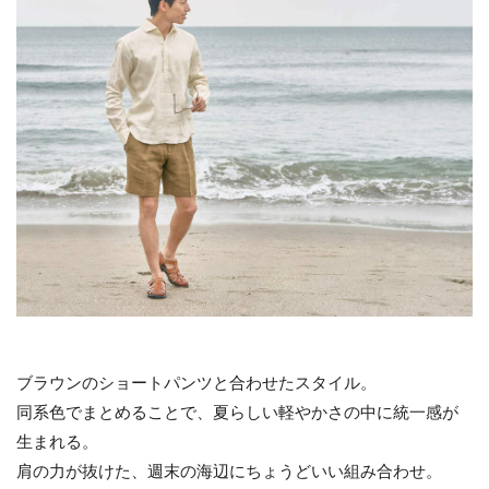
ブラウンのショートパンツと合わせたスタイル。
同系色でまとめることで、夏らしい軽やかさの中に統一感が
生まれる。
肩の力が抜けた、週末の海辺にちょうどいい組み合わせ。