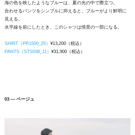
海の色を映したようなブルーは、夏の光の中で際立つ。
合わせるパンツをシンプルに抑えると、ブルーがより鮮明に
見える。
水平線を前にしたとき、このシャツは情景の一部になる。
SHIRT（PR1500_25）
¥13,200（税込）
PANTS（STS038_11）
¥31,900（税込）
03 — ベージュ