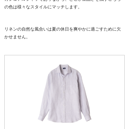
の色は様々なスタイルにマッチします。
リネンの自然な風合いは夏の休日を爽やかに過ごすために欠
かせません。