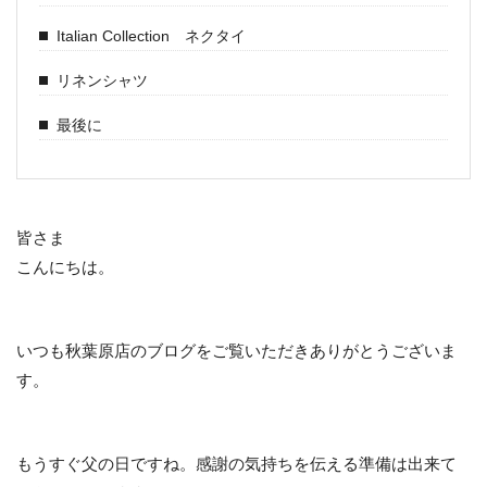
Italian Collection ネクタイ
リネンシャツ
最後に
皆さま
こんにちは。
いつも秋葉原店のブログをご覧いただきありがとうございま
す。
もうすぐ父の日ですね。感謝の気持ちを伝える準備は出来て