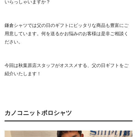
いらっしゃいますか？
鎌倉シャツでは父の日のギフトにピッタリな商品も豊富にご
用意しています。何を送るかお悩みのお客様は是非ご相談く
ださい。
今回は秋葉原店スタッフがオススメする、父の日ギフトをご
紹介いたします！
カノコニットポロシャツ