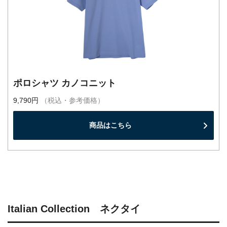
ポロシャツ カノコニット
9,790円
（税込・参考価格）
商品はこちら
Italian Collection ネクタイ