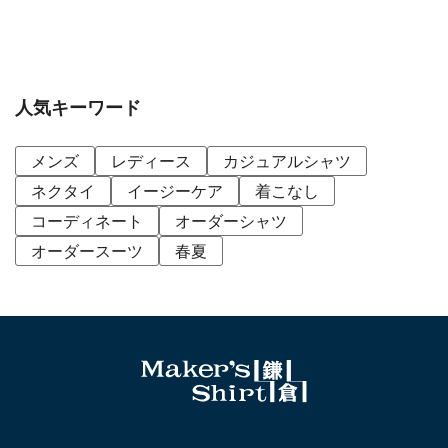
人気キーワード
メンズ
レディース
カジュアルシャツ
ネクタイ
イージーケア
着こなし
コーディネート
オーダーシャツ
オーダースーツ
春夏