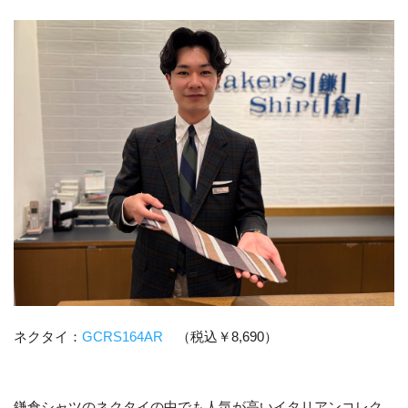
ネクタイ：
GCRS164AR
（税込￥8,690）
鎌倉シャツのネクタイの中でも人気が高いイタリアンコレク