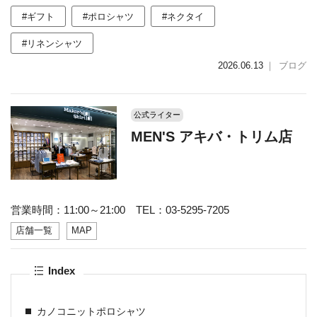
#ギフト
#ポロシャツ
#ネクタイ
#リネンシャツ
2026.06.13
｜
ブログ
公式ライター
MEN'S アキバ・トリム店
営業時間：11:00～21:00 TEL：03-5295-7205
店舗一覧
MAP
Index
カノコニットポロシャツ