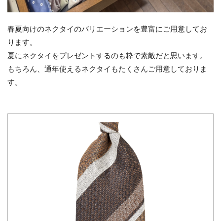
春夏向けのネクタイのバリエーションを豊富にご用意してお
ります。
夏にネクタイをプレゼントするのも粋で素敵だと思います。
もちろん、通年使えるネクタイもたくさんご用意しておりま
す。