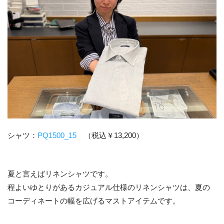
シャツ：
PQ1500_15
（税込￥13,200）
夏と言えばリネンシャツです。
程よいゆとりがあるカジュアル仕様のリネンシャツは、夏の
コーディネートの幅を広げるマストアイテムです。