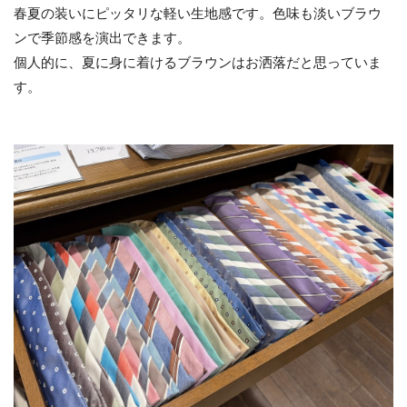
春夏の装いにピッタリな軽い生地感です。色味も淡いブラウ
ンで季節感を演出できます。
個人的に、夏に身に着けるブラウンはお洒落だと思っていま
す。