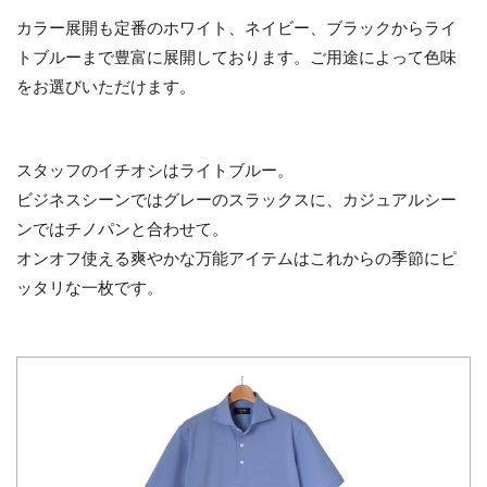
カラー展開も定番のホワイト、ネイビー、ブラックからライ
トブルーまで豊富に展開しております。ご用途によって色味
をお選びいただけます。
スタッフのイチオシはライトブルー。
ビジネスシーンではグレーのスラックスに、カジュアルシー
ンではチノパンと合わせて。
オンオフ使える爽やかな万能アイテムはこれからの季節にピ
ッタリな一枚です。