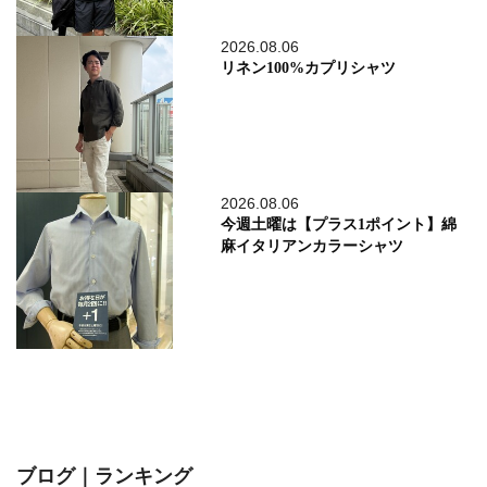
2026.08.06
リネン100%カプリシャツ
2026.08.06
今週土曜は【プラス1ポイント】綿
麻イタリアンカラーシャツ
ブログ｜ランキング