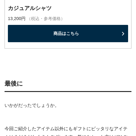
カジュアルシャツ
13,200円
（税込・参考価格）
商品はこちら
最後に
いかがだったでしょうか。
今回ご紹介したアイテム以外にもギフトにピッタリなアイテ