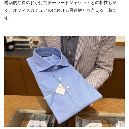
構築的な襟のおかげでテーラードジャケットとの相性も良
く、オフィスカジュアルにおける最適解とも言える一着で
す。