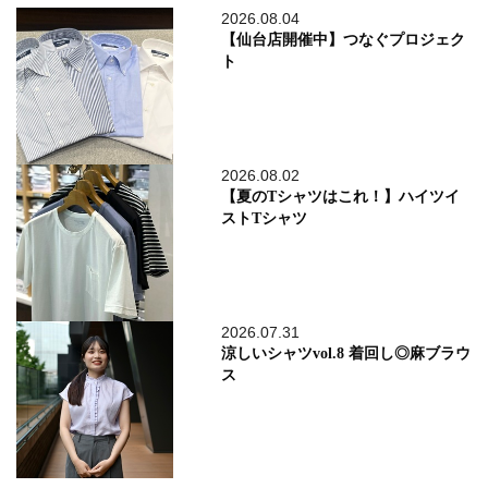
2026.08.04
【仙台店開催中】つなぐプロジェク
ト
2026.08.02
【夏のTシャツはこれ！】ハイツイ
ストTシャツ
2026.07.31
涼しいシャツvol.8 着回し◎麻ブラウ
ス