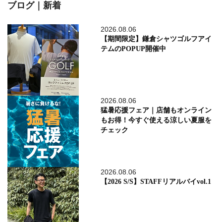
ブログ｜新着
2026.08.06
【期間限定】鎌倉シャツゴルフアイ
テムのPOPUP開催中
2026.08.06
猛暑応援フェア｜店舗もオンライン
もお得！今すぐ使える涼しい夏服を
チェック
2026.08.06
【2026 S/S】STAFFリアルバイvol.1