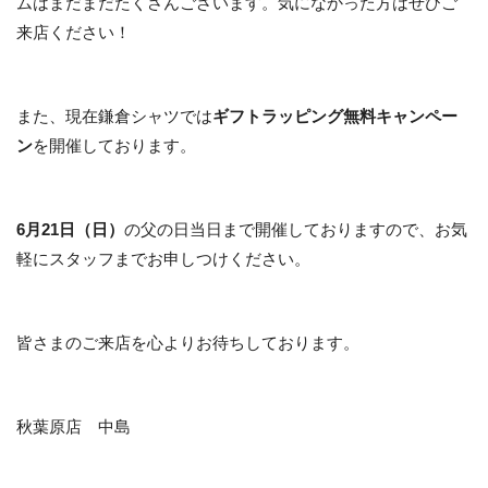
ムはまだまだたくさんございます。気になかった方はぜひご
来店ください！
また、現在鎌倉シャツでは
ギフトラッピング無料キャンペー
ン
を開催しております。
6月21日（日）
の父の日当日まで開催しておりますので、お気
軽にスタッフまでお申しつけください。
皆さまのご来店を心よりお待ちしております。
秋葉原店 中島