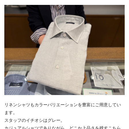
リネンシャツもカラーバリエーションを豊富にご用意してい
ます。
スタッフのイチオシはグレー。
カジュアルシャツでありながら、どこか上品さを残すこちら