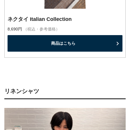
ネクタイ Italian Collection
8,690円
（税込・参考価格）
商品はこちら
リネンシャツ