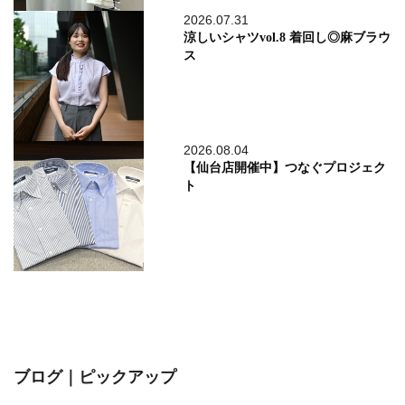
2026.07.31
涼しいシャツvol.8 着回し◎麻ブラウ
ス
2026.08.04
【仙台店開催中】つなぐプロジェク
ト
ブログ｜ピックアップ