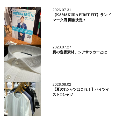
2026.07.31
【KAMAKURA FIRST FIT】ランド
マーク店 開催決定!!
2023.07.27
夏の定番素材、シアサッカーとは
2026.08.02
【夏のTシャツはこれ！】ハイツイ
ストTシャツ