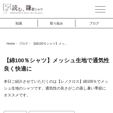
知識
取り組み
ブログ
Home
ブログ
【綿100％シャツ】メッ...
>
>
【綿100％シャツ】メッシュ生地で通気性
良く快適に
本日ご紹介させていただくのは【レノクロス】綿100％でメッ
シュ生地のシャツです。通気性の良さがこの蒸し暑い季節に
オススメです。