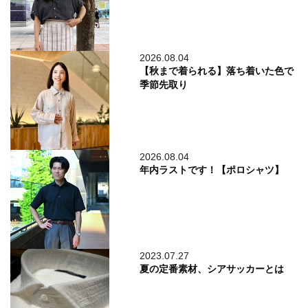
2026.08.04
【秋まで着られる】落ち着いた色で
季節先取り
2026.08.04
年内ラストです！【ポロシャツ】
2023.07.27
夏の定番素材、シアサッカーとは