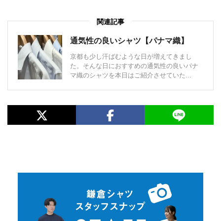
関連記事
通気性の良いシャツ【パナマ織】
京都も少し汗ばむような日が増えてきまし
た。そんな日におすすめの通気性の良いパナ
マ織のシャツを本日はご紹介させていた...