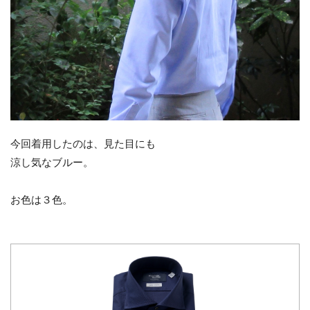
今回着用したのは、見た目にも
涼し気なブルー。
お色は３色。