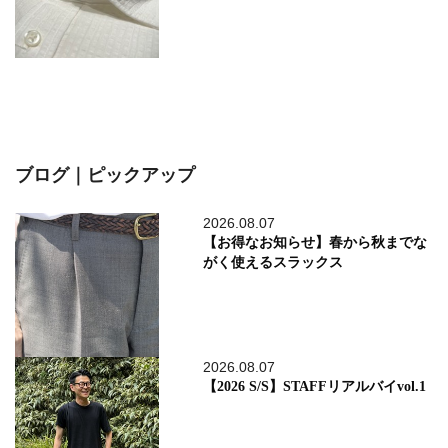
ブログ｜ピックアップ
2026.08.07
【お得なお知らせ】春から秋までな
がく使えるスラックス
2026.08.07
【2026 S/S】STAFFリアルバイvol.1