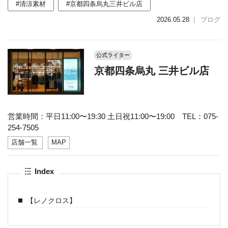
#清涼素材
#京都四条烏丸三井ビル店
2026.05.28
｜
ブログ
公式ライター
京都四条烏丸 三井ビル店
営業時間：平日11:00〜19:30 土日祝11:00〜19:00 TEL：075-
254-7505
店舗一覧
MAP
Index
【レノクロス】