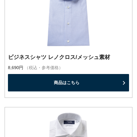
ビジネスシャツ レノクロス/メッシュ素材
8,690円
（税込・参考価格）
商品はこちら