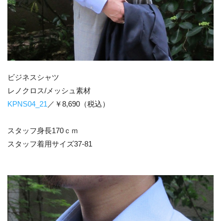
ビジネスシャツ
レノクロス/メッシュ素材
KPNS04_21
／￥8,690（税込）
スタッフ身長170ｃｍ
スタッフ着用サイズ37-81