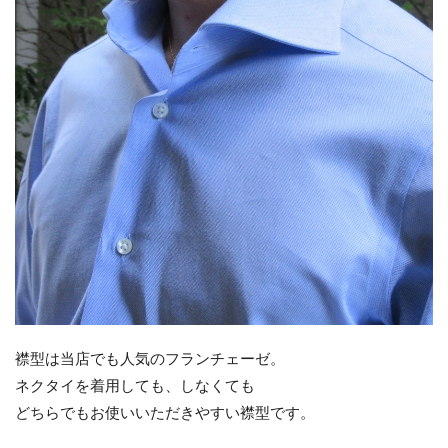
襟型は当店でも人気のフランチェーゼ。
ネクタイを着用しても、しなくても
どちらでもお使いいただきやすい襟型です。