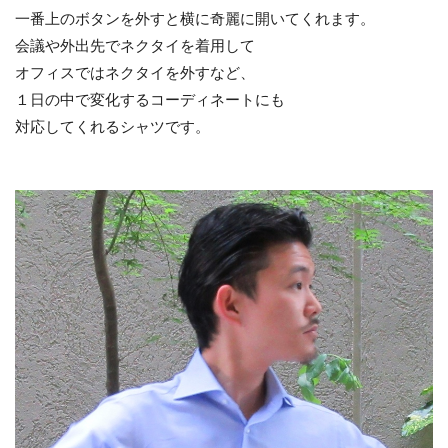
一番上のボタンを外すと横に奇麗に開いてくれます。
会議や外出先でネクタイを着用して
オフィスではネクタイを外すなど、
１日の中で変化するコーディネートにも
対応してくれるシャツです。