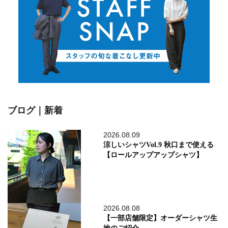
ブログ｜新着
2026.08.09
涼しいシャツVol.9 秋口まで使える
【ロールアップアップシャツ】
2026.08.08
【一部店舗限定】オーダーシャツ生