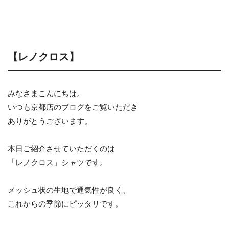
【レノクロス】
みなさまこんにちは。
いつも京都店のブログをご覧いただき
ありがとうございます。
本日ご紹介させていただくのは
「レノクロス」シャツです。
メッシュ状の生地で通気性が良く、
これからの季節にピッタリです。