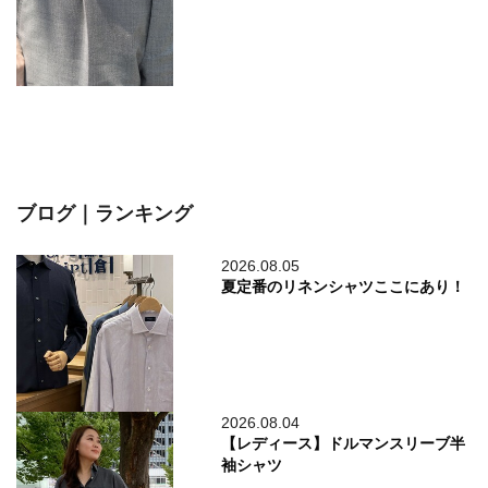
ブログ｜ランキング
2026.08.05
夏定番のリネンシャツここにあり！
2026.08.04
【レディース】ドルマンスリーブ半
袖シャツ