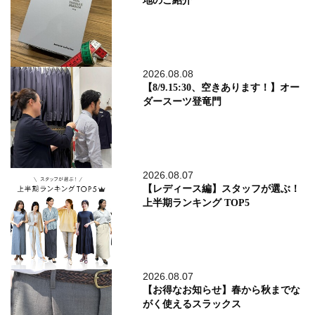
地のご紹介
2026.08.08
【8/9.15:30、空きあります！】オー
ダースーツ登竜門
2026.08.07
【レディース編】スタッフが選ぶ！
上半期ランキング TOP5
2026.08.07
【お得なお知らせ】春から秋までな
がく使えるスラックス