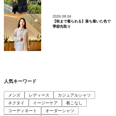
2026.08.04
【秋まで着られる】落ち着いた色で
季節先取り
人気キーワード
メンズ
レディース
カジュアルシャツ
ネクタイ
イージーケア
着こなし
コーディネート
オーダーシャツ