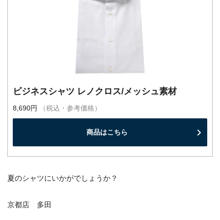
ビジネスシャツ レノクロス/メッシュ素材
8,690円
（税込・参考価格）
商品はこちら
夏のシャツにいかがでしょうか？
京都店 多田