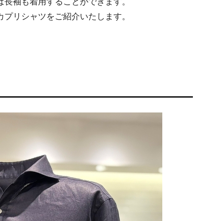
ば長袖も着用することができます。
カプリシャツをご紹介いたします。