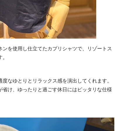
ネンを使用し仕立てたカプリシャツで、リゾートス
す。
適度なゆとりとリラックス感を演出してくれます。
が省け、ゆったりと過ごす休日にはピッタリな仕様