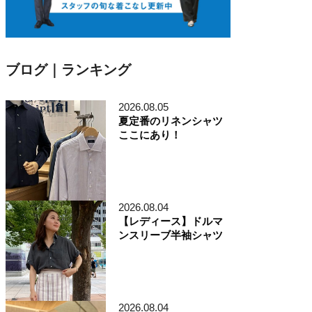
ブログ｜ランキング
2026.08.05
夏定番のリネンシャツ
ここにあり！
2026.08.04
【レディース】ドルマ
ンスリーブ半袖シャツ
2026.08.04