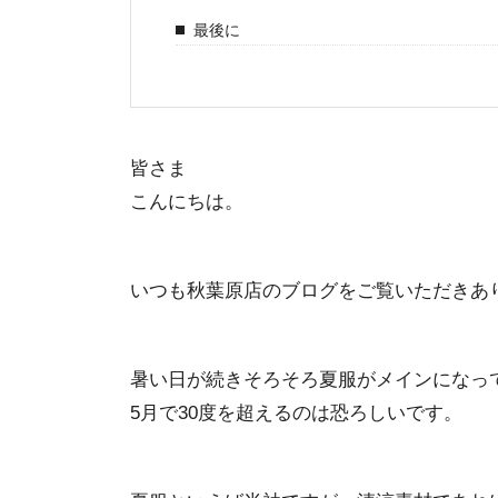
最後に
皆さま
こんにちは。
いつも秋葉原店のブログをご覧いただきあ
暑い日が続きそろそろ夏服がメインになっ
5月で30度を超えるのは恐ろしいです。