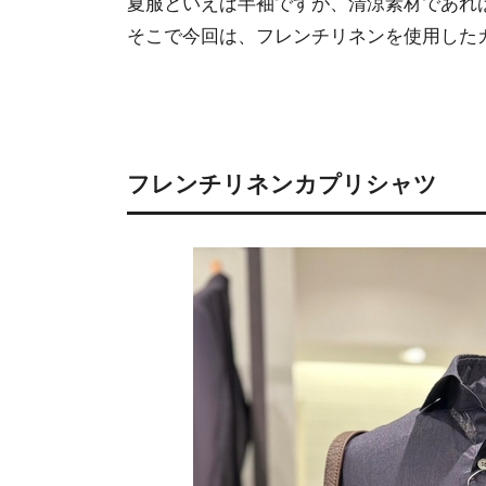
夏服といえば半袖ですが、清涼素材であれ
そこで今回は、フレンチリネンを使用した
フレンチリネンカプリシャツ