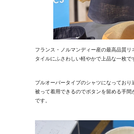
フランス・ノルマンディー産の最高品質リ
タイルにふさわしい軽やかで上品な一枚で
プルオーバータイプのシャツになっており
被って着用できるのでボタンを留める手間
です。