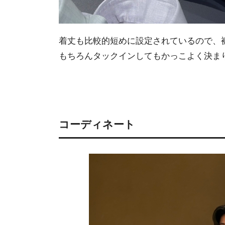
着丈も比較的短めに設定されているので、
もちろんタックインしてもかっこよく決ま
コーディネート