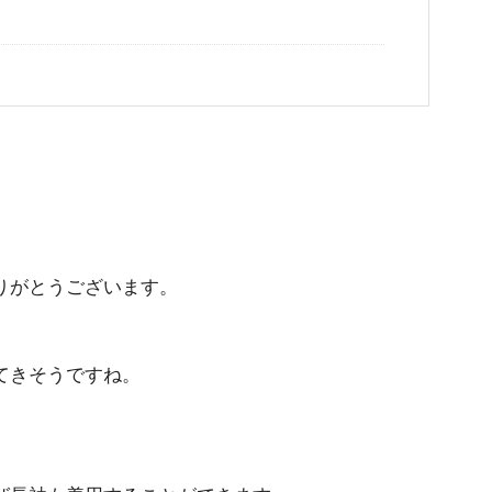
りがとうございます。
てきそうですね。