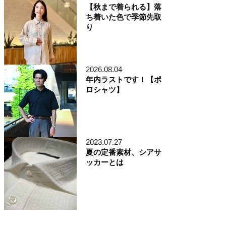
【秋まで着られる】落
ち着いた色で季節先取
り
2026.08.04
年内ラストです！【ポ
ロシャツ】
2023.07.27
夏の定番素材、シアサ
ッカーとは