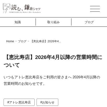
知識
取り組み
ブログ
Home
ブログ
【恵比寿店】2026年4...
>
>
【恵比寿店】2026年4月以降の営業時間に
ついて
いつもアトレ恵比寿店をご利用の皆さまへ 2026年4月以降の
営業時間のお知らせです。
#アトレ恵比寿店
#お知らせ