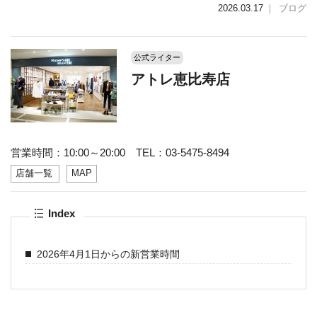
2026.03.17
｜
ブログ
公式ライター
アトレ恵比寿店
営業時間：10:00～20:00 TEL：03-5475-8494
店舗一覧
MAP
Index
2026年4月1日からの新営業時間