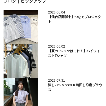
ブログ｜ピックアップ
2026.08.04
【仙台店開催中】つなぐプロジェク
ト
2026.08.02
【夏のTシャツはこれ！】ハイツイ
ストTシャツ
2026.07.31
涼しいシャツvol.8 着回し◎麻ブラウ
ス