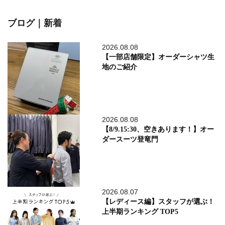
ブログ｜新着
2026.08.08
【一部店舗限定】オーダーシャツ生
地のご紹介
2026.08.08
【8/9.15:30、空きあります！】オー
ダースーツ登竜門
2026.08.07
【レディース編】スタッフが選ぶ！
上半期ランキング TOP5