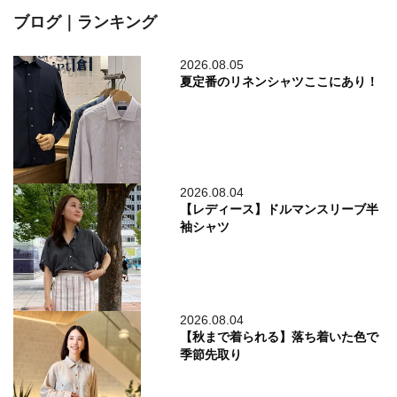
ブログ｜ランキング
2026.08.05
夏定番のリネンシャツここにあり！
2026.08.04
【レディース】ドルマンスリーブ半
袖シャツ
2026.08.04
【秋まで着られる】落ち着いた色で
季節先取り