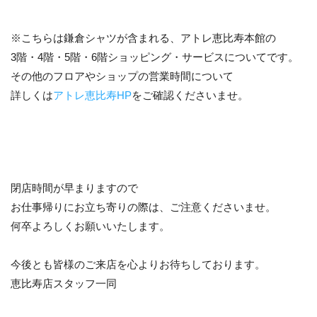
※こちらは鎌倉シャツが含まれる、アトレ恵比寿本館の
3階・4階・5階・6階ショッピング・サービスについてです。
その他のフロアやショップの営業時間について
詳しくは
アトレ恵比寿HP
をご確認くださいませ。
閉店時間が早まりますので
お仕事帰りにお立ち寄りの際は、ご注意くださいませ。
何卒よろしくお願いいたします。
今後とも皆様のご来店を心よりお待ちしております。
恵比寿店スタッフ一同