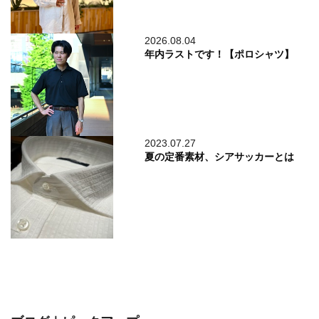
2026.08.04
年内ラストです！【ポロシャツ】
2023.07.27
夏の定番素材、シアサッカーとは