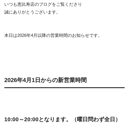
いつも恵比寿店のブログをご覧くださり
誠にありがとうございます。
本日は2026年4月以降の営業時間のお知らせです。
2026年4月1日からの新営業時間
10:00～20:00となります。（曜日問わず全日）