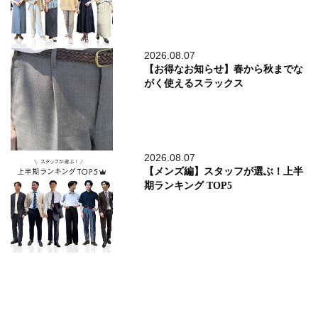
2026.08.07
【お得なお知らせ】春から秋までな
がく使えるスラックス
2026.08.07
【メンズ編】スタッフが選ぶ！上半
期ランキング TOP5