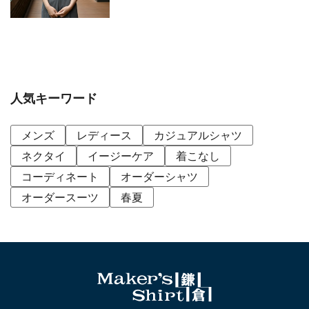
人気キーワード
メンズ
レディース
カジュアルシャツ
ネクタイ
イージーケア
着こなし
コーディネート
オーダーシャツ
オーダースーツ
春夏