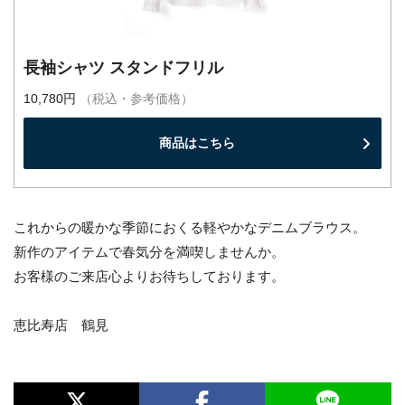
長袖シャツ スタンドフリル
10,780円
（税込・参考価格）
商品はこちら
これからの暖かな季節におくる軽やかなデニムブラウス。
新作のアイテムで春気分を満喫しませんか。
お客様のご来店心よりお待ちしております。
恵比寿店 鶴見