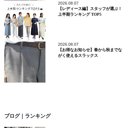
2026.08.07
【レディース編】スタッフが選ぶ！
上半期ランキング TOP5
2026.08.07
【お得なお知らせ】春から秋までな
がく使えるスラックス
ブログ｜ランキング