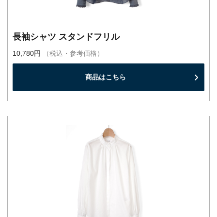
長袖シャツ スタンドフリル
10,780円
（税込・参考価格）
商品はこちら