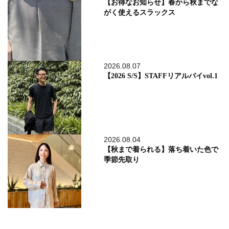
【お得なお知らせ】春から秋までな
がく使えるスラックス
2026.08.07
【2026 S/S】STAFFリアルバイvol.1
2026.08.04
【秋まで着られる】落ち着いた色で
季節先取り