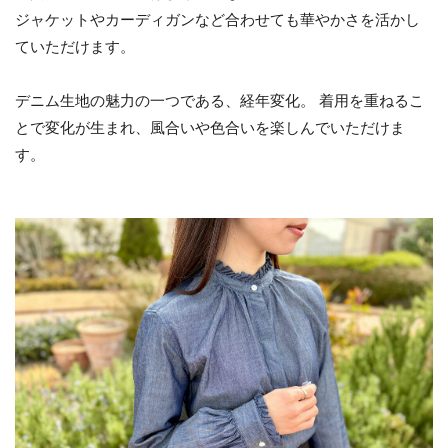
ジャケットやカーディガンなど合わせても華やかさを活かし
ていただけます。
デニム生地の魅力の一つである、経年変化。 着用を重ねるこ
とで変化が生まれ、風合いや色合いを楽しんでいただけま
す。