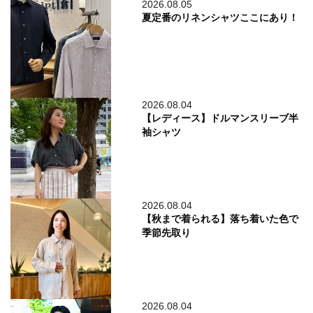
2026.08.05
夏定番のリネンシャツここにあり！
2026.08.04
【レディース】ドルマンスリーブ半
袖シャツ
2026.08.04
【秋まで着られる】落ち着いた色で
季節先取り
2026.08.04