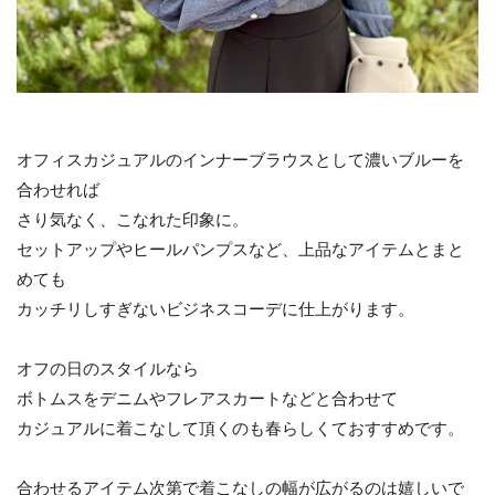
オフィスカジュアルのインナーブラウスとして濃いブルーを
合わせれば
さり気なく、こなれた印象に。
セットアップやヒールパンプスなど、上品なアイテムとまと
めても
カッチリしすぎないビジネスコーデに仕上がります。
オフの日のスタイルなら
ボトムスをデニムやフレアスカートなどと合わせて
カジュアルに着こなして頂くのも春らしくておすすめです。
合わせるアイテム次第で着こなしの幅が広がるのは嬉しいで