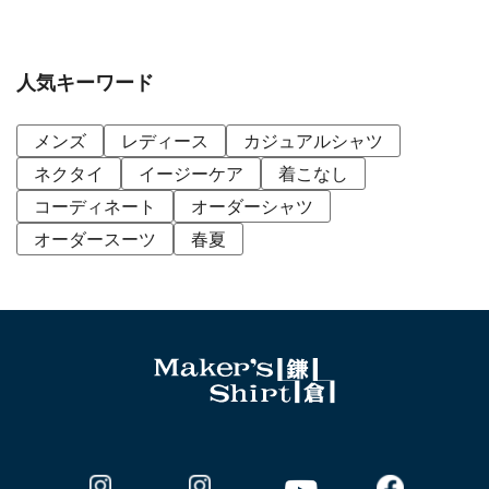
人気キーワード
メンズ
レディース
カジュアルシャツ
ネクタイ
イージーケア
着こなし
コーディネート
オーダーシャツ
オーダースーツ
春夏