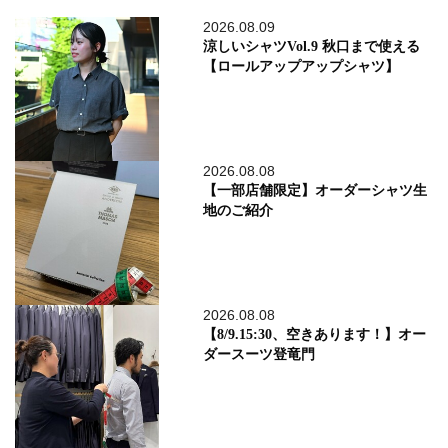
2026.08.09
涼しいシャツVol.9 秋口まで使える
【ロールアップアップシャツ】
2026.08.08
【一部店舗限定】オーダーシャツ生
地のご紹介
2026.08.08
【8/9.15:30、空きあります！】オー
ダースーツ登竜門