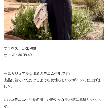
ブラウス：URDP08
サイズ：36.38.40
一見カジュアルな印象のデニム生地ですが、
上品に着ていただけるような女性らしいデザインに仕上げま
した。
2.25ozデニム生地を使用した軽やかな生地感は肌触りやわら
か。