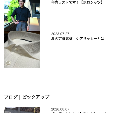
年内ラストです！【ポロシャツ】
2023.07.27
夏の定番素材、シアサッカーとは
ブログ｜ピックアップ
2026.08.07