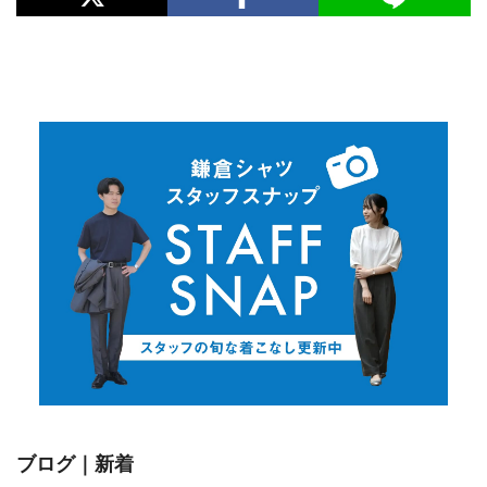
ブログ｜新着