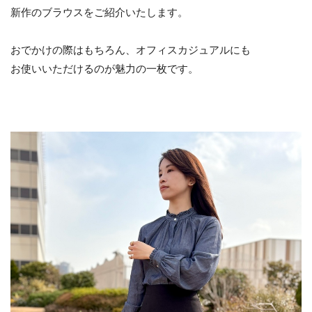
新作のブラウスをご紹介いたします。
おでかけの際はもちろん、オフィスカジュアルにも
お使いいただけるのが魅力の一枚です。