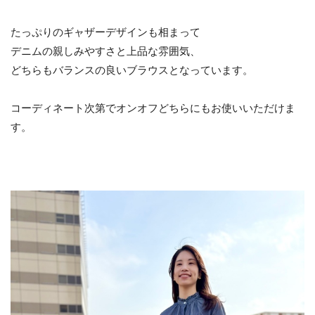
たっぷりのギャザーデザインも相まって
デニムの親しみやすさと上品な雰囲気、
どちらもバランスの良いブラウスとなっています。
コーディネート次第でオンオフどちらにもお使いいただけま
す。