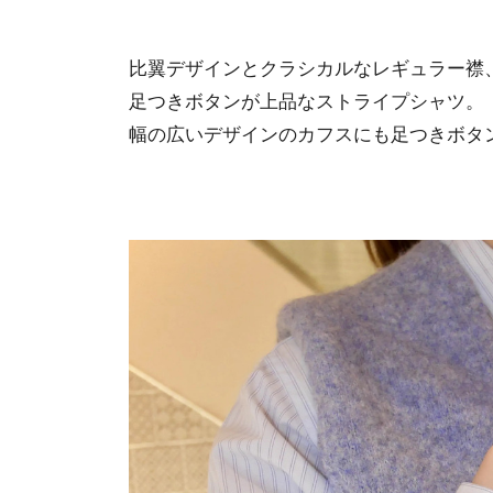
比翼デザインとクラシカルなレギュラー襟
足つきボタンが上品なストライプシャツ。
幅の広いデザインのカフスにも足つきボタ