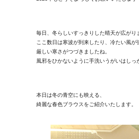
毎日、冬らしいすっきりした晴天が広がり
ここ数日は寒波が到来したり、冷たい風が
厳しい寒さがつづきましたね。
風邪をひかないように手洗いうがいはしっ
本日は冬の青空にも映える、
綺麗な春色ブラウスをご紹介いたします。