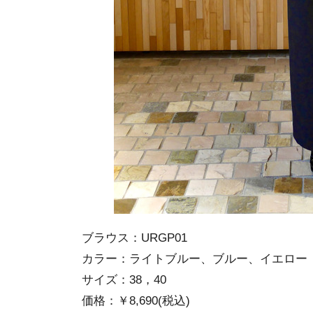
ブラウス：URGP01
カラー：ライトブルー、ブルー、イエロー
サイズ：38，40
価格：￥8,690(税込)