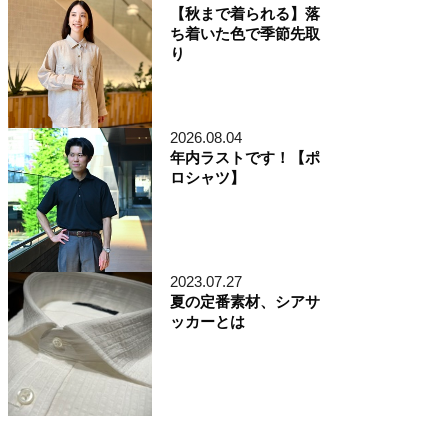
【秋まで着られる】落
ち着いた色で季節先取
り
2026.08.04
年内ラストです！【ポ
ロシャツ】
2023.07.27
夏の定番素材、シアサ
ッカーとは