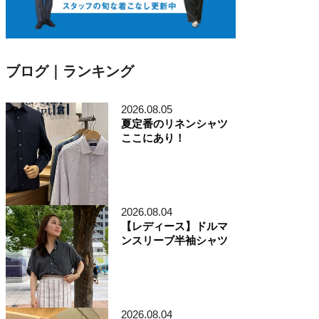
ブログ｜ランキング
2026.08.05
夏定番のリネンシャツ
ここにあり！
2026.08.04
【レディース】ドルマ
ンスリーブ半袖シャツ
2026.08.04