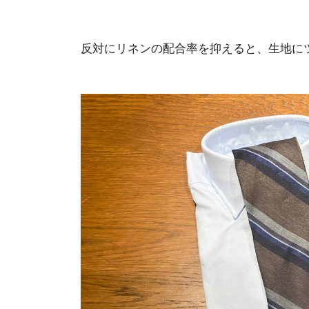
反対にリネンの配合率を抑えると、生地に