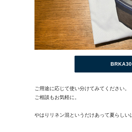
BRKA
ご用途に応じて使い分けてみてください。
ご相談もお気軽に。
やはりリネン混というだけあって夏らしい