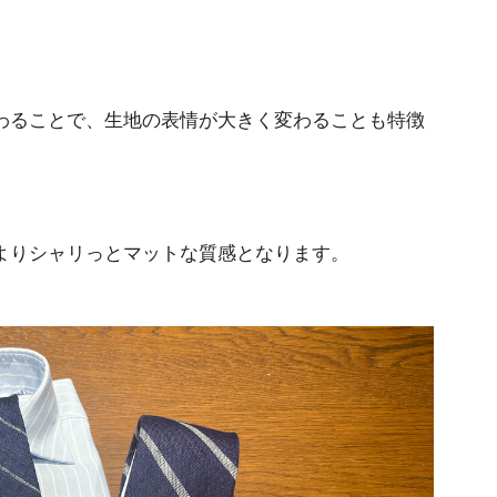
わることで、生地の表情が大きく変わることも特徴
よりシャリっとマットな質感となります。