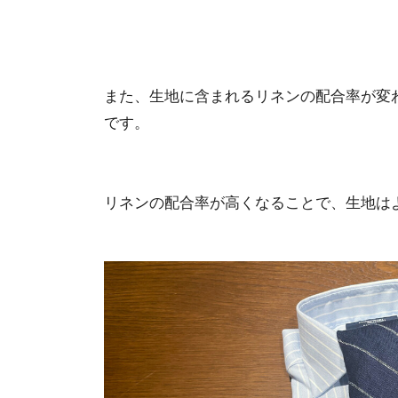
また、生地に含まれるリネンの配合率が変
です。
リネンの配合率が高くなることで、生地は