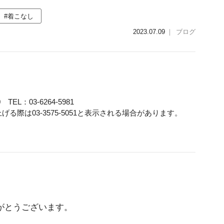
#着こなし
2023.07.09
｜
ブログ
TEL：03-6264-5981
る際は03-3575-5051と表示される場合があります。
がとうございます。