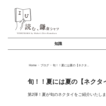
知識
Home
ブログ
旬！！夏には夏の【ネクタ...
>
>
旬！！夏には夏の【ネクタイ】
第2弾！夏が旬のネクタイをご紹介いたし