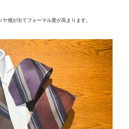
ツヤ感が出てフォーマル度が高まります。