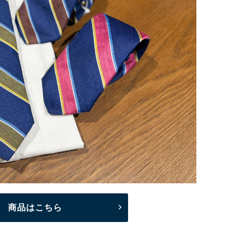
19 商品はこちら