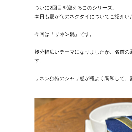
ついに2回目を迎えるこのシリーズ。
本日も夏が旬のネクタイについてご紹介い
今回は「
リネン混
」です。
幾分幅広いテーマになりましたが、名前の
す。
リネン独特のシャリ感が程よく調和して、