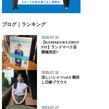
ブログ｜ランキング
2026.07.31
【KAMAKURA FIRST
FIT】ランドマーク店
開催決定!!
2026.07.31
涼しいシャツvol.8 着回
し◎麻ブラウス
2023.07.27