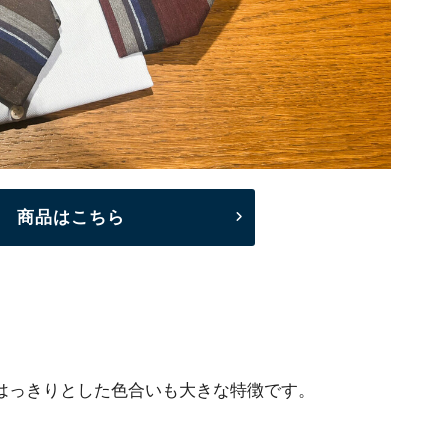
30 商品はこちら
はっきりとした色合いも大きな特徴です。