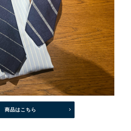
18 商品はこちら