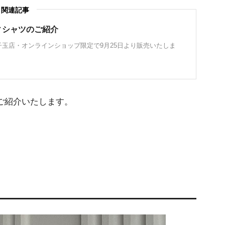
関連記事
ィシャツのご紹介
玉店・オンラインショップ限定で9月25日より販売いたしま
ご紹介いたします。