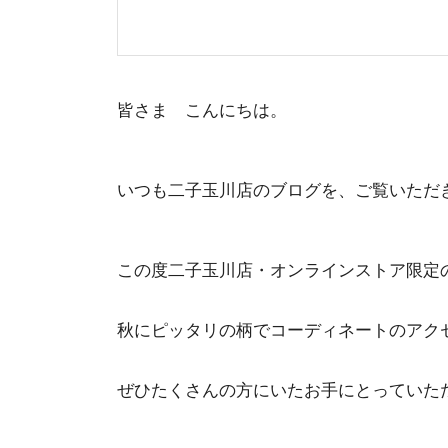
皆さま こんにちは。
いつも二子玉川店のブログを、ご覧いただ
この度二子玉川店・オンラインストア限定
秋にピッタリの柄でコーディネートのアク
ぜひたくさんの方にいたお手にとっていた