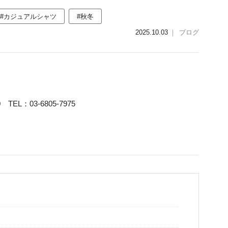
#カジュアルシャツ
#秋冬
2025.10.03
｜
ブログ
TEL：03-6805-7975