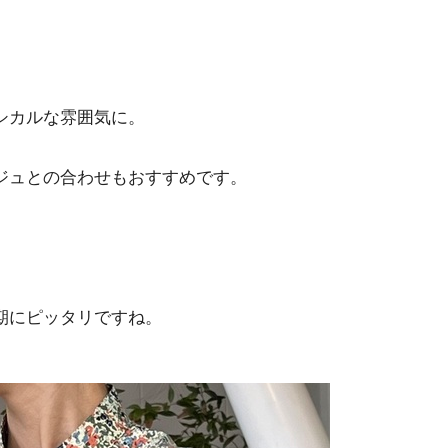
シカルな雰囲気に。
ジュとの合わせもおすすめです。
期にピッタリですね。