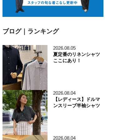
ブログ｜ランキング
2026.08.05
夏定番のリネンシャツ
ここにあり！
2026.08.04
【レディース】ドルマ
ンスリーブ半袖シャツ
2026.08.04