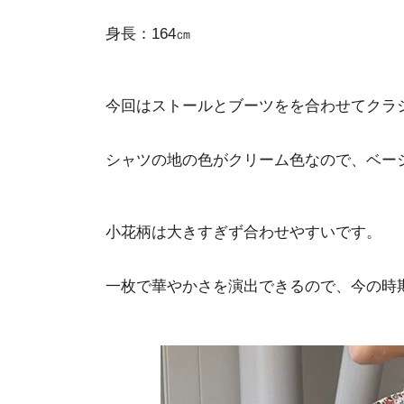
身長：164㎝
今回はストールとブーツをを合わせてクラ
シャツの地の色がクリーム色なので、ベー
小花柄は大きすぎず合わせやすいです。
一枚で華やかさを演出できるので、今の時