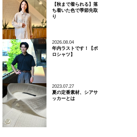
【秋まで着られる】落
ち着いた色で季節先取
り
2026.08.04
年内ラストです！【ポ
ロシャツ】
2023.07.27
夏の定番素材、シアサ
ッカーとは