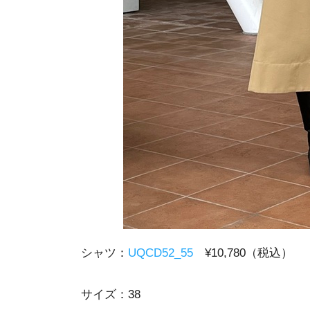
シャツ：
UQCD52_55
¥10,780（税込）
サイズ：38