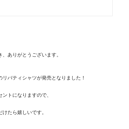
き、ありがとうございます。
のリバティシャツが発売となりました！
セントになりますので、
だけたら嬉しいです。