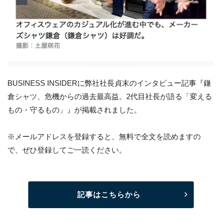
BUSINESS INSIDERに弊社社長貞末のインタビュー記事『鎌
倉シャツ、危機からの過去最高益。2代目社長が語る「変える
もの・守るもの」』が掲載されました。
※メールアドレスを登録すると、無料で全文を読めますの
で、ぜひ登録してご一読ください。
記事はこちらから