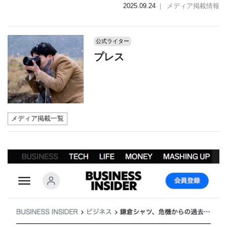
2025.09.24
｜
メディア掲載情報
公式ライター
プレス
メディア掲載一覧