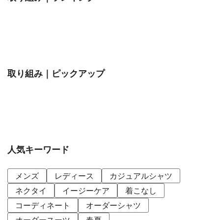
取り組み｜ピックアップ
人気キーワード
メンズ
レディース
カジュアルシャツ
ネクタイ
イージーケア
着こなし
コーディネート
オーダーシャツ