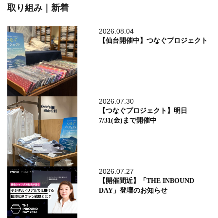
取り組み｜新着
2026.08.04
【仙台開催中】つなぐプロジェクト
2026.07.30
【つなぐプロジェクト】明日
7/31(金)まで開催中
2026.07.27
【開催間近】「THE INBOUND
DAY」登壇のお知らせ