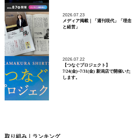
2026.07.23
メディア掲載｜「週刊現代」「理念
と経営」
2026.07.22
【つなぐプロジェクト】
7/24(金)~7/31(金) 新潟店で開催いた
します。
取り組み｜ランキング