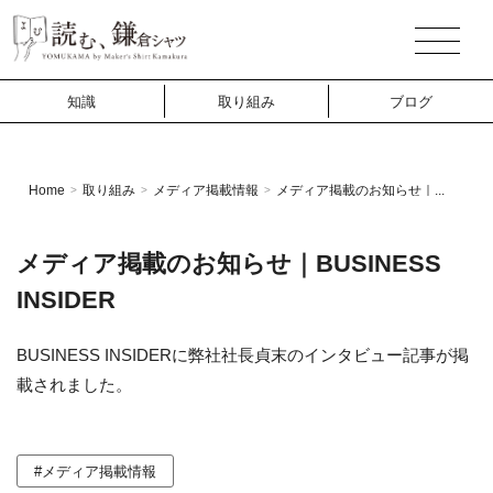
知識
取り組み
ブログ
Home
取り組み
メディア掲載情報
メディア掲載のお知らせ｜...
>
>
>
メディア掲載のお知らせ｜BUSINESS
INSIDER
BUSINESS INSIDERに弊社社長貞末のインタビュー記事が掲
載されました。
#メディア掲載情報