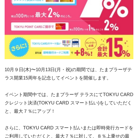
10月９日(木)〜10月13日(月・祝)の期間では、たまプラーザテ
ラス開業15周年を記念してイベントを開催します。
イベント期間中では、たまプラーザ テラスにてTOKYU CARD
クレジット決済(TOKYU CARD スマート払い)をしていただく
と、最大７％にアップ！
さらに、TOKYU CARD スマート払いまたは即時発行カードを
ご利用していただくと、最大７％に対して、８％上乗せの最