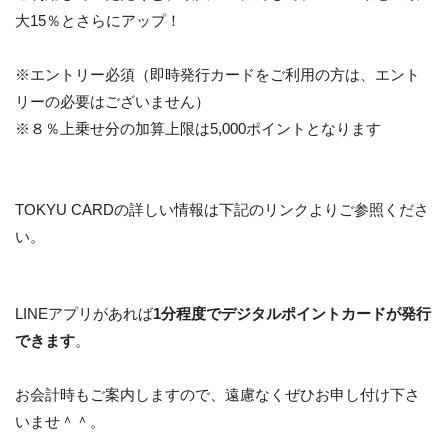
大15％とさらにアップ！
※エントリー必須（即時発行カードをご利用の方は、エント
リーの必要はございません）
※８％上乗せ分の加算上限は5,000ポイントとなります
TOKYU CARDの詳しい情報は下記のリンクよりご参照くださ
い。
LINEアプリがあれば
1分程度でデジタルポイントカードが発行
できます
。
お会計時もご案内しますので、遠慮なくぜひお申し付け下さ
いませ＾＾。