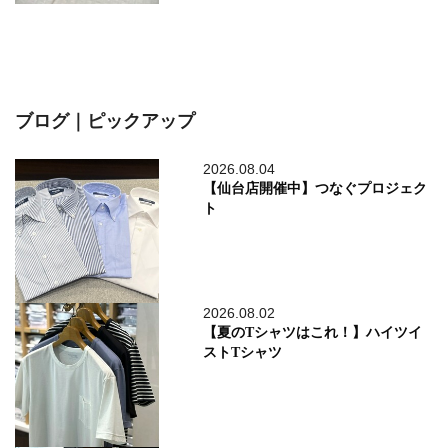
ブログ｜ピックアップ
2026.08.04
【仙台店開催中】つなぐプロジェク
ト
2026.08.02
【夏のTシャツはこれ！】ハイツイ
ストTシャツ