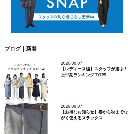
ブログ｜新着
2026.08.07
【レディース編】スタッフが選ぶ！
上半期ランキング TOP5
2026.08.07
【お得なお知らせ】春から秋までな
がく使えるスラックス