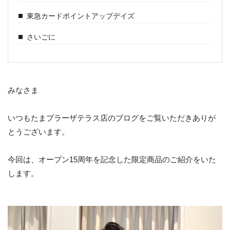
東急カードポイントアップデイズ
さいごに
みなさま
いつもたまプラーザテラス店のブログをご覧いただきありが
とうございます。
今回は、オープン15周年を記念した限定商品のご紹介をいた
します。