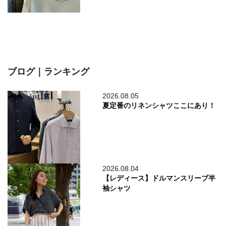
ブログ｜ランキング
2026.08.05
夏定番のリネンシャツここにあり！
2026.08.04
【レディース】ドルマンスリーブ半
袖シャツ