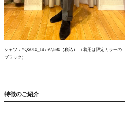
シャツ：YQ3010_19 / ¥7,590（税込） （着用は限定カラーの
ブラック）
特徴のご紹介