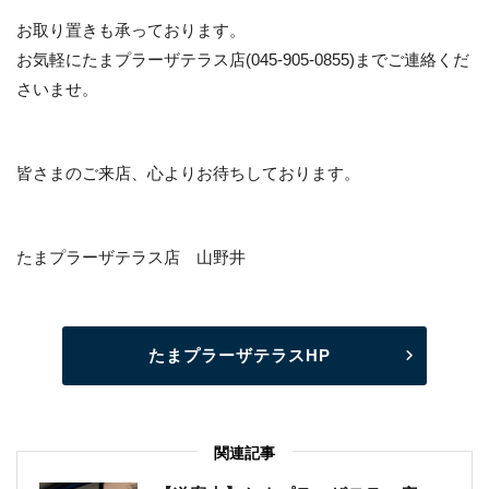
お取り置きも承っております。
お気軽にたまプラーザテラス店(045-905-0855)までご連絡くだ
さいませ。
皆さまのご来店、心よりお待ちしております。
たまプラーザテラス店 山野井
たまプラーザテラスHP
関連記事