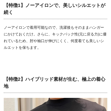
【特徴1】ノーアイロンで、美しいシルエットが
続く
ノーアイロンで着用可能なので、洗濯後もそのままハンガー
にかけておくだけ。さらに、キックバック性(元に戻る力)に優
れているため、肘や袖口が伸びにくく、何度着ても美しいシ
ルエットを保ちます。
【特徴2】ハイブリッド素材が生む、極上の着心
地