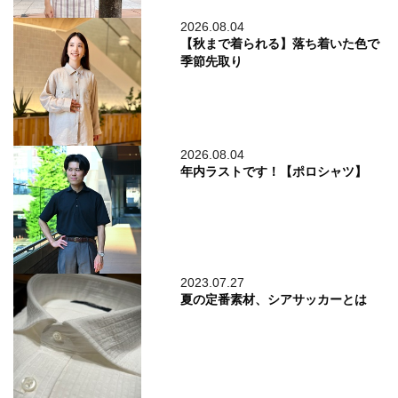
2026.08.04
【秋まで着られる】落ち着いた色で
季節先取り
2026.08.04
年内ラストです！【ポロシャツ】
2023.07.27
夏の定番素材、シアサッカーとは