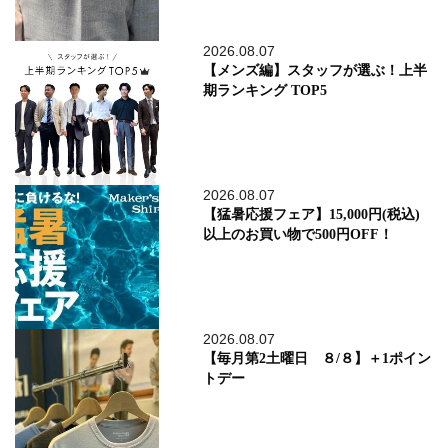
2026.08.07
【メンズ編】スタッフが選ぶ！上半
期ランキング TOP5
2026.08.07
【猛暑応援フェア】15,000円(税込)
以上のお買い物で500円OFF！
2026.08.07
【毎月第2土曜日 ８/８】＋1ポイン
トデー