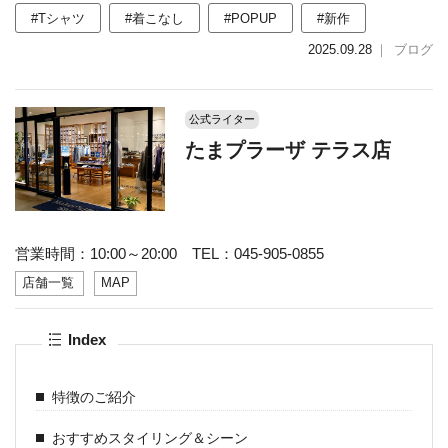
#Tシャツ
#着こなし
#POPUP
#新作
2025.09.28
｜
ブログ
公式ライター
たまプラーザ テラス店
営業時間：10:00～20:00 TEL：045-905-0855
店舗一覧
MAP
Index
特徴のご紹介
おすすめスタイリング＆シーン