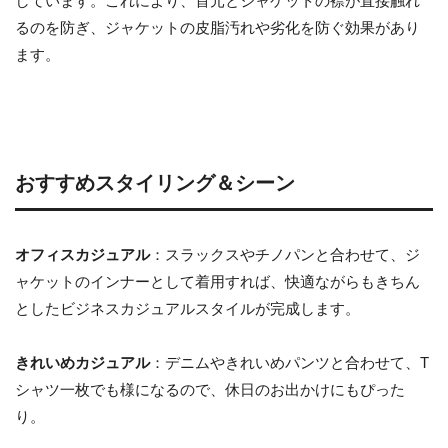
しています。これにより、首元とジャケットの襟が直接触れ
るのを防ぎ、ジャケットの皮脂汚れや劣化を防ぐ効果があり
ます。
おすすめスタイリング＆シーン
オフィスカジュアル
：スラックスやチノパンと合わせて、ジ
ャケットのインナーとして着用すれば、快適ながらもきちん
としたビジネスカジュアルスタイルが完成します。
きれいめカジュアル
：デニムやきれいめパンツと合わせて、T
シャツ一枚でも様になるので、休日のお出かけにもぴった
り。