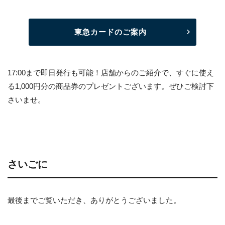
東急カードのご案内
17:00まで即日発行も可能！店舗からのご紹介で、すぐに使え
る1,000円分の商品券のプレゼントございます。ぜひご検討下
さいませ。
さいごに
最後までご覧いただき、ありがとうございました。