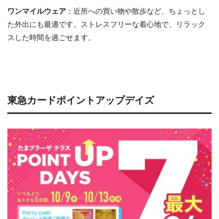
ワンマイルウェア
：近所への買い物や散歩など、ちょっとし
た外出にも最適です。ストレスフリーな着心地で、リラック
スした時間を過ごせます。
東急カードポイントアップデイズ