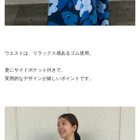
ウエストは、リラックス感あるゴム使用。
更にサイドポケット付きで、
実用的なデザインが嬉しいポイントです。