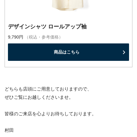
デザインシャツ ロールアップ袖
9,790円
（税込・参考価格）
商品はこちら
どちらも店頭にご用意しておりますので、
ぜひご覧にお越しくださいませ。
皆様のご来店を心よりお待ちしております。
村田