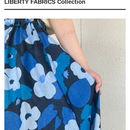
LIBERTY FABRICS Collection