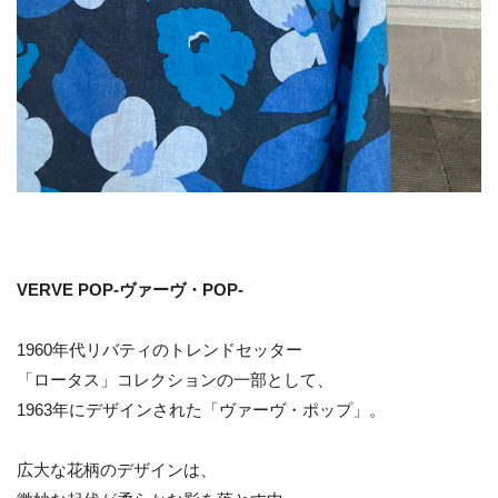
VERVE POP-ヴァーヴ・POP-
1960年代リバティのトレンドセッター
「ロータス」コレクションの一部として、
1963年にデザインされた「ヴァーヴ・ポップ」。
広大な花柄のデザインは、