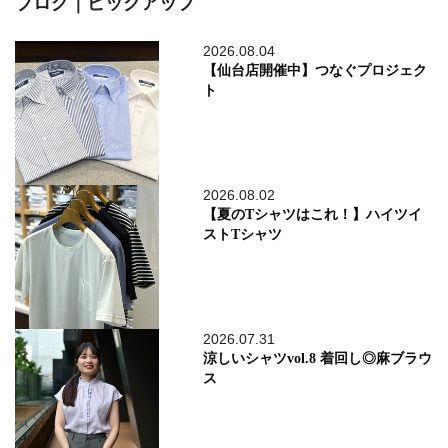
ブログ｜ピックアップ
2026.08.04
【仙台店開催中】つなぐプロジェク
ト
2026.08.02
【夏のTシャツはこれ！】ハイツイ
ストTシャツ
2026.07.31
涼しいシャツvol.8 着回し◎麻ブラウ
ス