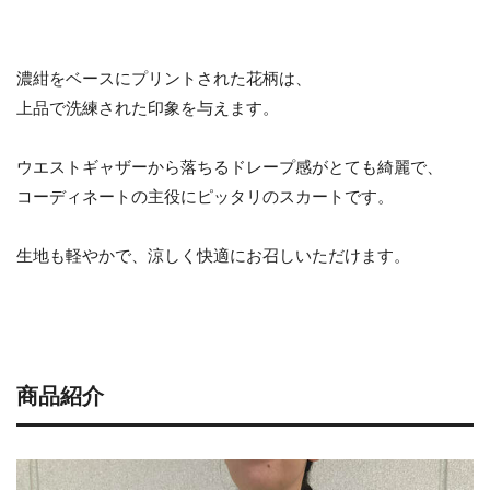
濃紺をベースにプリントされた花柄は、
上品で洗練された印象を与えます。
ウエストギャザーから落ちるドレープ感がとても綺麗で、
コーディネートの主役にピッタリのスカートです。
生地も軽やかで、涼しく快適にお召しいただけます。
商品紹介