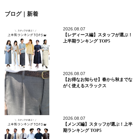
ブログ｜新着
2026.08.07
【レディース編】スタッフが選ぶ！
上半期ランキング TOP5
2026.08.07
【お得なお知らせ】春から秋までな
がく使えるスラックス
2026.08.07
【メンズ編】スタッフが選ぶ！上半
期ランキング TOP5