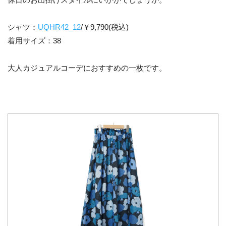
シャツ：
UQHR42_12
/￥9,790(税込)
着用サイズ：38
大人カジュアルコーデにおすすめの一枚です。