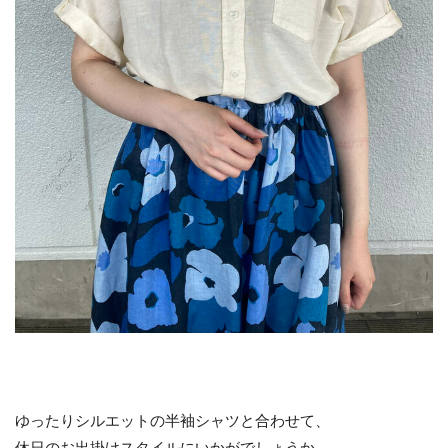
ゆったりシルエットの半袖シャツと合わせて、
休日のお出掛けスタイルにいかがでしょうか。