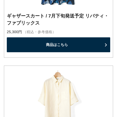
ギャザースカート / 7月下旬発送予定 リバティ・
ファブリックス
25,300円
（税込・参考価格）
商品はこちら