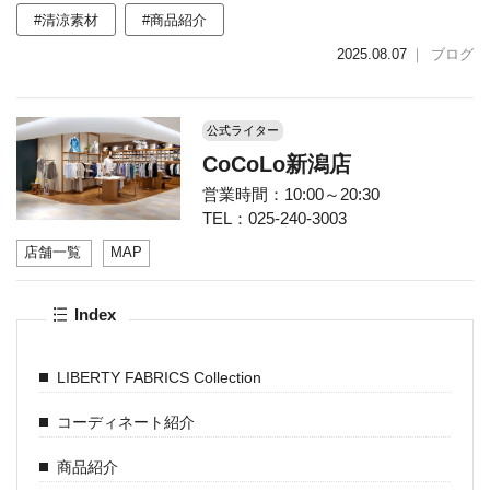
#清涼素材
#商品紹介
2025.08.07
｜
ブログ
公式ライター
CoCoLo新潟店
営業時間：10:00～20:30
TEL：025-240-3003
店舗一覧
MAP
Index
LIBERTY FABRICS Collection
コーディネート紹介
商品紹介