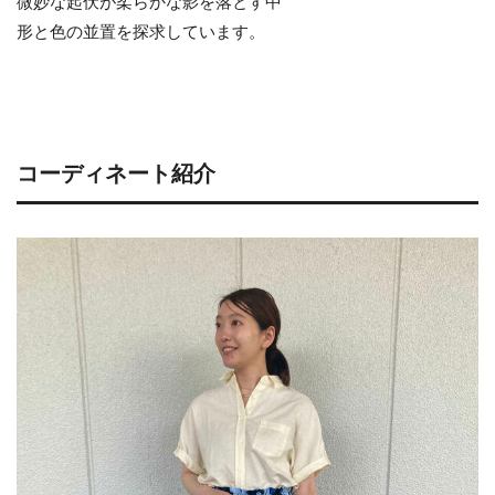
微妙な起伏が柔らかな影を落とす中
形と色の並置を探求しています。
コーディネート紹介