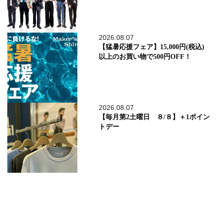
2026.08.07
【猛暑応援フェア】15,000円(税込)
以上のお買い物で500円OFF！
2026.08.07
【毎月第2土曜日 ８/８】＋1ポイン
トデー