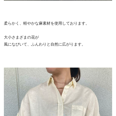
柔らかく、軽やかな麻素材を使用しております。
大小さまざまの花が
風になびいて、ふんわりと自然に広がります。