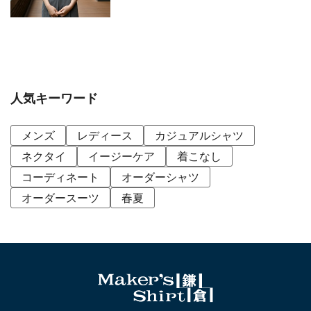
人気キーワード
メンズ
レディース
カジュアルシャツ
ネクタイ
イージーケア
着こなし
コーディネート
オーダーシャツ
オーダースーツ
春夏