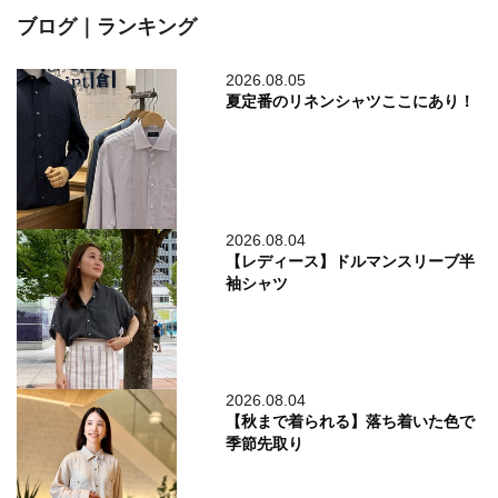
ブログ｜ランキング
2026.08.05
夏定番のリネンシャツここにあり！
2026.08.04
【レディース】ドルマンスリーブ半
袖シャツ
2026.08.04
【秋まで着られる】落ち着いた色で
季節先取り