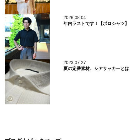
2026.08.04
年内ラストです！【ポロシャツ】
2023.07.27
夏の定番素材、シアサッカーとは