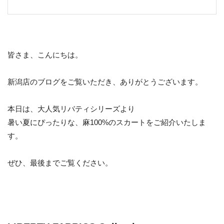
皆さま、こんにちは。
新潟店のブログをご覧いただき、ありがとうございます。
本日は、大人気リバティシリーズより
暑い夏にぴったりな、麻100%のスカートをご紹介いたしま
す。
ぜひ、最後までご覧ください。