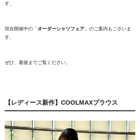
す。
現在開催中の「
オーダーシャツフェア
」のご案内もございま
す。
ぜひ、最後までご覧ください。
【レディース新作】COOLMAXブラウス