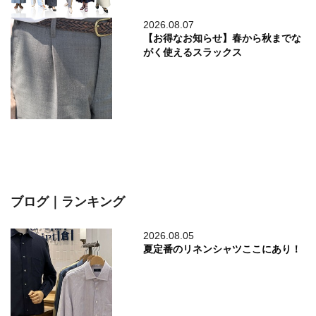
2026.08.07
【お得なお知らせ】春から秋までな
がく使えるスラックス
ブログ｜ランキング
2026.08.05
夏定番のリネンシャツここにあり！