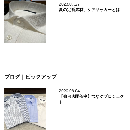
2023.07.27
夏の定番素材、シアサッカーとは
ブログ｜ピックアップ
2026.08.04
【仙台店開催中】つなぐプロジェク
ト