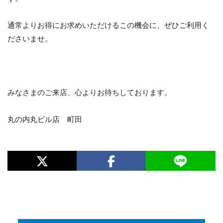
通常よりお得にお求めいただけるこの機会に、ぜひご利用く
ださいませ。
みなさまのご来店、心よりお待ちしております。
丸の内丸ビル店 町田