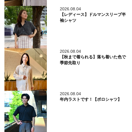
2026.08.04
【レディース】ドルマンスリーブ半
袖シャツ
2026.08.04
【秋まで着られる】落ち着いた色で
季節先取り
2026.08.04
年内ラストです！【ポロシャツ】