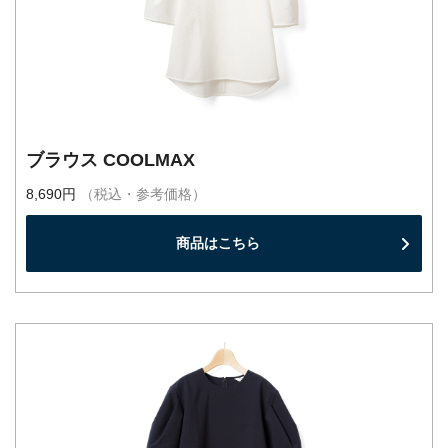
ブラウス COOLMAX
8,690円
（税込・参考価格）
商品はこちら