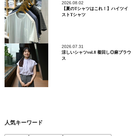
2026.08.02
【夏のTシャツはこれ！】ハイツイ
ストTシャツ
2026.07.31
涼しいシャツvol.8 着回し◎麻ブラウ
ス
人気キーワード