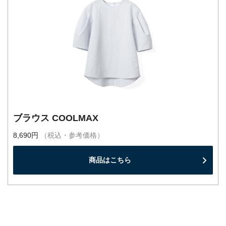
ブラウス COOLMAX
8,690円
（税込・参考価格）
商品はこちら