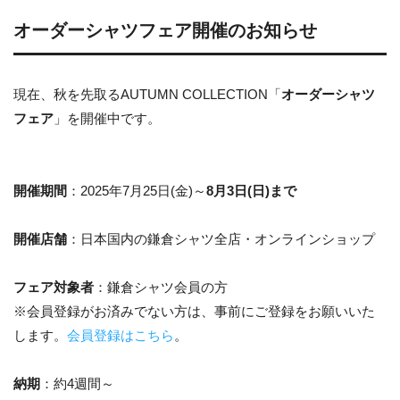
オーダーシャツフェア開催のお知らせ
現在、秋を先取るAUTUMN COLLECTION「
オーダーシャツ
フェア
」を開催中です。
開催期間
：2025年7月25日(金)～
8月3日(日)まで
開催店舗
：日本国内の鎌倉シャツ全店・オンラインショップ
フェア対象者
：鎌倉シャツ会員の方
※会員登録がお済みでない方は、事前にご登録をお願いいた
します。
会員登録はこちら
。
納期
：約4週間～