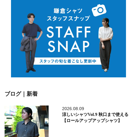
ブログ｜新着
2026.08.09
涼しいシャツVol.9 秋口まで使える
【ロールアップアップシャツ】