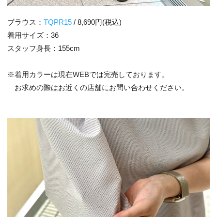
ブラウス：
TQPR15
/ 8,690円(税込)
着用サイズ：36
スタッフ身長：155cm
※着用カラーは現在WEBでは完売しております。
お求めの際はお近くの店舗にお問い合わせください。