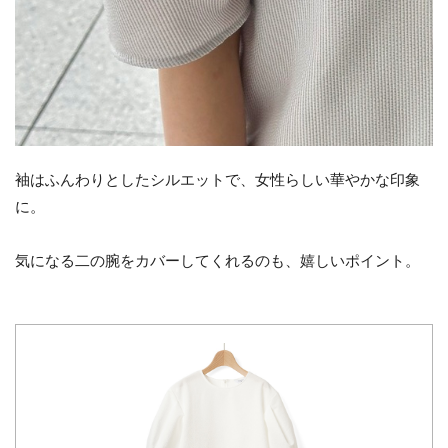
袖はふんわりとしたシルエットで、女性らしい華やかな印象
に。
気になる二の腕をカバーしてくれるのも、嬉しいポイント。