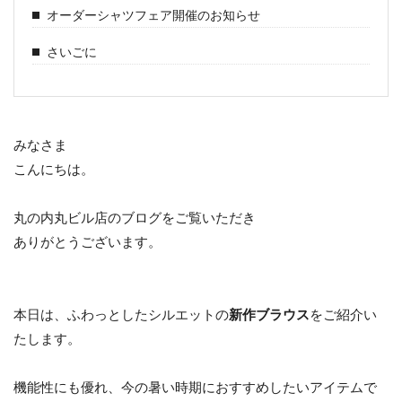
オーダーシャツフェア開催のお知らせ
さいごに
みなさま
こんにちは。
丸の内丸ビル店のブログをご覧いただき
ありがとうございます。
本日は、ふわっとしたシルエットの
新作ブラウス
をご紹介い
たします。
機能性にも優れ、今の暑い時期におすすめしたいアイテムで