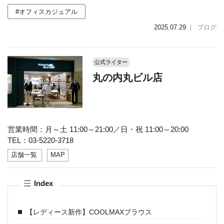
#オフィスカジュアル
2025.07.29
｜
ブログ
公式ライター
丸の内丸ビル店
営業時間：月～土 11:00～21:00／日・祝 11:00～20:00
TEL：03-5220-3718
店舗一覧
MAP
Index
【レディース新作】COOLMAXブラウス