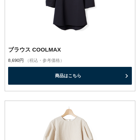
ブラウス COOLMAX
8,690円
（税込・参考価格）
商品はこちら