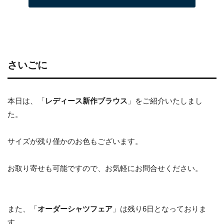
さいごに
本日は、「
レディース新作ブラウス
」をご紹介いたしまし
た。
サイズが残り僅かのお色もございます。
お取り寄せも可能ですので、お気軽にお問合せください。
また、「
オーダーシャツフェア
」は残り6日となっておりま
す。