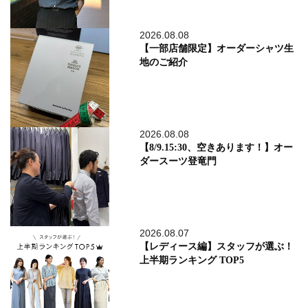
2026.08.08
【一部店舗限定】オーダーシャツ生
地のご紹介
2026.08.08
【8/9.15:30、空きあります！】オー
ダースーツ登竜門
2026.08.07
【レディース編】スタッフが選ぶ！
上半期ランキング TOP5