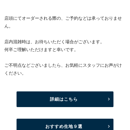
店頭にてオーダーされる際の、ご予約などは承っておりませ
ん。
店内混雑時は、お待ちいただく場合がございます。
何卒ご理解いただけますと幸いです。
ご不明点などございましたら、お気軽にスタッフにお声がけ
ください。
詳細はこちら
おすすめ生地９選