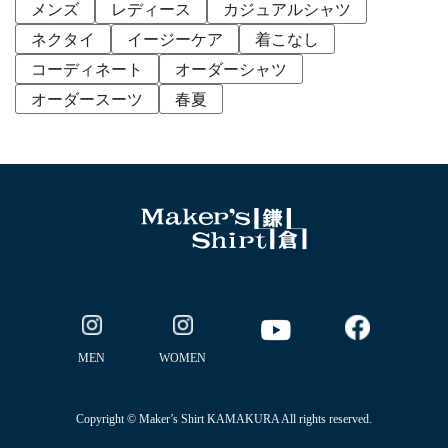
メンズ
レディース
カジュアルシャツ
ネクタイ
イージーケア
着こなし
コーディネート
オーダーシャツ
オーダースーツ
春夏
MEN
WOMEN
Copyright © Maker’s Shirt KAMAKURA All rights reserved.