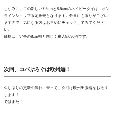
ちなみに、この新しい7.5cmと8.5cmのネイビータイは、オン
ラインショップ限定販売となります。数量にも限りがござい
ますので、気になる方はお早めにチェックしてみてくださ
い。
価格は、定番の8cm幅と同じく税込8,690円です。
次回、コバぶろぐは欧州編！
久しぶりの更新の流れに乗って、次回は欧州出張編をお送り
します！
ではまた！