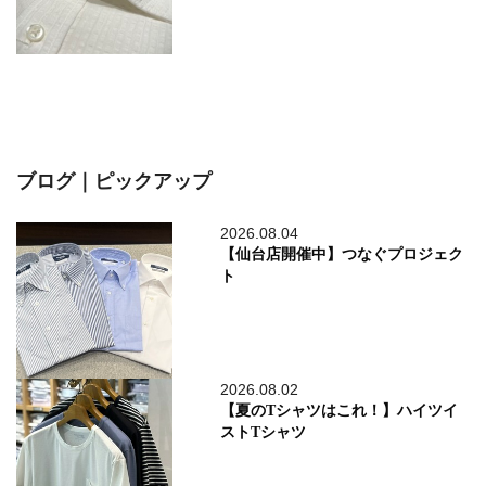
ブログ｜ピックアップ
2026.08.04
【仙台店開催中】つなぐプロジェク
ト
2026.08.02
【夏のTシャツはこれ！】ハイツイ
ストTシャツ