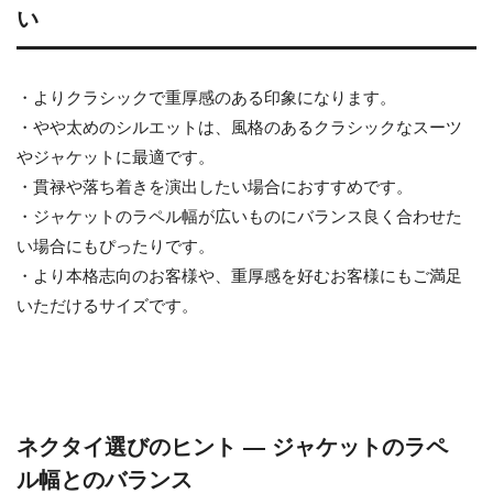
い
・よりクラシックで重厚感のある印象になります。
・やや太めのシルエットは、風格のあるクラシックなスーツ
やジャケットに最適です。
・貫禄や落ち着きを演出したい場合におすすめです。
・ジャケットのラペル幅が広いものにバランス良く合わせた
い場合にもぴったりです。
・より本格志向のお客様や、重厚感を好むお客様にもご満足
いただけるサイズです。
ネクタイ選びのヒント ― ジャケットのラペ
ル幅とのバランス