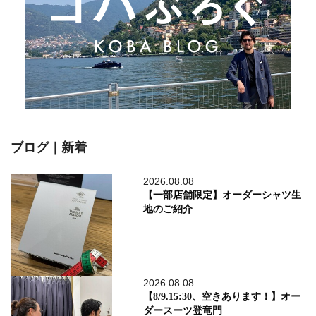
ブログ｜新着
2026.08.08
【一部店舗限定】オーダーシャツ生
地のご紹介
2026.08.08
【8/9.15:30、空きあります！】オー
ダースーツ登竜門