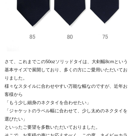
さて、これまでこの50ozソリッドタイは、大剣幅8cmという
基本サイズで展開しており、多くの方にご愛用いただいてお
りました。
様々なスタイルに合わせやすい万能な幅なのですが、近年お
客様から
「もう少し細身のネクタイを合わせたい」
「ジャケットのラペル幅に合わせて、少し太めのネクタイを
選びたい」
といったご要望を多数いただいておりました。
そこで、お客様の声にお応えすべく、この度、ネイビーカラ