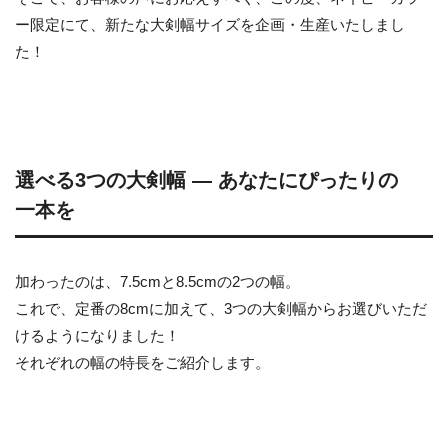
ー限定にて、新たな大剣幅サイズを企画・生産いたしまし
た！
選べる3つの大剣幅 ― あなたにぴったりの
一本を
加わったのは、7.5cmと8.5cmの2つの幅。
これで、定番の8cmに加えて、3つの大剣幅からお選びいただ
けるようになりました！
それぞれの幅の特長をご紹介します。