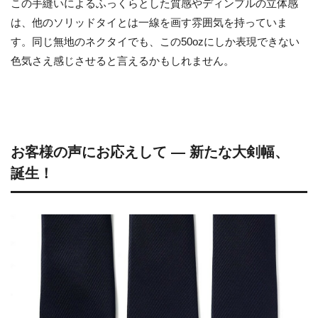
この手縫いによるふっくらとした質感やディンプルの立体感
は、他のソリッドタイとは一線を画す雰囲気を持っていま
す。同じ無地のネクタイでも、この50ozにしか表現できない
色気さえ感じさせると言えるかもしれません。
お客様の声にお応えして ― 新たな大剣幅、
誕生！