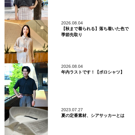
2026.08.04
【秋まで着られる】落ち着いた色で
季節先取り
2026.08.04
年内ラストです！【ポロシャツ】
2023.07.27
夏の定番素材、シアサッカーとは