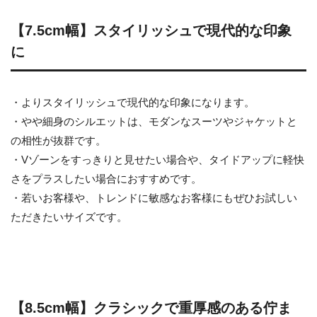
【7.5cm幅】スタイリッシュで現代的な印象
に
・よりスタイリッシュで現代的な印象になります。
・やや細身のシルエットは、モダンなスーツやジャケットと
の相性が抜群です。
・Vゾーンをすっきりと見せたい場合や、タイドアップに軽快
さをプラスしたい場合におすすめです。
・若いお客様や、トレンドに敏感なお客様にもぜひお試しい
ただきたいサイズです。
【8.5cm幅】クラシックで重厚感のある佇ま