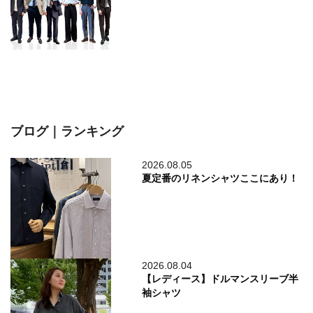
ブログ｜ランキング
2026.08.05
夏定番のリネンシャツここにあり！
2026.08.04
【レディース】ドルマンスリーブ半
袖シャツ