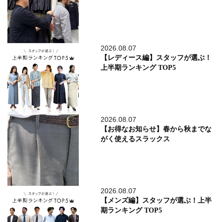
2026.08.07
【レディース編】スタッフが選ぶ！
上半期ランキング TOP5
2026.08.07
【お得なお知らせ】春から秋までな
がく使えるスラックス
2026.08.07
【メンズ編】スタッフが選ぶ！上半
期ランキング TOP5