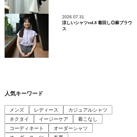
2026.07.31
涼しいシャツvol.8 着回し◎麻ブラウ
ス
人気キーワード
メンズ
レディース
カジュアルシャツ
ネクタイ
イージーケア
着こなし
コーディネート
オーダーシャツ