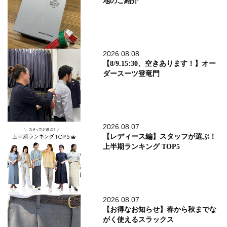
地のご紹介
2026.08.08
【8/9.15:30、空きあります！】オー
ダースーツ登竜門
2026.08.07
【レディース編】スタッフが選ぶ！
上半期ランキング TOP5
2026.08.07
【お得なお知らせ】春から秋までな
がく使えるスラックス