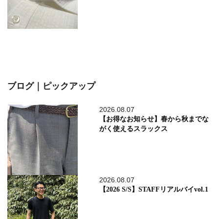
ブログ｜ピックアップ
2026.08.07
【お得なお知らせ】春から秋までな
がく使えるスラックス
2026.08.07
【2026 S/S】STAFFリアルバイvol.1