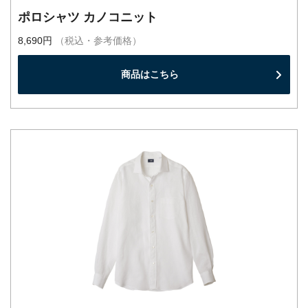
ポロシャツ カノコニット
8,690円
（税込・参考価格）
商品はこちら