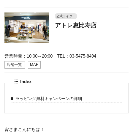
公式ライター
アトレ恵比寿店
営業時間：10:00～20:00 TEL：03-5475-8494
店舗一覧
MAP
Index
ラッピング無料キャンペーンの詳細
皆さまこんにちは！