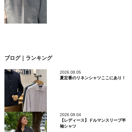
ブログ｜ランキング
2026.08.05
夏定番のリネンシャツここにあり！
2026.08.04
【レディース】ドルマンスリーブ半
袖シャツ