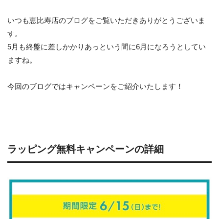
いつも恵比寿店のブログをご覧いただきありがとうございま
す。
5月も終盤に差しかかりあっという間に6月になろうとしてい
ますね。
今回のブログではキャンペーンをご紹介いたします！
ラッピング無料キャンペーンの詳細