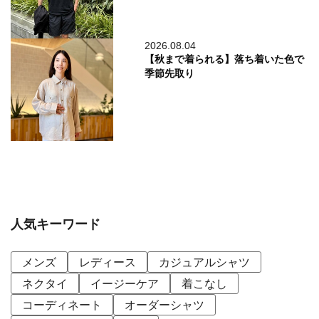
2026.08.04
【秋まで着られる】落ち着いた色で
季節先取り
人気キーワード
メンズ
レディース
カジュアルシャツ
ネクタイ
イージーケア
着こなし
コーディネート
オーダーシャツ