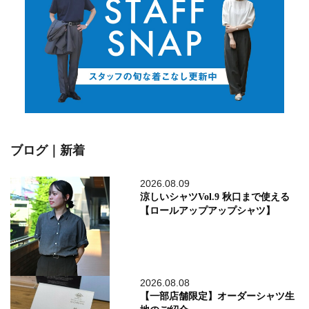
ブログ｜新着
2026.08.09
涼しいシャツVol.9 秋口まで使える
【ロールアップアップシャツ】
2026.08.08
【一部店舗限定】オーダーシャツ生