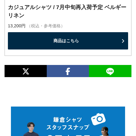
カジュアルシャツ / 7月中旬再入荷予定 ベルギー
リネン
13,200円
（税込・参考価格）
商品はこちら