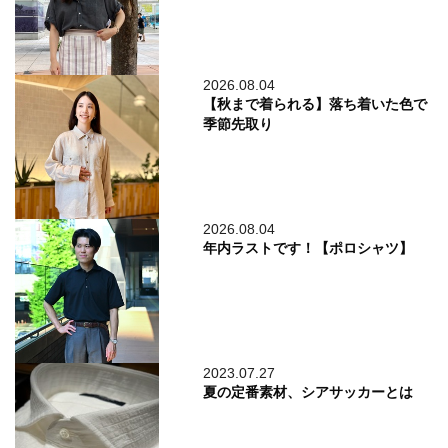
2026.08.04
【秋まで着られる】落ち着いた色で
季節先取り
2026.08.04
年内ラストです！【ポロシャツ】
2023.07.27
夏の定番素材、シアサッカーとは