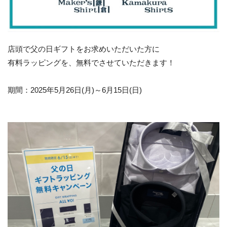
店頭で父の日ギフトをお求めいただいた方に
有料ラッピングを、無料でさせていただきます！
期間：2025年5月26日(月)～6月15日(日)