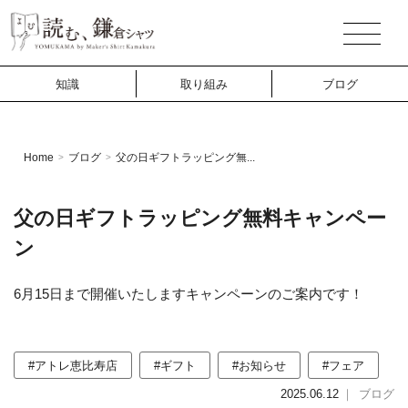
知識
取り組み
ブログ
Home
ブログ
父の日ギフトラッピング無...
>
>
父の日ギフトラッピング無料キャンペー
ン
6月15日まで開催いたしますキャンペーンのご案内です！
#アトレ恵比寿店
#ギフト
#お知らせ
#フェア
2025.06.12
｜
ブログ