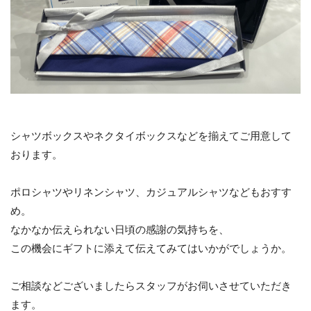
シャツボックスやネクタイボックスなどを揃えてご用意して
おります。
ポロシャツやリネンシャツ、カジュアルシャツなどもおすす
め。
なかなか伝えられない日頃の感謝の気持ちを、
この機会にギフトに添えて伝えてみてはいかがでしょうか。
ご相談などございましたらスタッフがお伺いさせていただき
ます。