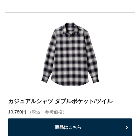
カジュアルシャツ ダブルポケット/ツイル
10,780円
（税込・参考価格）
商品はこちら