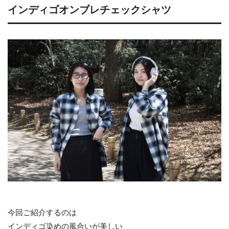
インディゴオンブレチェックシャツ
今回ご紹介するのは
インディゴ染めの風合いが美しい