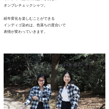
オンブレチェックシャツ。
経年変化を楽しむことができる
インディゴ染めは、色落ちの度合いで
表情が変わっていきます。