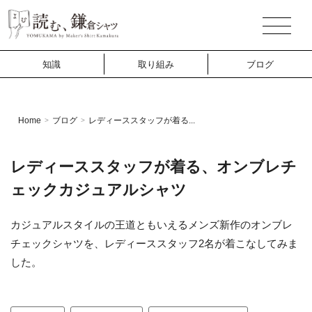
知識
取り組み
ブログ
Home
ブログ
レディーススタッフが着る...
>
>
レディーススタッフが着る、オンブレチ
ェックカジュアルシャツ
カジュアルスタイルの王道ともいえるメンズ新作のオンブレ
チェックシャツを、レディーススタッフ2名が着こなしてみま
した。