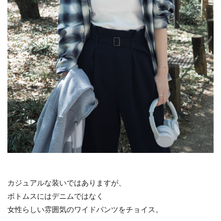
カジュアルな装いではありますが、
ボトムスにはデニムではなく
女性らしい雰囲気のワイドパンツをチョイス。