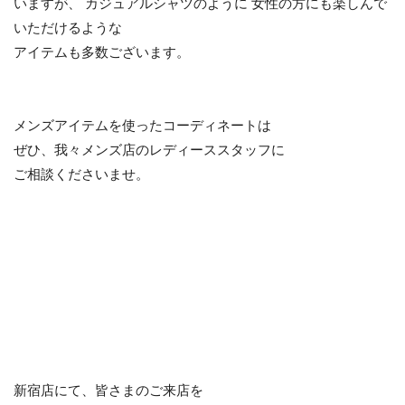
いますが、 カジュアルシャツのように 女性の方にも楽しんで
いただけるような
アイテムも多数ございます。
メンズアイテムを使ったコーディネートは
ぜひ、我々メンズ店のレディーススタッフに
ご相談くださいませ。
新宿店にて、皆さまのご来店を