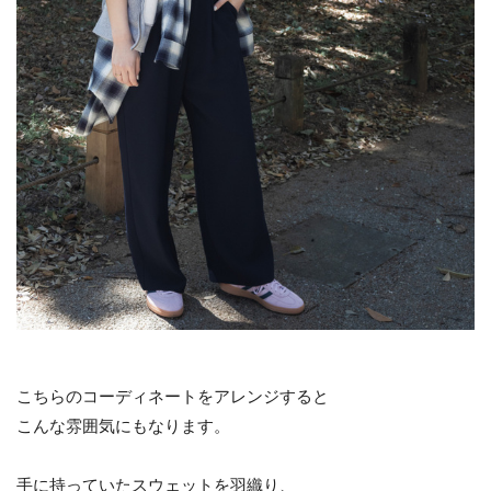
こちらのコーディネートをアレンジすると
こんな雰囲気にもなります。
手に持っていたスウェットを羽織り、