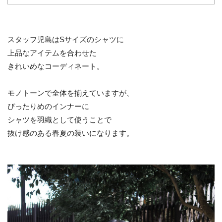
スタッフ児島はSサイズのシャツに
上品なアイテムを合わせた
きれいめなコーディネート。
モノトーンで全体を揃えていますが、
ぴったりめのインナーに
シャツを羽織として使うことで
抜け感のある春夏の装いになります。