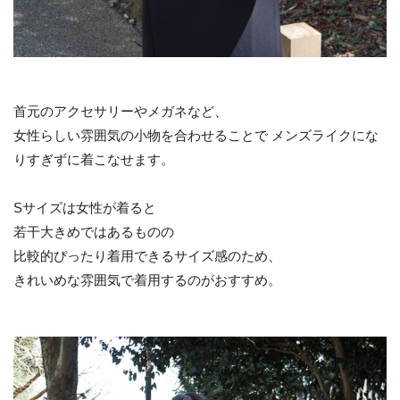
首元のアクセサリーやメガネなど、
女性らしい雰囲気の小物を合わせることで メンズライクにな
りすぎずに着こなせます。
Sサイズは女性が着ると
若干大きめではあるものの
比較的ぴったり着用できるサイズ感のため、
きれいめな雰囲気で着用するのがおすすめ。