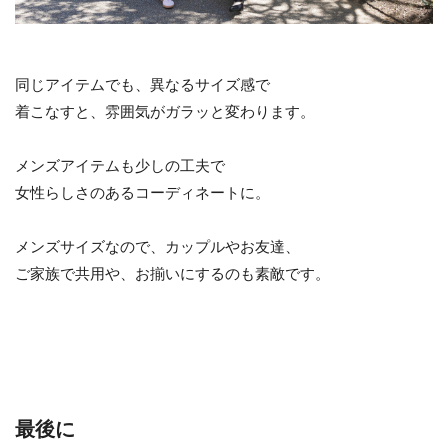
同じアイテムでも、異なるサイズ感で
着こなすと、雰囲気がガラッと変わります。
メンズアイテムも少しの工夫で
女性らしさのあるコーディネートに。
メンズサイズなので、カップルやお友達、
ご家族で共用や、お揃いにするのも素敵です。
最後に