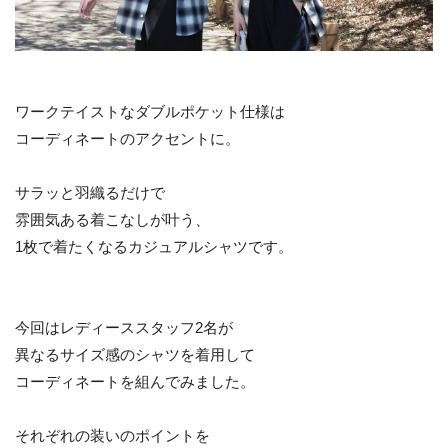
ワークテイストなダブルポケット仕様は
コーディネートのアクセントに。
サラッと羽織るだけで
雰囲気ある着こなしが叶う、
1枚で着たくなるカジュアルシャツです。
今回はレディーススタッフ2名が
異なるサイズ感のシャツを着用して
コーディネートを組んでみました。
それぞれの装いのポイントを