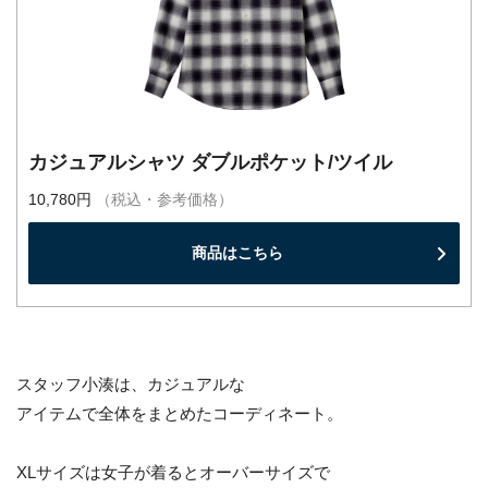
カジュアルシャツ ダブルポケット/ツイル
10,780円
（税込・参考価格）
商品はこちら
スタッフ小湊は、カジュアルな
アイテムで全体をまとめたコーディネート。
XLサイズは女子が着るとオーバーサイズで