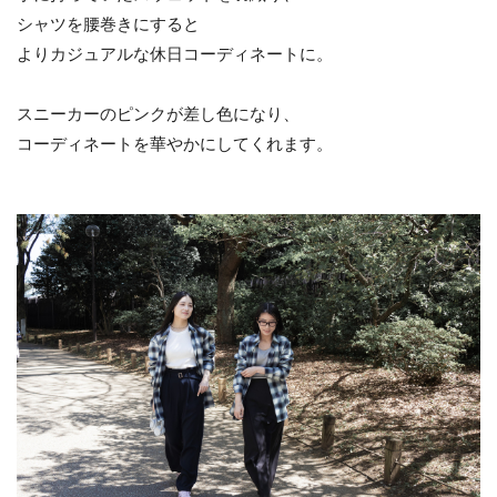
シャツを腰巻きにすると
よりカジュアルな休日コーディネートに。
スニーカーのピンクが差し色になり、
コーディネートを華やかにしてくれます。