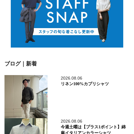
ブログ｜新着
2026.08.06
リネン100%カプリシャツ
2026.08.06
今週土曜は【プラス1ポイント】綿
麻イタリアンカラーシャツ