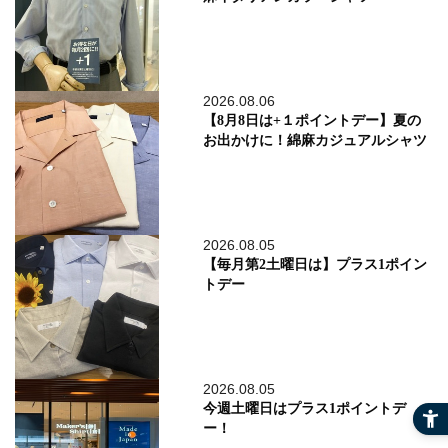
2026.08.06
【8月8日は+１ポイントデー】夏の
お出かけに！綿麻カジュアルシャツ
2026.08.05
【毎月第2土曜日は】プラス1ポイン
トデー
2026.08.05
今週土曜日はプラス1ポイントデ
ー！