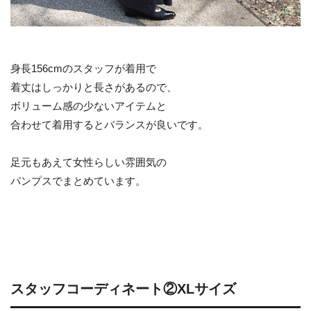
身長156cmのスタッフが着用で
着丈はしっかりと長さがあるので、
ボリューム感の少ないアイテムと
合わせて着用するとバランスが良いです。
足元もあえて女性らしい雰囲気の
パンプスでまとめています。
スタッフコーディネート②XLサイズ