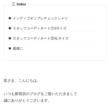
Index
インディゴオンブレチェックシャツ
スタッフコーディネート①Sサイズ
スタッフコーディネート②XLサイズ
最後に
皆さま、こんにちは。
いつも新宿店のブログをご覧いただきまして
誠にありがとうございます。