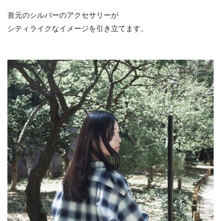
首元のシルバーのアクセサリーが
シティライクなイメージを引き立てます。