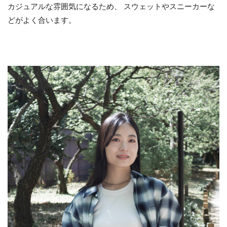
カジュアルな雰囲気になるため、 スウェットやスニーカーな
どがよく合います。