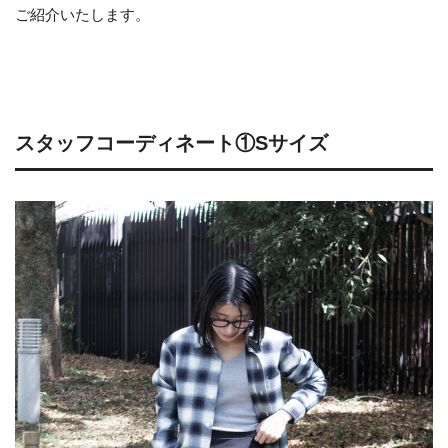
ご紹介いたします。
スタッフコーディネート①Sサイズ