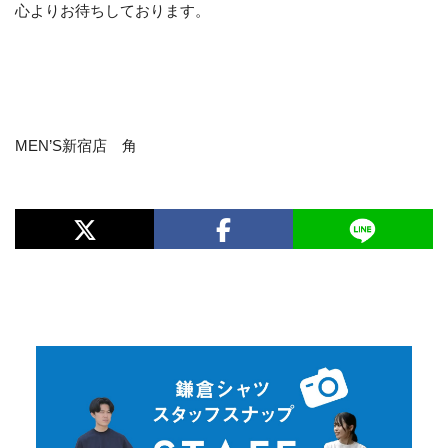
心よりお待ちしております。
MEN’S新宿店 角