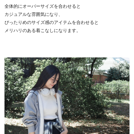
全体的にオーバーサイズを合わせると
カジュアルな雰囲気になり、
ぴったりめのサイズ感のアイテムを合わせると
メリハリのある着こなしになります。