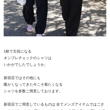
1枚で主役になる
オンブレチェックのシャツは
いかがでしたでしょうか。
新宿店ではその他にも
暖かくなってきた今こそ着たくなる
シャツを多数ご用意しております。
新宿店でご用意しているものは 全てメンズアイテムではござ