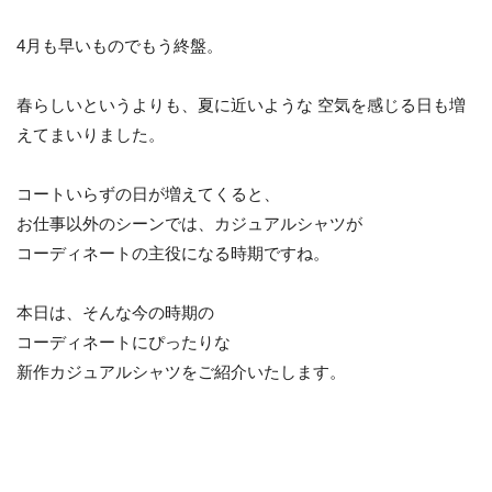
4月も早いものでもう終盤。
春らしいというよりも、夏に近いような 空気を感じる日も増
えてまいりました。
コートいらずの日が増えてくると、
お仕事以外のシーンでは、カジュアルシャツが
コーディネートの主役になる時期ですね。
本日は、そんな今の時期の
コーディネートにぴったりな
新作カジュアルシャツをご紹介いたします。