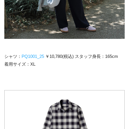
シャツ：
PQ1001_25
￥10,780(税込) スタッフ身長：165cm
着用サイズ：XL